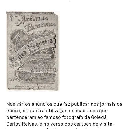
Nos vários anúncios que faz publicar nos jornais da
época, destaca a utilização de máquinas que
pertenceram ao famoso fotógrafo da Golegã,
Carlos Relvas, e no verso dos cartões de visita,