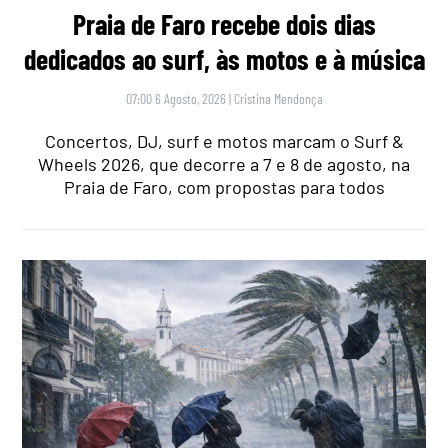
Praia de Faro recebe dois dias
dedicados ao surf, às motos e à música
07:00 6 Agosto, 2026
|
Cristina Mendonça
Concertos, DJ, surf e motos marcam o Surf &
Wheels 2026, que decorre a 7 e 8 de agosto, na
Praia de Faro, com propostas para todos