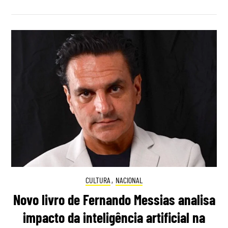
CULTURA
,
NACIONAL
Novo livro de Fernando Messias analisa
impacto da inteligência artificial na