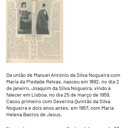
Da união de Manuel António da Silva Nogueira com
Maria da Piedade Relvas, nasceu em 1892, no dia 2
de janeiro, Joaquim da Silva Nogueira, vindo a
falecer em Lisboa, no dia 25 de março de 1959.
Casou primeiro com Severina Quintãs da Silva
Nogueira e dois anos antes, em 1957, com Maria
Helena Bastos de Jesus.