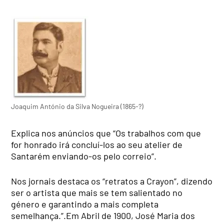
Joaquim António da Silva Nogueira (1865-?)
Explica nos anúncios que “Os trabalhos com que
for honrado irá concluí-los ao seu atelier de
Santarém enviando-os pelo correio”.
Nos jornais destaca os “retratos a Crayon”, dizendo
ser o artista que mais se tem salientado no
género e garantindo a mais completa
semelhança.”.Em Abril de 1900, José Maria dos