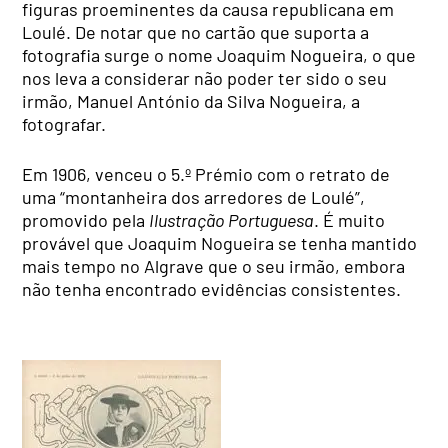
figuras proeminentes da causa republicana em
Loulé. De notar que no cartão que suporta a
fotografia surge o nome Joaquim Nogueira, o que
nos leva a considerar não poder ter sido o seu
irmão, Manuel António da Silva Nogueira, a
fotografar.
Em 1906, venceu o 5.º Prémio com o retrato de
uma “montanheira dos arredores de Loulé”,
promovido pela
Ilustração Portuguesa
. É muito
provável que Joaquim Nogueira se tenha mantido
mais tempo no Algrave que o seu irmão, embora
não tenha encontrado evidências consistentes.