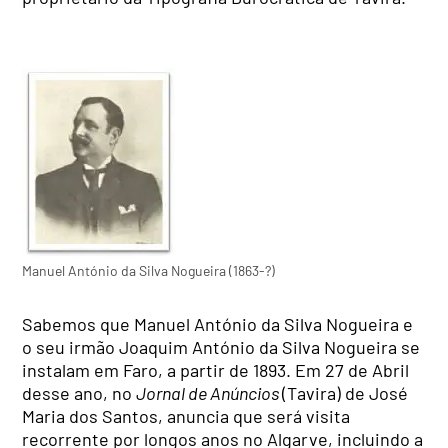
Manuel António da Silva Nogueira (1863-?)
Sabemos que Manuel António da Silva Nogueira e
o seu irmão Joaquim António da Silva Nogueira se
instalam em Faro, a partir de 1893. Em 27 de Abril
desse ano, no
Jornal de Anúncios
(Tavira) de José
Maria dos Santos, anuncia que será visita
recorrente por longos anos no Algarve, incluindo a