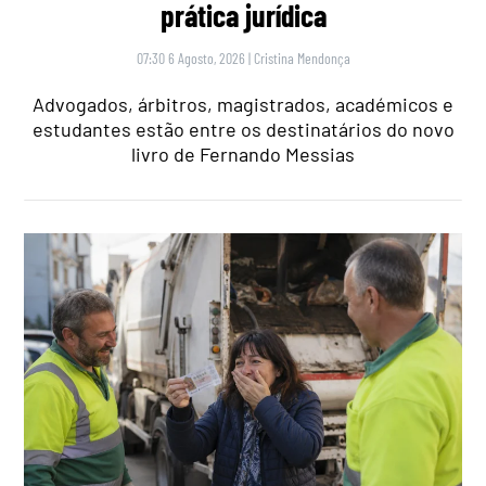
prática jurídica
07:30 6 Agosto, 2026
|
Cristina Mendonça
Advogados, árbitros, magistrados, académicos e
estudantes estão entre os destinatários do novo
livro de Fernando Messias