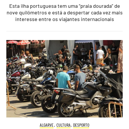
Esta ilha portuguesa tem uma “praia dourada” de
nove quilómetros e está a despertar cada vez mais
interesse entre os viajantes internacionais
ALGARVE
,
CULTURA
,
DESPORTO