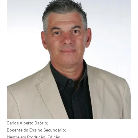
Carlos Alberto Osório;
Docente do Ensino Secundário;
Mestre em Produção, Edição