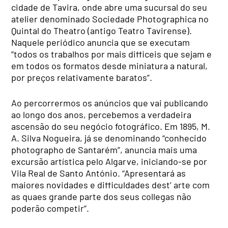
cidade de Tavira, onde abre uma sucursal do seu
atelier denominado Sociedade Photographica no
Quintal do Theatro (antigo Teatro Tavirense).
Naquele periódico anuncia que se executam
“todos os trabalhos por mais difficeis que sejam e
em todos os formatos desde miniatura a natural,
por preços relativamente baratos”.
Ao percorrermos os anúncios que vai publicando
ao longo dos anos, percebemos a verdadeira
ascensão do seu negócio fotográfico. Em 1895, M.
A. Silva Nogueira, já se denominando “conhecido
photographo de Santarém”, anuncia mais uma
excursão artística pelo Algarve, iniciando-se por
Vila Real de Santo António. “Apresentará as
maiores novidades e difficuldades dest’ arte com
as quaes grande parte dos seus collegas não
poderão competir”.