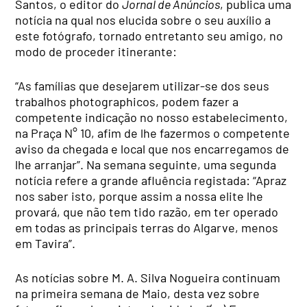
Santos, o editor do
Jornal de Anúncios
, publica uma
notícia na qual nos elucida sobre o seu auxílio a
este fotógrafo, tornado entretanto seu amigo, no
modo de proceder itinerante:
“As famílias que desejarem utilizar-se dos seus
trabalhos photographicos, podem fazer a
competente indicação no nosso estabelecimento,
na Praça N° 10, afim de lhe fazermos o competente
aviso da chegada e local que nos encarregamos de
lhe arranjar”. Na semana seguinte, uma segunda
notícia refere a grande afluência registada: “Apraz
nos saber isto, porque assim a nossa elite lhe
provará, que não tem tido razão, em ter operado
em todas as principais terras do Algarve, menos
em Tavira”.
As notícias sobre M. A. Silva Nogueira continuam
na primeira semana de Maio, desta vez sobre