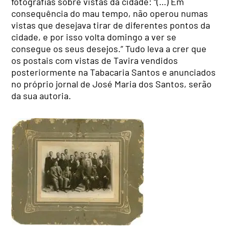
fotografias sobre vistas da cidade: “(…) Em
consequência do mau tempo, não operou numas
vistas que desejava tirar de diferentes pontos da
cidade, e por isso volta domingo a ver se
consegue os seus desejos.” Tudo leva a crer que
os postais com vistas de Tavira vendidos
posteriormente na Tabacaria Santos e anunciados
no próprio jornal de José Maria dos Santos, serão
da sua autoria.