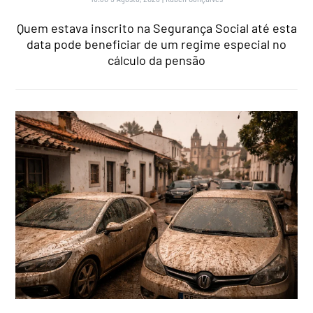
Quem estava inscrito na Segurança Social até esta
data pode beneficiar de um regime especial no
cálculo da pensão