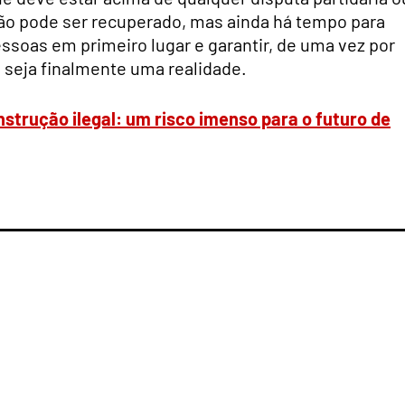
não pode ser recuperado, mas ainda há tempo para
essoas em primeiro lugar e garantir, de uma vez por
 seja finalmente uma realidade.
onstrução ilegal: um risco imenso para o futuro de