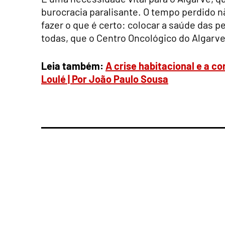
burocracia paralisante. O tempo perdido 
fazer o que é certo: colocar a saúde das p
todas, que o Centro Oncológico do Algarve
Leia também:
A crise habitacional e a c
Loulé | Por João Paulo Sousa