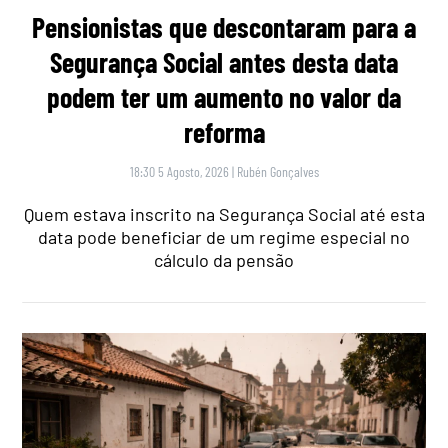
Pensionistas que descontaram para a
Segurança Social antes desta data
podem ter um aumento no valor da
reforma
18:30 5 Agosto, 2026
|
Rubén Gonçalves
Quem estava inscrito na Segurança Social até esta
data pode beneficiar de um regime especial no
cálculo da pensão