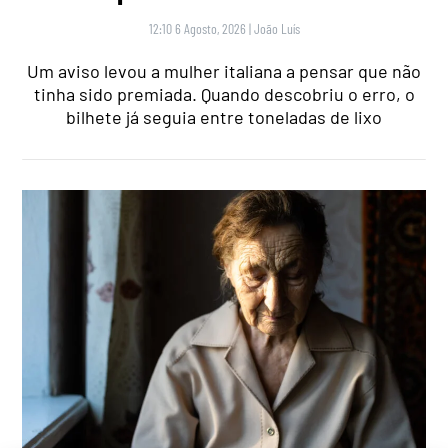
12:10 6 Agosto, 2026
|
João Luís
Um aviso levou a mulher italiana a pensar que não
tinha sido premiada. Quando descobriu o erro, o
bilhete já seguia entre toneladas de lixo