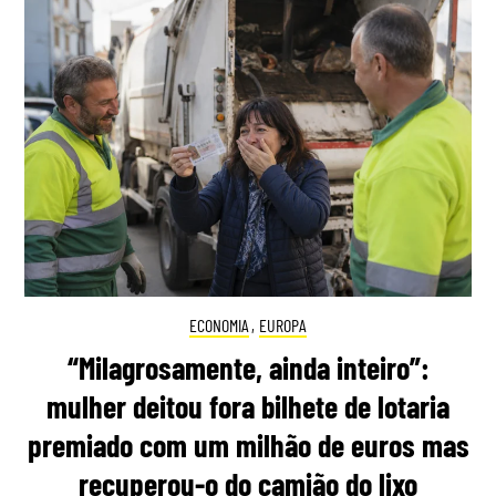
ECONOMIA
,
EUROPA
“Milagrosamente, ainda inteiro”:
mulher deitou fora bilhete de lotaria
premiado com um milhão de euros mas
recuperou-o do camião do lixo