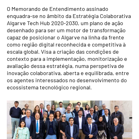
O Memorando de Entendimento assinado
enquadra-se no âmbito da Estratégia Colaborativa
Algarve Tech Hub 2020-2030, um plano de ação
desenhado para ser um motor de transformação
capaz de posicionar o Algarve na linha da frente
como região digital reconhecida e competitiva à
escala global. Visa a criação das condições de
contexto para a implementação, monitorização e
avaliação dessa estratégia, numa perspetiva de
inovação colaborativa, aberta e equilibrada, entre
os agentes interessados no desenvolvimento do
ecossistema tecnológico regional.