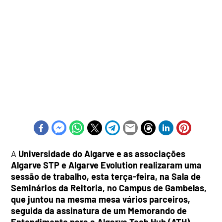
A
Universidade do Algarve e as associações
Algarve STP e Algarve Evolution realizaram uma
sessão de trabalho, esta terça-feira, na Sala de
Seminários da Reitoria, no Campus de Gambelas,
que juntou na mesma mesa vários parceiros,
seguida da assinatura de um Memorando de
Entendimento para a Algarve Tech Hub (ATH),