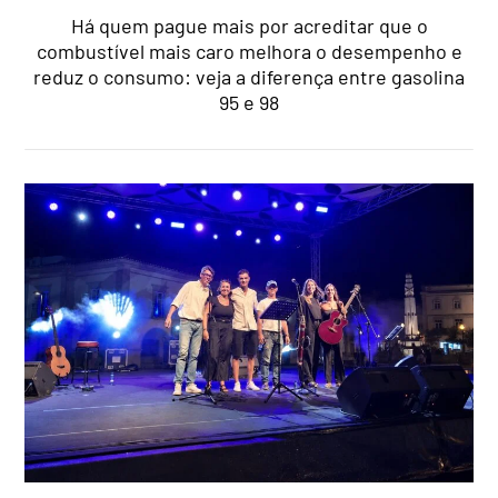
Há quem pague mais por acreditar que o
combustível mais caro melhora o desempenho e
reduz o consumo: veja a diferença entre gasolina
95 e 98