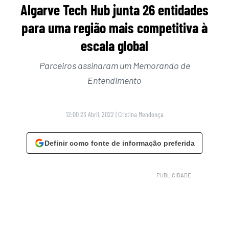
Algarve Tech Hub junta 26 entidades
para uma região mais competitiva à
escala global
Parceiros assinaram um Memorando de
Entendimento
12:00 23 Abril, 2022
|
Cristina Mendonça
Definir como fonte de informação preferida