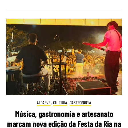
ALGARVE
,
CULTURA
,
GASTRONOMIA
Música, gastronomia e artesanato
marcam nova edição da Festa da Ria na