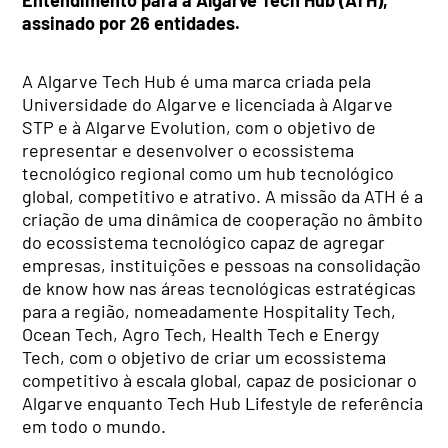
assinado por 26 entidades.
A Algarve Tech Hub é uma marca criada pela
Universidade do Algarve e licenciada à Algarve
STP e à Algarve Evolution, com o objetivo de
representar e desenvolver o ecossistema
tecnológico regional como um hub tecnológico
global, competitivo e atrativo. A missão da ATH é a
criação de uma dinâmica de cooperação no âmbito
do ecossistema tecnológico capaz de agregar
empresas, instituições e pessoas na consolidação
de know how nas áreas tecnológicas estratégicas
para a região, nomeadamente Hospitality Tech,
Ocean Tech, Agro Tech, Health Tech e Energy
Tech, com o objetivo de criar um ecossistema
competitivo à escala global, capaz de posicionar o
Algarve enquanto Tech Hub Lifestyle de referência
em todo o mundo.