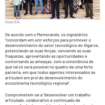
Fotos D.R.
De acordo com o Memorando, os signatários
“concordam em unir esforços para promover o
desenvolvimento do setor tecnológico do Algarve,
potenciando as suas forças, vencendo as suas
fraquezas, aproveitando as oportunidades e
contornando as ameaças, com a consciência de
que tal só será possível no quadro de uma forte
parceria, em que todos agentes interessados se
articulem em prol do desenvolvimento do
ecossistema tecnológico regional”.
Comprometem-se a “desenvolver um trabalho
articulado, colaborativo e continuado de