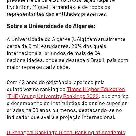
Evolution, Miguel Fernandes, e de todos os
representantes das entidades presentes.
Sobre a Universidade do Algarve:
A Universidade do Algarve (UAlg) tem atualmente
cerca de 9 mil estudantes, 20% dos quais
internacionais, oriundos de mais de 84
nacionalidades, onde se destaca o Brasil, país com
maior representatividade.
Com 42 anos de existência, aparece pela
quinta vez no ranking do
Times Higher Education
(THE) Young University Rankings 2022
, que analisa
o desempenho de instituições de ensino superior
criadas há 50 anos ou menos, destacando-se no
indicador que avalia a projeção internacional.
O Shanghai Ranking’s Global Ranking of Academic