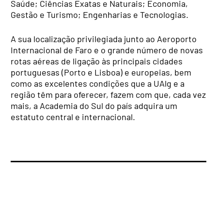
Saúde; Ciências Exatas e Naturais; Economia,
Gestão e Turismo; Engenharias e Tecnologias.
A sua localização privilegiada junto ao Aeroporto
Internacional de Faro e o grande número de novas
rotas aéreas de ligação às principais cidades
portuguesas (Porto e Lisboa) e europeias, bem
como as excelentes condições que a UAlg e a
região têm para oferecer, fazem com que, cada vez
mais, a Academia do Sul do país adquira um
estatuto central e internacional.