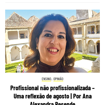
ENSINO
,
OPINIÃO
Profissional não profissionalizada –
Uma reflexão de agosto | Por Ana
Alexandra Resende