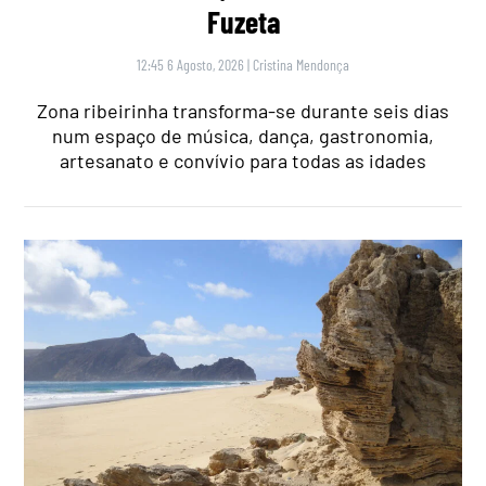
Fuzeta
12:45 6 Agosto, 2026
|
Cristina Mendonça
Zona ribeirinha transforma-se durante seis dias
num espaço de música, dança, gastronomia,
artesanato e convívio para todas as idades