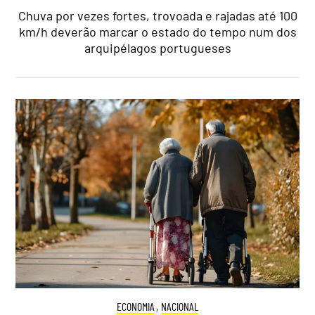
Chuva por vezes fortes, trovoada e rajadas até 100
km/h deverão marcar o estado do tempo num dos
arquipélagos portugueses
ECONOMIA
,
NACIONAL