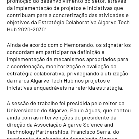
promoção do desenvolvimento do setor, através
da implementação de projetos e iniciativas que
contribuam para a concretização das atividades e
objetivos da Estratégia Colaborativa Algarve Tech
Hub 2020-2030”.
Ainda de acordo com o Memorando, os signatários
concordam em participar na definição e
implementação de mecanismos apropriados para
a coordenação, monitorização e avaliação da
estratégia colaborativa, privilegiando a utilização
da marca Algarve Tech Hub nos projetos e
iniciativas enquadráveis na referida estratégia.
A sessão de trabalho foi presidida pelo reitor da
Universidade do Algarve, Paulo Águas, que contou
ainda com as intervenções do presidente da
direção da Associação Algarve Science and
Technology Partnerships, Francisco Serra, do
presidente da direção da Associação Algarve