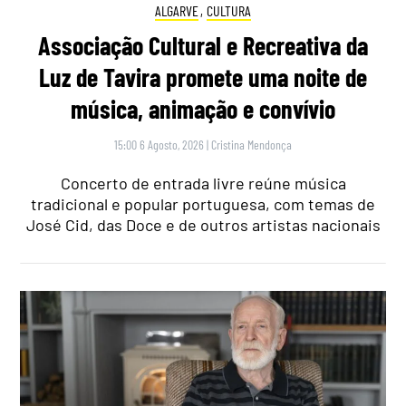
ALGARVE
,
CULTURA
Associação Cultural e Recreativa da
Luz de Tavira promete uma noite de
música, animação e convívio
15:00 6 Agosto, 2026
|
Cristina Mendonça
Concerto de entrada livre reúne música
tradicional e popular portuguesa, com temas de
José Cid, das Doce e de outros artistas nacionais