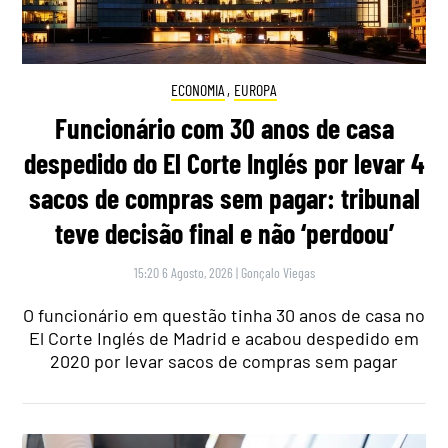
ECONOMIA
,
EUROPA
Funcionário com 30 anos de casa
despedido do El Corte Inglés por levar 4
sacos de compras sem pagar: tribunal
teve decisão final e não ‘perdoou’
15:20 6 Agosto, 2026
|
Gonçalo Viegas
O funcionário em questão tinha 30 anos de casa no
El Corte Inglés de Madrid e acabou despedido em
2020 por levar sacos de compras sem pagar