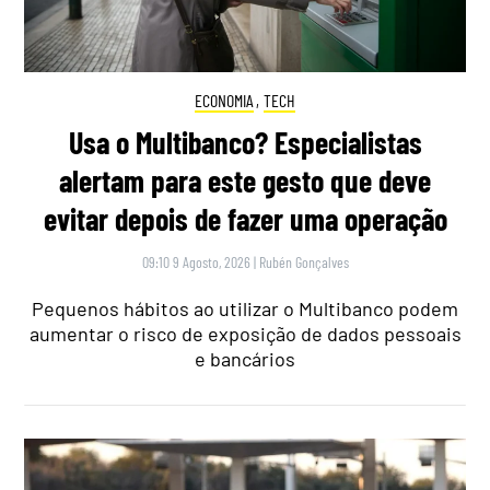
ECONOMIA
,
TECH
Usa o Multibanco? Especialistas
alertam para este gesto que deve
evitar depois de fazer uma operação
09:10 9 Agosto, 2026
|
Rubén Gonçalves
Pequenos hábitos ao utilizar o Multibanco podem
aumentar o risco de exposição de dados pessoais
e bancários