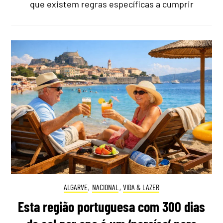
que existem regras específicas a cumprir
ALGARVE
,
NACIONAL
,
VIDA & LAZER
Esta região portuguesa com 300 dias