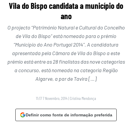
Vila do Bispo candidata a município do
ano
O projecto “Património Natural e Cultural do Concelho
de Vila do Bispo” está nomeado para o prémio
“Município do Ano Portugal 2014”. A candidatura
apresentada pela Câmara de Vila do Bispo a este
prémio está entre as 28 finalistas das nove categorias
a concurso, está nomeada na categoria Região
Algarve, a par de Tavira […]
11:17 7 Novembro, 2014
|
Cristina Mendonça
Definir como fonte de informação preferida