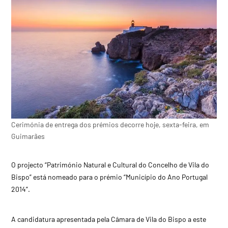
Cerimónia de entrega dos prémios decorre hoje, sexta-feira, em
Guimarães
O projecto “Património Natural e Cultural do Concelho de Vila do
Bispo” está nomeado para o prémio “Município do Ano Portugal
2014”.
A candidatura apresentada pela Câmara de Vila do Bispo a este