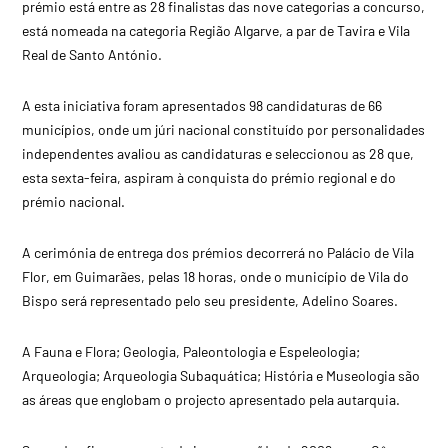
prémio está entre as 28 finalistas das nove categorias a concurso,
está nomeada na categoria Região Algarve, a par de Tavira e Vila
Real de Santo António.
A esta iniciativa foram apresentados 98 candidaturas de 66
municípios, onde um júri nacional constituído por personalidades
independentes avaliou as candidaturas e seleccionou as 28 que,
esta sexta-feira, aspiram à conquista do prémio regional e do
prémio nacional.
A cerimónia de entrega dos prémios decorrerá no Palácio de Vila
Flor, em Guimarães, pelas 18 horas, onde o município de Vila do
Bispo será representado pelo seu presidente, Adelino Soares.
A Fauna e Flora; Geologia, Paleontologia e Espeleologia;
Arqueologia; Arqueologia Subaquática; História e Museologia são
as áreas que englobam o projecto apresentado pela autarquia.