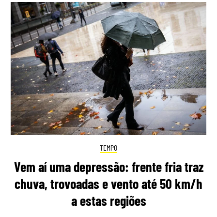
TEMPO
Vem aí uma depressão: frente fria traz
chuva, trovoadas e vento até 50 km/h
a estas regiões