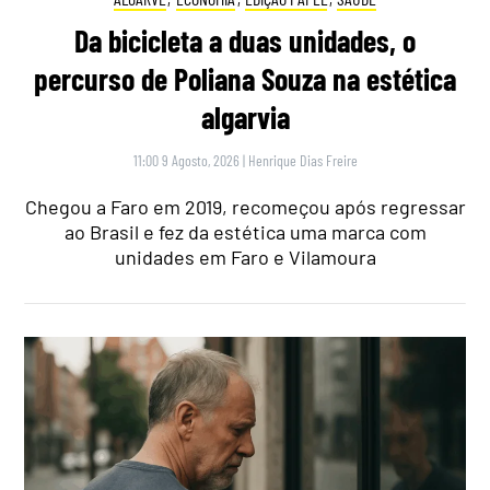
Da bicicleta a duas unidades, o
percurso de Poliana Souza na estética
algarvia
11:00 9 Agosto, 2026
|
Henrique Dias Freire
Chegou a Faro em 2019, recomeçou após regressar
ao Brasil e fez da estética uma marca com
unidades em Faro e Vilamoura