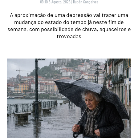
09:10 8 Agosto, 2026
|
Rubén Gonçalves
A aproximação de uma depressão vai trazer uma
mudança do estado do tempo já neste fim de
semana, com possibilidade de chuva, aguaceiros e
trovoadas