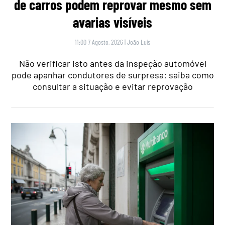
de carros podem reprovar mesmo sem
avarias visíveis
11:00 7 Agosto, 2026
|
João Luís
Não verificar isto antes da inspeção automóvel
pode apanhar condutores de surpresa: saiba como
consultar a situação e evitar reprovação