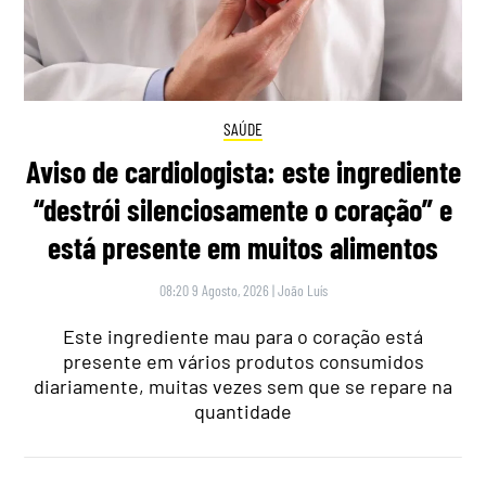
SAÚDE
Aviso de cardiologista: este ingrediente
“destrói silenciosamente o coração” e
está presente em muitos alimentos
08:20 9 Agosto, 2026
|
João Luís
Este ingrediente mau para o coração está
presente em vários produtos consumidos
diariamente, muitas vezes sem que se repare na
quantidade