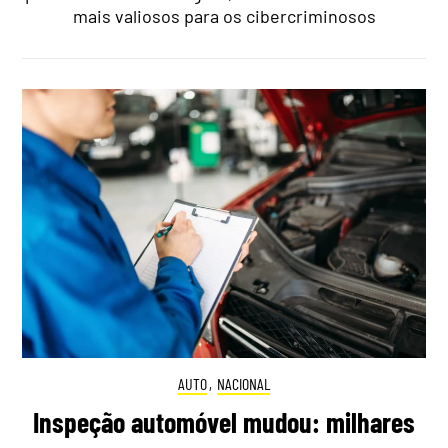
mais valiosos para os cibercriminosos
AUTO
,
NACIONAL
Inspeção automóvel mudou: milhares