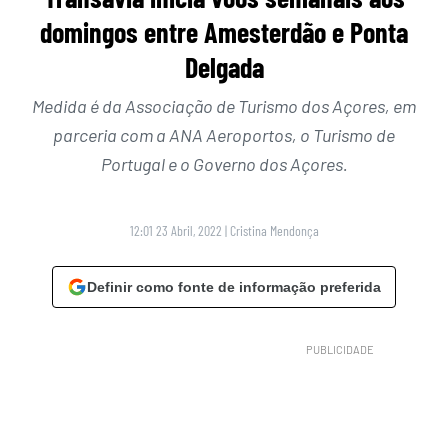
domingos entre Amesterdão e Ponta
Delgada
Medida é da Associação de Turismo dos Açores, em
parceria com a ANA Aeroportos, o Turismo de
Portugal e o Governo dos Açores.
12:01 23 Abril, 2022
|
Cristina Mendonça
Definir como fonte de informação preferida