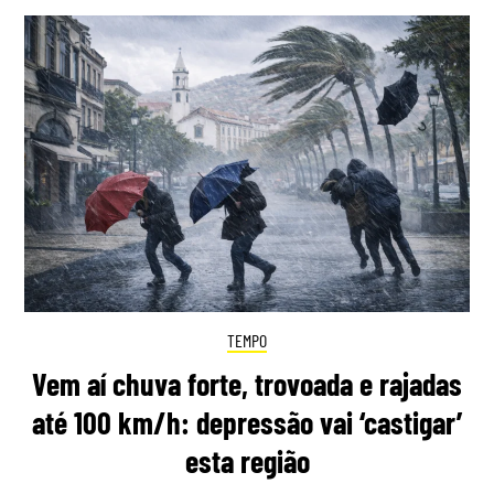
TEMPO
Vem aí chuva forte, trovoada e rajadas
até 100 km/h: depressão vai ‘castigar’
esta região