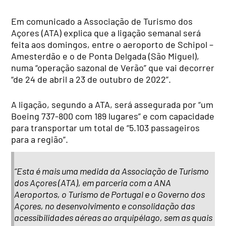
Em comunicado a Associação de Turismo dos
Açores (ATA) explica que a ligação semanal será
feita aos domingos, entre o aeroporto de Schipol –
Amesterdão e o de Ponta Delgada (São Miguel),
numa “operação sazonal de Verão” que vai decorrer
“de 24 de abril a 23 de outubro de 2022”.
A ligação, segundo a ATA, será assegurada por “um
Boeing 737-800 com 189 lugares” e com capacidade
para transportar um total de “5.103 passageiros
para a região”.
“Esta é mais uma medida da Associação de Turismo
dos Açores (ATA), em parceria com a ANA
Aeroportos, o Turismo de Portugal e o Governo dos
Açores, no desenvolvimento e consolidação das
acessibilidades aéreas ao arquipélago, sem as quais