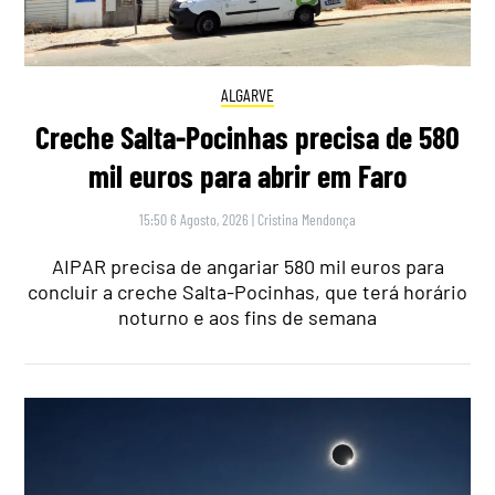
ALGARVE
Creche Salta-Pocinhas precisa de 580
mil euros para abrir em Faro
15:50 6 Agosto, 2026
|
Cristina Mendonça
AIPAR precisa de angariar 580 mil euros para
concluir a creche Salta-Pocinhas, que terá horário
noturno e aos fins de semana