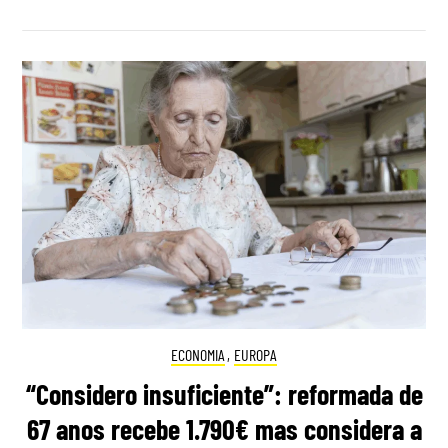
ECONOMIA
,
EUROPA
“Considero insuficiente”: reformada de
67 anos recebe 1.790€ mas considera a