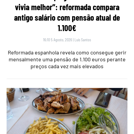
vivia melhor”: reformada compara
antigo salário com pensão atual de
1.100€
16:10 5 Agosto, 2026
|
Luís Santos
Reformada espanhola revela como consegue gerir
mensalmente uma pensão de 1.100 euros perante
preços cada vez mais elevados