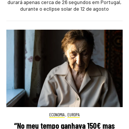
durará apenas cerca de 26 segundos em Portugal,
durante o eclipse solar de 12 de agosto
ECONOMIA
,
EUROPA
“No meu tempo ganhava 150€ mas