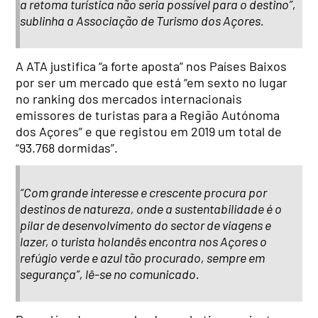
a retoma turística não seria possível para o destino”,
sublinha a Associação de Turismo dos Açores.
A ATA justifica “a forte aposta” nos Países Baixos
por ser um mercado que está “em sexto no lugar
no ranking dos mercados internacionais
emissores de turistas para a Região Autónoma
dos Açores” e que registou em 2019 um total de
“93.768 dormidas”.
“Com grande interesse e crescente procura por
destinos de natureza, onde a sustentabilidade é o
pilar de desenvolvimento do sector de viagens e
lazer, o turista holandês encontra nos Açores o
refúgio verde e azul tão procurado, sempre em
segurança”, lê-se no comunicado.