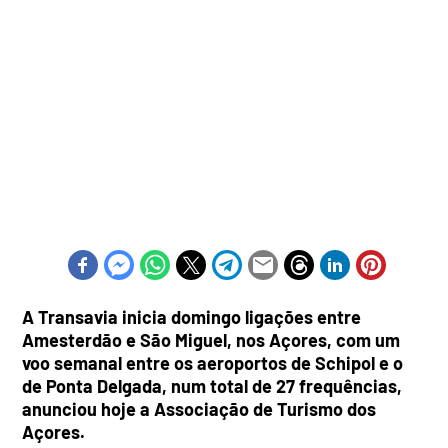
A Transavia inicia domingo ligações entre
Amesterdão e São Miguel, nos Açores, com um
voo semanal entre os aeroportos de Schipol e o
de Ponta Delgada, num total de 27 frequências,
anunciou hoje a Associação de Turismo dos
Açores.