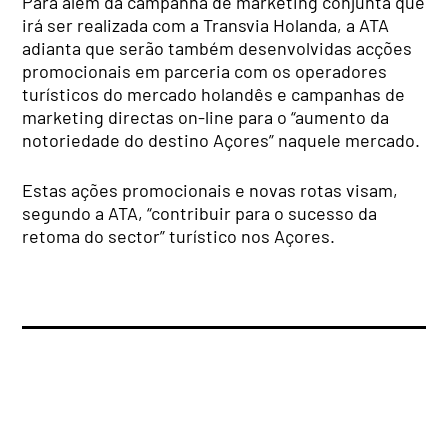
Para além da campanha de marketing conjunta que
irá ser realizada com a Transvia Holanda, a ATA
adianta que serão também desenvolvidas acções
promocionais em parceria com os operadores
turísticos do mercado holandês e campanhas de
marketing directas on-line para o “aumento da
notoriedade do destino Açores” naquele mercado.
Estas ações promocionais e novas rotas visam,
segundo a ATA, “contribuir para o sucesso da
retoma do sector” turístico nos Açores.