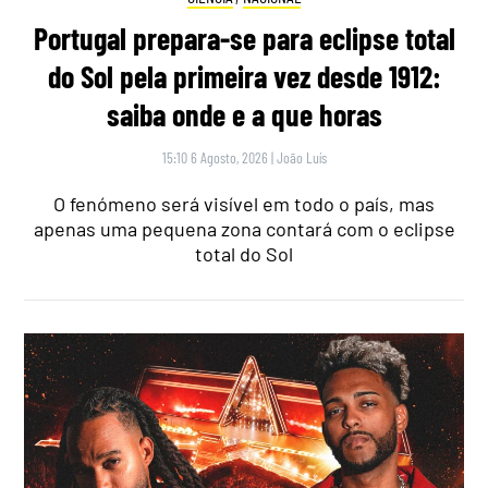
Portugal prepara-se para eclipse total
do Sol pela primeira vez desde 1912:
saiba onde e a que horas
15:10 6 Agosto, 2026
|
João Luís
O fenómeno será visível em todo o país, mas
apenas uma pequena zona contará com o eclipse
total do Sol