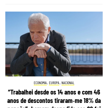
ECONOMIA
,
EUROPA
,
NACIONAL
“Trabalhei desde os 14 anos e com 46
anos de descontos tiraram‑me 18% da