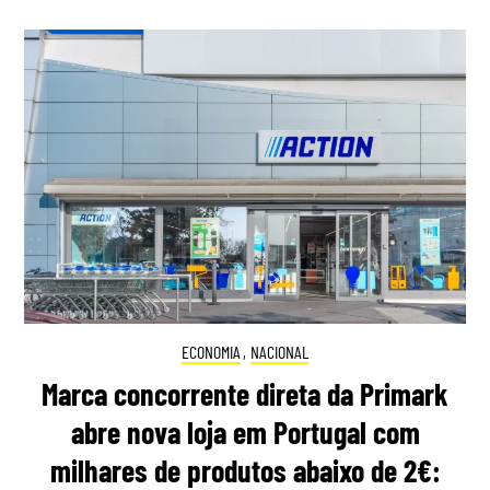
ECONOMIA
,
NACIONAL
Marca concorrente direta da Primark
abre nova loja em Portugal com
milhares de produtos abaixo de 2€: