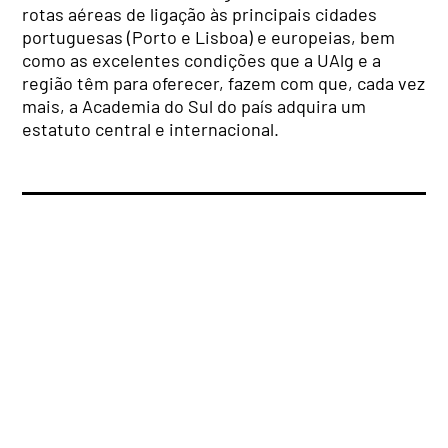
rotas aéreas de ligação às principais cidades
portuguesas (Porto e Lisboa) e europeias, bem
como as excelentes condições que a UAlg e a
região têm para oferecer, fazem com que, cada vez
mais, a Academia do Sul do país adquira um
estatuto central e internacional.