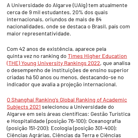
A Universidade do Algarve (UAlg) tem atualmente
cerca de 9 mil estudantes, 20% dos quais
internacionais, oriundos de mais de 84
nacionalidades, onde se destaca o Brasil, país com
maior representatividade.
Com 42 anos de existência, aparece pela
quinta vez no ranking do
Times Higher Education
(THE) Young University Rankings 2022
, que analisa
o desempenho de instituições de ensino superior
criadas há 50 anos ou menos, destacando-se no
indicador que avalia a projeção internacional.
O Shanghai Ranking’s Global Ranking of Academic
Subjects 2021
selecionou a Universidade do
Algarve em seis áreas científicas: Gestão Turística
e Hospitalidade (posição 76-100); Oceanografia
(posição 151-200); Ecologia (posição 301-400);
Ciências Agrárias, Ciências da Terra e Ciências