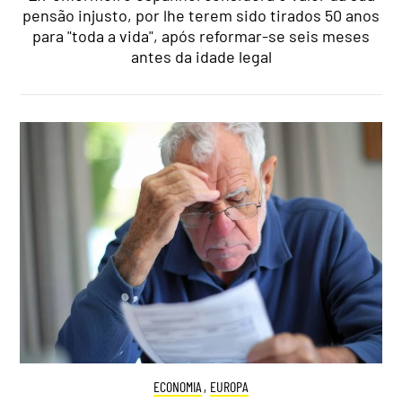
pensão injusto, por lhe terem sido tirados 50 anos
para "toda a vida", após reformar-se seis meses
antes da idade legal
ECONOMIA
,
EUROPA