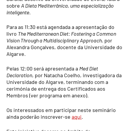
sobre
A Dieta Mediterrânica, uma especialização
inteligente
.
Para as 11:30 está agendada a apresentação do
livro
The Mediterranean Diet: Fostering a Common
Vision Through a Multidisciplinary Approach,
por
Alexandra Gonçalves, docente da Universidade do
Algarve.
Pelas 12:00 será apresentada a
Med Diet
Declaration
, por Natacha Coelho, investigadora da
Universidade do Algarve, terminando com a
cerimónia de entrega dos Certificados aos
Membros (ver programa em anexo).
Os interessados em participar neste seminário
ainda poderão inscrever-se
aqui
.