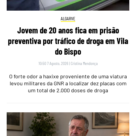
ALGARVE
Jovem de 20 anos fica em prisão
preventiva por tráfico de droga em Vila
do Bispo
10:50 7 Agosto, 2026
|
Cristina Mendonça
O forte odor a haxixe proveniente de uma viatura
levou militares da GNR a localizar dez placas com
um total de 2.000 doses de droga