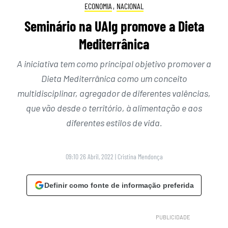
ECONOMIA
,
NACIONAL
Seminário na UAlg promove a Dieta
Mediterrânica
A iniciativa tem como principal objetivo promover a
Dieta Mediterrânica como um conceito
multidisciplinar, agregador de diferentes valências,
que vão desde o território, à alimentação e aos
diferentes estilos de vida.
09:10 26 Abril, 2022
|
Cristina Mendonça
Definir como fonte de informação preferida