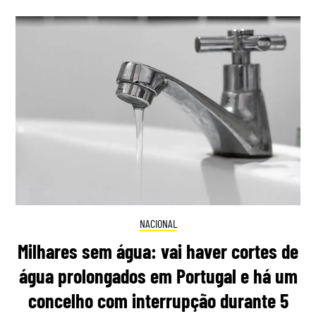
NACIONAL
Milhares sem água: vai haver cortes de
água prolongados em Portugal e há um
concelho com interrupção durante 5