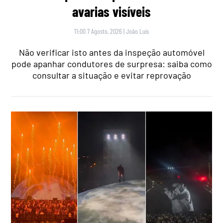
avarias visíveis
11:00 7 Agosto, 2026
|
João Luís
Não verificar isto antes da inspeção automóvel
pode apanhar condutores de surpresa: saiba como
consultar a situação e evitar reprovação