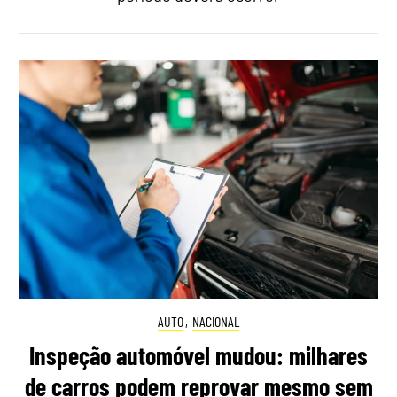
AUTO
,
NACIONAL
Inspeção automóvel mudou: milhares
de carros podem reprovar mesmo sem