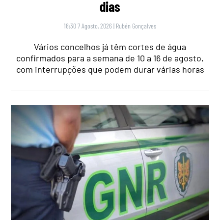
dias
18:30 7 Agosto, 2026
|
Rubén Gonçalves
Vários concelhos já têm cortes de água
confirmados para a semana de 10 a 16 de agosto,
com interrupções que podem durar várias horas