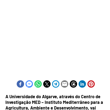
A Universidade do Algarve, através do Centro de
Investigação MED – Instituto Mediterrâneo para a
Agricultura, Ambiente e Desenvolvimento, vai