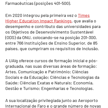
Farmacêuticas (posições 401-500).
Em 2020 integrou pela primeira vez o
Times
Higher Education Impact Rankings
, que avalia o
desempenho e contributo das universidades para
os Objetivos de Desenvolvimento Sustentável
(ODS) da ONU, colocando-se na posição 201-300,
entre 766 Instituições de Ensino Superior, de 85
países, que cumpriram os requisitos de inclusão.
A UAlg oferece cursos de formação inicial e pós-
graduada, nas suas diversas áreas de formação:
Artes, Comunicação e Património; Ciências
Sociais e da Educação; Ciências e Tecnologias da
Saúde; Ciências Exatas e Naturais; Economia,
Gestão e Turismo; Engenharias e Tecnologias.
A sua localização privilegiada junto ao Aeroporto
Internacional de Faro e o grande número de novas