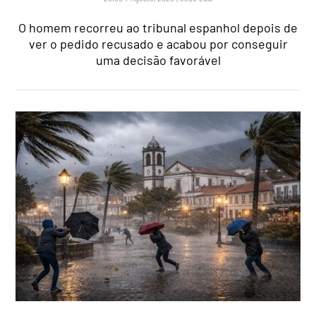
O homem recorreu ao tribunal espanhol depois de
ver o pedido recusado e acabou por conseguir
uma decisão favorável