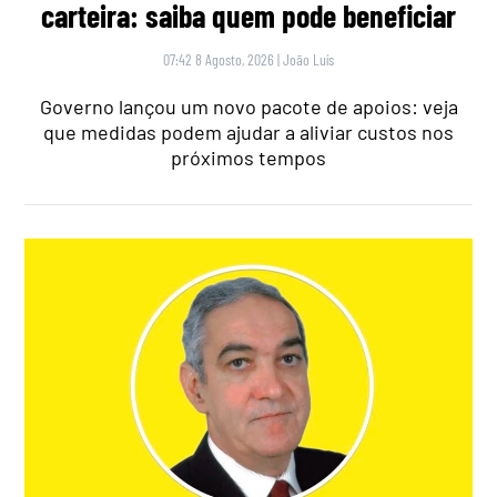
carteira: saiba quem pode beneficiar
07:42 8 Agosto, 2026
|
João Luís
Governo lançou um novo pacote de apoios: veja
que medidas podem ajudar a aliviar custos nos
próximos tempos