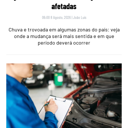
afetadas
06:00 8 Agosto, 2026
|
João Luís
Chuva e trovoada em algumas zonas do país: veja
onde a mudança será mais sentida e em que
período deverá ocorrer