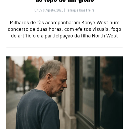
07:55 8 Agosto, 2026
|
Henrique Dias Freire
Milhares de fãs acompanharam Kanye West num
concerto de duas horas, com efeitos visuais, fogo
de artifício e a participação da filha North West