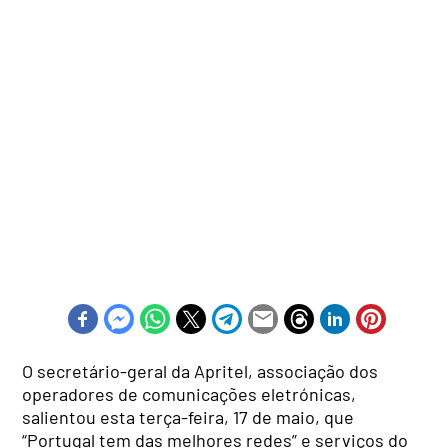
O secretário-geral da Apritel, associação dos
operadores de comunicações eletrónicas,
salientou esta terça-feira, 17 de maio, que
“Portugal tem das melhores redes” e serviços do