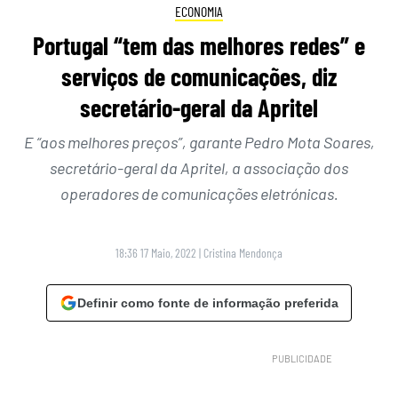
ECONOMIA
Portugal “tem das melhores redes” e
serviços de comunicações, diz
secretário-geral da Apritel
E “aos melhores preços”, garante Pedro Mota Soares,
secretário-geral da Apritel, a associação dos
operadores de comunicações eletrónicas.
18:36 17 Maio, 2022
|
Cristina Mendonça
Definir como fonte de informação preferida