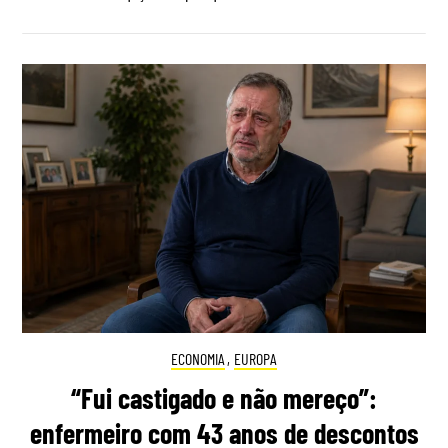
ECONOMIA
,
EUROPA
“Fui castigado e não mereço”:
enfermeiro com 43 anos de descontos