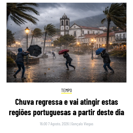
TEMPO
Chuva regressa e vai atingir estas
regiões portuguesas a partir deste dia
16:00 7 Agosto, 2026
|
Gonçalo Viegas