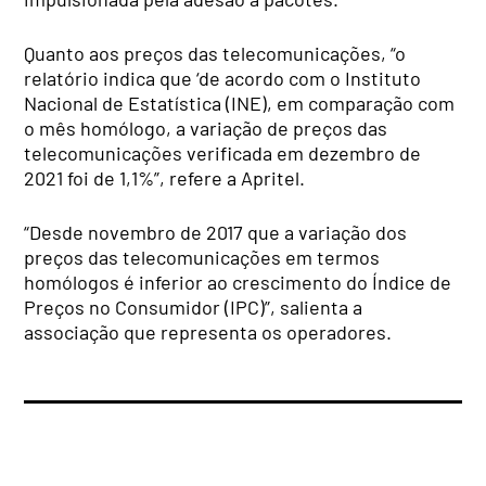
Quanto aos preços das telecomunicações, “o
relatório indica que ‘de acordo com o Instituto
Nacional de Estatística (INE), em comparação com
o mês homólogo, a variação de preços das
telecomunicações verificada em dezembro de
2021 foi de 1,1%”, refere a Apritel.
“Desde novembro de 2017 que a variação dos
preços das telecomunicações em termos
homólogos é inferior ao crescimento do Índice de
Preços no Consumidor (IPC)”, salienta a
associação que representa os operadores.