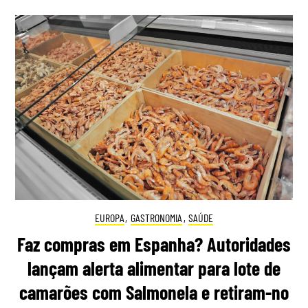
EUROPA
,
GASTRONOMIA
,
SAÚDE
Faz compras em Espanha? Autoridades
lançam alerta alimentar para lote de
camarões com Salmonela e retiram-no