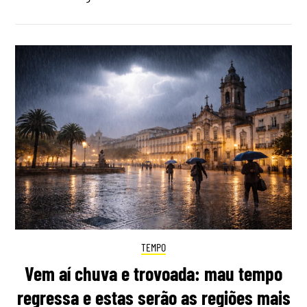
TEMPO
Vem aí chuva e trovoada: mau tempo
regressa e estas serão as regiões mais