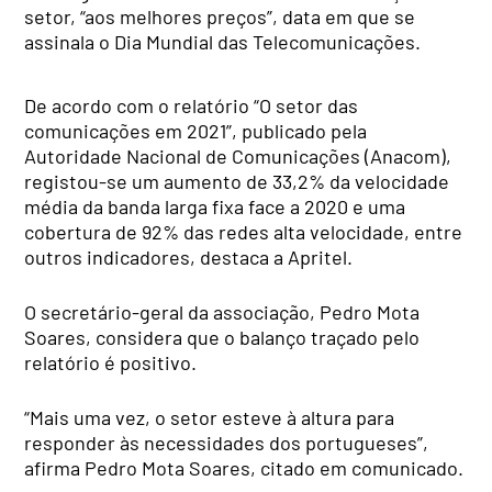
setor, “aos melhores preços”, data em que se
assinala o Dia Mundial das Telecomunicações.
De acordo com o relatório “O setor das
comunicações em 2021”, publicado pela
Autoridade Nacional de Comunicações (Anacom),
registou-se um aumento de 33,2% da velocidade
média da banda larga fixa face a 2020 e uma
cobertura de 92% das redes alta velocidade, entre
outros indicadores, destaca a Apritel.
O secretário-geral da associação, Pedro Mota
Soares, considera que o balanço traçado pelo
relatório é positivo.
“Mais uma vez, o setor esteve à altura para
responder às necessidades dos portugueses”,
afirma Pedro Mota Soares, citado em comunicado.