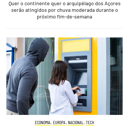
Quer o continente quer o arquipélago dos Açores
serão atingidos por chuva moderada durante o
próximo fim-de-semana
ECONOMIA
,
EUROPA
,
NACIONAL
,
TECH