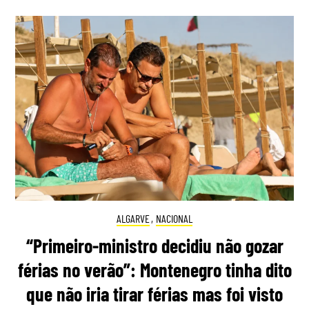
ALGARVE
,
NACIONAL
“Primeiro-ministro decidiu não gozar
férias no verão”: Montenegro tinha dito
que não iria tirar férias mas foi visto