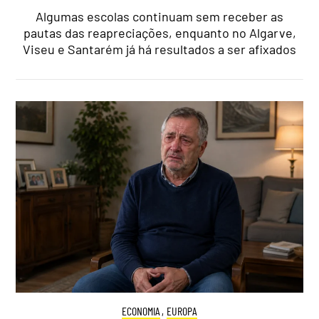
Algumas escolas continuam sem receber as
pautas das reapreciações, enquanto no Algarve,
Viseu e Santarém já há resultados a ser afixados
ECONOMIA
,
EUROPA