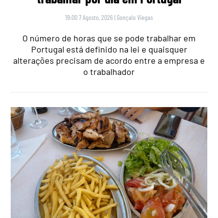
19:00 7 Agosto, 2026
|
Gonçalo Viegas
O número de horas que se pode trabalhar em
Portugal está definido na lei e quaisquer
alterações precisam de acordo entre a empresa e
o trabalhador