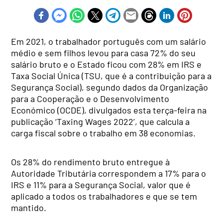
Em 2021, o trabalhador português com um salário
médio e sem filhos levou para casa 72% do seu
salário bruto e o Estado ficou com 28% em IRS e
Taxa Social Única (TSU, que é a contribuição para a
Segurança Social), segundo dados da Organização
para a Cooperação e o Desenvolvimento
Económico (OCDE), divulgados esta terça-feira na
publicação ‘Taxing Wages 2022’, que calcula a
carga fiscal sobre o trabalho em 38 economias.
Os 28% do rendimento bruto entregue à
Autoridade Tributária correspondem a 17% para o
IRS e 11% para a Segurança Social, valor que é
aplicado a todos os trabalhadores e que se tem
mantido.