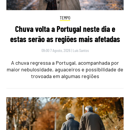
TEMPO
Chuva volta a Portugal neste dia e
estas serão as regiões mais afetadas
09:00 7 Agosto, 2026
|
Luís Santos
A chuva regressa a Portugal, acompanhada por
maior nebulosidade, aguaceiros e possibilidade de
trovoada em algumas regiões