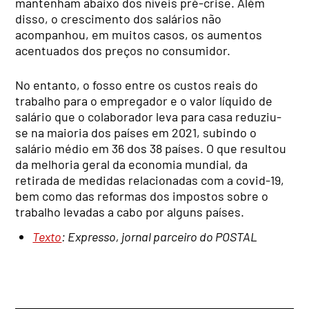
mantenham abaixo dos níveis pré-crise. Além
disso, o crescimento dos salários não
acompanhou, em muitos casos, os aumentos
acentuados dos preços no consumidor.
No entanto, o fosso entre os custos reais do
trabalho para o empregador e o valor líquido de
salário que o colaborador leva para casa reduziu-
se na maioria dos países em 2021, subindo o
salário médio em 36 dos 38 países. O que resultou
da melhoria geral da economia mundial, da
retirada de medidas relacionadas com a covid-19,
bem como das reformas dos impostos sobre o
trabalho levadas a cabo por alguns países.
Texto
: Expresso, jornal parceiro do POSTAL