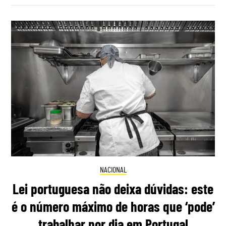
NACIONAL
Lei portuguesa não deixa dúvidas: este
é o número máximo de horas que ‘pode’
trabalhar por dia em Portugal