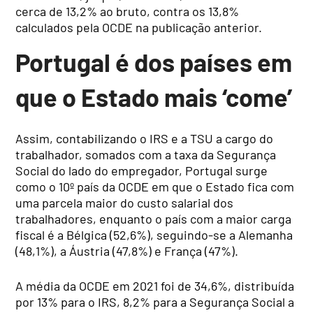
cerca de 13,2% ao bruto, contra os 13,8%
calculados pela OCDE na publicação anterior.
Portugal é dos países em
que o Estado mais ‘come’
Assim, contabilizando o IRS e a TSU a cargo do
trabalhador, somados com a taxa da Segurança
Social do lado do empregador, Portugal surge
como o 10º país da OCDE em que o Estado fica com
uma parcela maior do custo salarial dos
trabalhadores, enquanto o país com a maior carga
fiscal é a Bélgica (52,6%), seguindo-se a Alemanha
(48,1%), a Áustria (47,8%) e França (47%).
A média da OCDE em 2021 foi de 34,6%, distribuída
por 13% para o IRS, 8,2% para a Segurança Social a