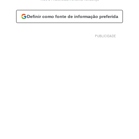
Definir como fonte de informação preferida