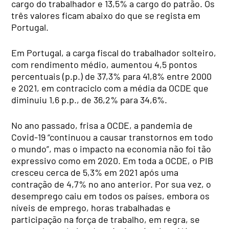
cargo do trabalhador e 13,5% a cargo do patrão. Os
três valores ficam abaixo do que se regista em
Portugal.
Em Portugal, a carga fiscal do trabalhador solteiro,
com rendimento médio, aumentou 4,5 pontos
percentuais (p.p.) de 37,3% para 41,8% entre 2000
e 2021, em contraciclo com a média da OCDE que
diminuiu 1,6 p.p., de 36,2% para 34,6%.
No ano passado, frisa a OCDE, a pandemia de
Covid-19 “continuou a causar transtornos em todo
o mundo”, mas o impacto na economia não foi tão
expressivo como em 2020. Em toda a OCDE, o PIB
cresceu cerca de 5,3% em 2021 após uma
contração de 4,7% no ano anterior. Por sua vez, o
desemprego caiu em todos os países, embora os
níveis de emprego, horas trabalhadas e
participação na força de trabalho, em regra, se