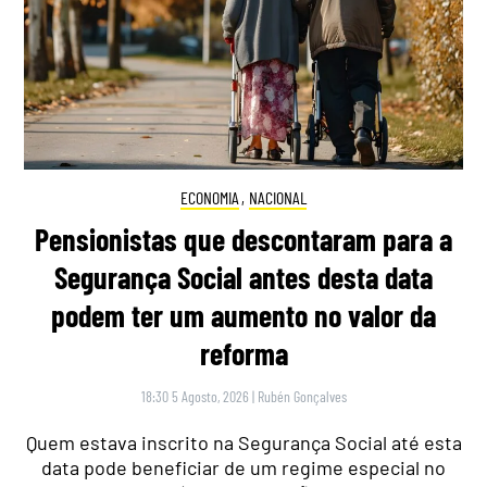
ECONOMIA
,
NACIONAL
Pensionistas que descontaram para a
Segurança Social antes desta data
podem ter um aumento no valor da
reforma
18:30 5 Agosto, 2026
|
Rubén Gonçalves
Quem estava inscrito na Segurança Social até esta
data pode beneficiar de um regime especial no