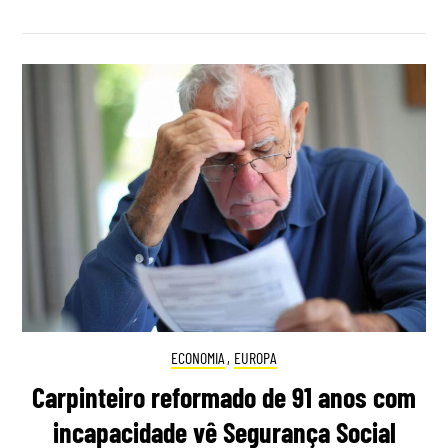
ECONOMIA
,
EUROPA
Carpinteiro reformado de 91 anos com
incapacidade vê Segurança Social