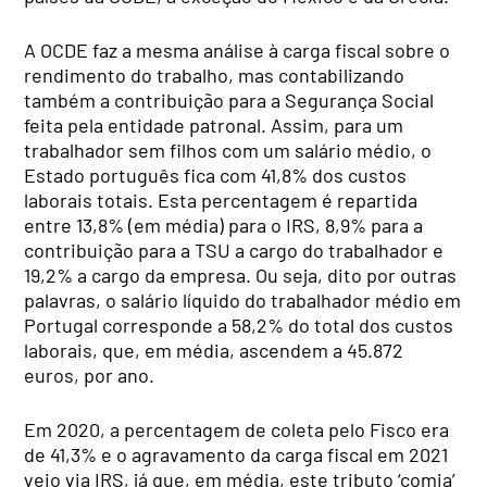
A OCDE faz a mesma análise à carga fiscal sobre o
rendimento do trabalho, mas contabilizando
também a contribuição para a Segurança Social
feita pela entidade patronal. Assim, para um
trabalhador sem filhos com um salário médio, o
Estado português fica com 41,8% dos custos
laborais totais. Esta percentagem é repartida
entre 13,8% (em média) para o IRS, 8,9% para a
contribuição para a TSU a cargo do trabalhador e
19,2% a cargo da empresa. Ou seja, dito por outras
palavras, o salário líquido do trabalhador médio em
Portugal corresponde a 58,2% do total dos custos
laborais, que, em média, ascendem a 45.872
euros, por ano.
Em 2020, a percentagem de coleta pelo Fisco era
de 41,3% e o agravamento da carga fiscal em 2021
veio via IRS, já que, em média, este tributo ‘comia’