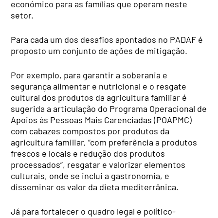
económico para as famílias que operam neste
setor.
Para cada um dos desafios apontados no PADAF é
proposto um conjunto de ações de mitigação.
Por exemplo, para garantir a soberania e
segurança alimentar e nutricional e o resgate
cultural dos produtos da agricultura familiar é
sugerida a articulação do Programa Operacional de
Apoios às Pessoas Mais Carenciadas (POAPMC)
com cabazes compostos por produtos da
agricultura familiar, “com preferência a produtos
frescos e locais e redução dos produtos
processados”, resgatar e valorizar elementos
culturais, onde se inclui a gastronomia, e
disseminar os valor da dieta mediterrânica.
Já para fortalecer o quadro legal e político-