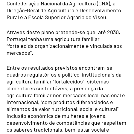
Confederação Nacional da Agricultura (CNA), a
Direção-Geral de Agricultura e Desenvolvimento
Rural e a Escola Superior Agrária de Viseu.
Através deste plano pretende-se que, até 2030,
Portugal tenha uma agricultura familiar
“fortalecida organizacionalmente e vinculada aos
mercados”.
Entre os resultados previstos encontram-se
quadros regulatórios e político-institucionais da
agricultura familiar “fortalecidos”, sistemas
alimentares sustentáveis, a presença da
agricultura familiar nos mercados local, nacional e
internacional, “com produtos diferenciados e
alimentos de valor nutricional, social e cultural”,
inclusão económica de mulheres e jovens,
desenvolvimento de competências que respeitem
os saberes tradicionais, bem-estar social e