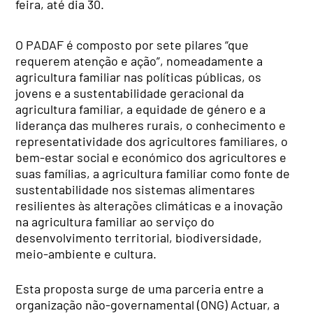
feira, até dia 30.
O PADAF é composto por sete pilares “que
requerem atenção e ação”, nomeadamente a
agricultura familiar nas políticas públicas, os
jovens e a sustentabilidade geracional da
agricultura familiar, a equidade de género e a
liderança das mulheres rurais, o conhecimento e
representatividade dos agricultores familiares, o
bem-estar social e económico dos agricultores e
suas famílias, a agricultura familiar como fonte de
sustentabilidade nos sistemas alimentares
resilientes às alterações climáticas e a inovação
na agricultura familiar ao serviço do
desenvolvimento territorial, biodiversidade,
meio-ambiente e cultura.
Esta proposta surge de uma parceria entre a
organização não-governamental (ONG) Actuar, a