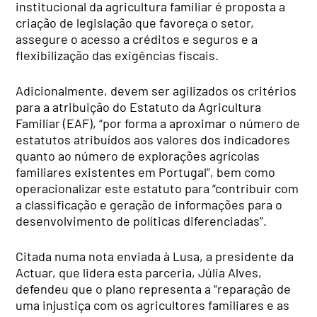
institucional da agricultura familiar é proposta a
criação de legislação que favoreça o setor,
assegure o acesso a créditos e seguros e a
flexibilização das exigências fiscais.
Adicionalmente, devem ser agilizados os critérios
para a atribuição do Estatuto da Agricultura
Familiar (EAF), “por forma a aproximar o número de
estatutos atribuídos aos valores dos indicadores
quanto ao número de explorações agrícolas
familiares existentes em Portugal”, bem como
operacionalizar este estatuto para “contribuir com
a classificação e geração de informações para o
desenvolvimento de políticas diferenciadas”.
Citada numa nota enviada à Lusa, a presidente da
Actuar, que lidera esta parceria, Júlia Alves,
defendeu que o plano representa a “reparação de
uma injustiça com os agricultores familiares e as