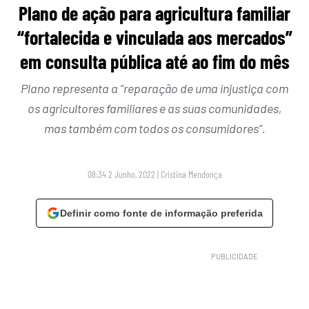
Plano de ação para agricultura familiar
“fortalecida e vinculada aos mercados”
em consulta pública até ao fim do mês
Plano representa a “reparação de uma injustiça com
os agricultores familiares e as suas comunidades,
mas também com todos os consumidores”.
08:34 2 Junho, 2022
|
Cristina Mendonça
Definir como fonte de informação preferida