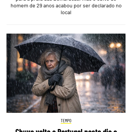
homem de 29 anos acabou por ser declarado no
local
TEMPO
Chuva volta a Portugal neste dia e