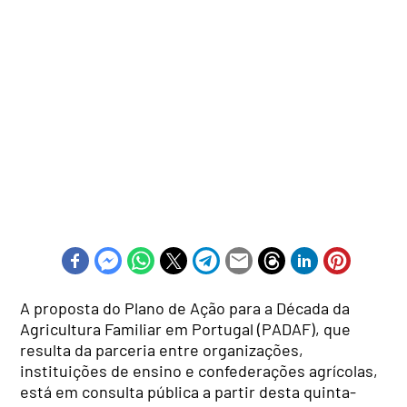
A proposta do Plano de Ação para a Década da
Agricultura Familiar em Portugal (PADAF), que
resulta da parceria entre organizações,
instituições de ensino e confederações agrícolas,
está em consulta pública a partir desta quinta-