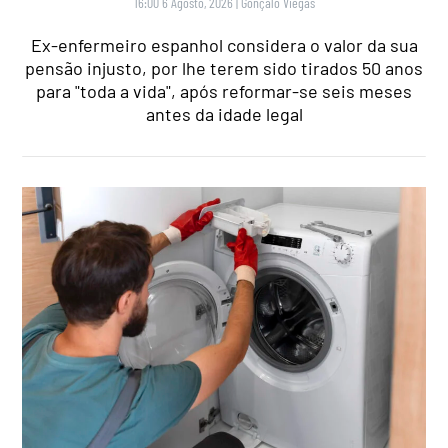
16:00 6 Agosto, 2026
|
Gonçalo Viegas
Ex-enfermeiro espanhol considera o valor da sua
pensão injusto, por lhe terem sido tirados 50 anos
para "toda a vida", após reformar-se seis meses
antes da idade legal