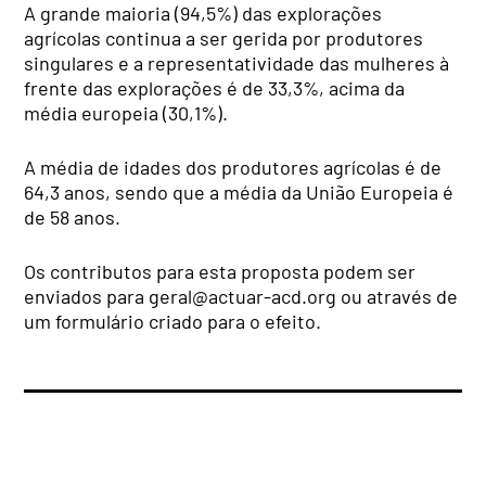
A grande maioria (94,5%) das explorações
agrícolas continua a ser gerida por produtores
singulares e a representatividade das mulheres à
frente das explorações é de 33,3%, acima da
média europeia (30,1%).
A média de idades dos produtores agrícolas é de
64,3 anos, sendo que a média da União Europeia é
de 58 anos.
Os contributos para esta proposta podem ser
enviados para
geral@actuar-acd.org
ou através de
um formulário criado para o efeito.