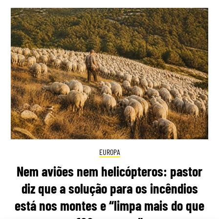
EUROPA
Nem aviões nem helicópteros: pastor
diz que a solução para os incêndios
está nos montes e “limpa mais do que