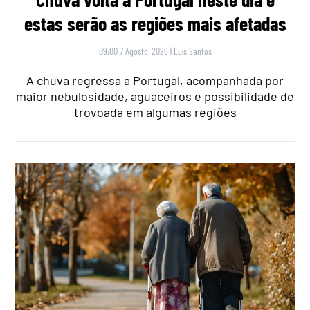
estas serão as regiões mais afetadas
09:00 7 Agosto, 2026
|
Luís Santos
A chuva regressa a Portugal, acompanhada por
maior nebulosidade, aguaceiros e possibilidade de
trovoada em algumas regiões