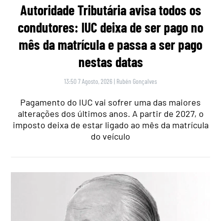
Autoridade Tributária avisa todos os
condutores: IUC deixa de ser pago no
mês da matrícula e passa a ser pago
nestas datas
13:50 7 Agosto, 2026
|
Rubén Gonçalves
Pagamento do IUC vai sofrer uma das maiores
alterações dos últimos anos. A partir de 2027, o
imposto deixa de estar ligado ao mês da matrícula
do veículo