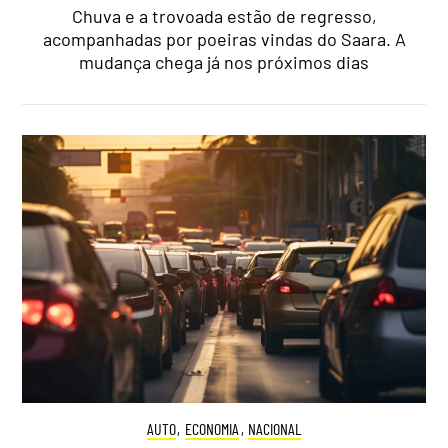
Chuva e a trovoada estão de regresso,
acompanhadas por poeiras vindas do Saara. A
mudança chega já nos próximos dias
AUTO
,
ECONOMIA
,
NACIONAL