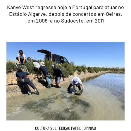
Kanye West regressa hoje a Portugal para atuar no
Estádio Algarve, depois de concertos em Oeiras,
em 2006, e no Sudoeste, em 2011
CULTURA.SUL
,
EDIÇÃO PAPEL
,
OPINIÃO