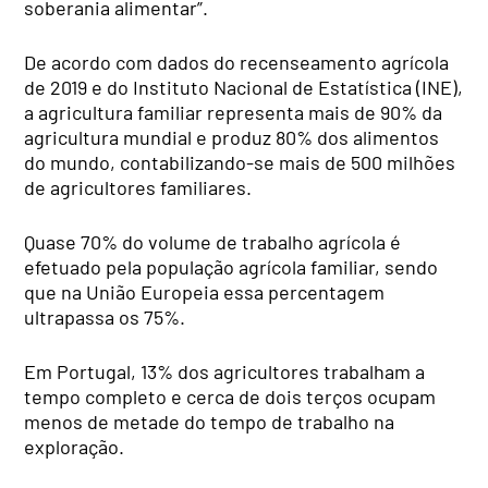
soberania alimentar”.
De acordo com dados do recenseamento agrícola
de 2019 e do Instituto Nacional de Estatística (INE),
a agricultura familiar representa mais de 90% da
agricultura mundial e produz 80% dos alimentos
do mundo, contabilizando-se mais de 500 milhões
de agricultores familiares.
Quase 70% do volume de trabalho agrícola é
efetuado pela população agrícola familiar, sendo
que na União Europeia essa percentagem
ultrapassa os 75%.
Em Portugal, 13% dos agricultores trabalham a
tempo completo e cerca de dois terços ocupam
menos de metade do tempo de trabalho na
exploração.