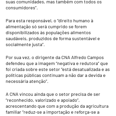
suas comunidades, mas também com todos os
consumidores”.
Para esta responsável, o “direito humano à
alimentação só será cumprido se forem
disponibilizados às populações alimentos
saudáveis, produzidos de forma sustentável e
socialmente justa”.
Por sua vez, o dirigente da CNA Alfredo Campos
defendeu que a imagem “negativa e redutora” que
foi criada sobre este setor “está desatualizada e as
políticas públicas continuam a não dar a devida e
necessária atenção”.
A CNA vincou ainda que o setor precisa de ser
“reconhecido, valorizado e apoiado”,
acrescentando que com a produção da agricultura
familiar “reduz-se a importação e reforça-se a