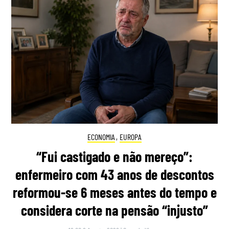
ECONOMIA
,
EUROPA
“Fui castigado e não mereço”:
enfermeiro com 43 anos de descontos
reformou-se 6 meses antes do tempo e
considera corte na pensão “injusto”