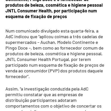
produtos de beleza, cosmética e higiene pessoal
JNTL Consumer Health, por participação num
esquema de fixação de preços
Num comunicado divulgado esta quarta-feira, a
AdC indicou que “aplicou coimas a três cadeias de
supermercados – Auchan, Modelo Continente e
Pingo Doce –, bem como ao fornecedor comum de
produtos de beleza, cosmética e higiene pessoal,
JNTL Consumer Health Portugal, por terem
participado num esquema de fixação de preços de
venda ao consumidor (PVP) dos produtos daquele
fornecedor”.
Assim, “a investigação conduzida pela AdC
permitiu constatar que as empresas de
distribuição participantes adotaram
comportamentos com o objetivo de concertar os