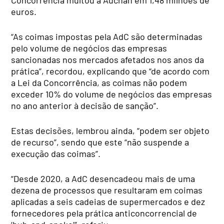
euros.
“As coimas impostas pela AdC são determinadas
pelo volume de negócios das empresas
sancionadas nos mercados afetados nos anos da
prática”, recordou, explicando que “de acordo com
a Lei da Concorrência, as coimas não podem
exceder 10% do volume de negócios das empresas
no ano anterior à decisão de sanção”.
Estas decisões, lembrou ainda, “podem ser objeto
de recurso”, sendo que este “não suspende a
execução das coimas”.
“Desde 2020, a AdC desencadeou mais de uma
dezena de processos que resultaram em coimas
aplicadas a seis cadeias de supermercados e dez
fornecedores pela prática anticoncorrencial de