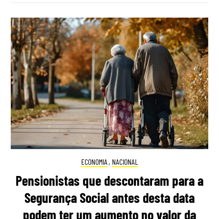
ECONOMIA
,
NACIONAL
Pensionistas que descontaram para a
Segurança Social antes desta data
podem ter um aumento no valor da