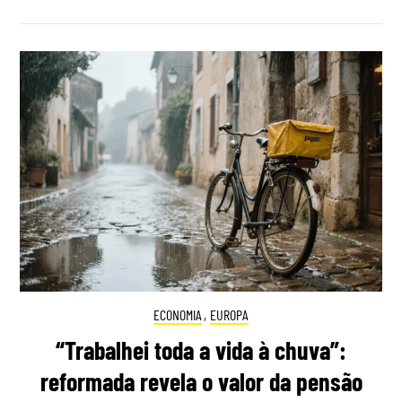
ECONOMIA
,
EUROPA
“Trabalhei toda a vida à chuva”:
reformada revela o valor da pensão