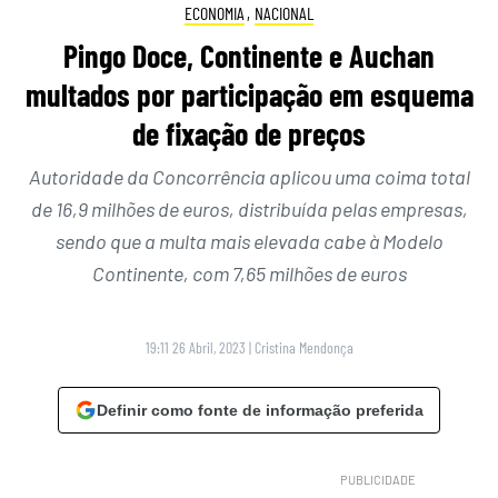
ECONOMIA
,
NACIONAL
Pingo Doce, Continente e Auchan
multados por participação em esquema
de fixação de preços
Autoridade da Concorrência aplicou uma coima total
de 16,9 milhões de euros, distribuída pelas empresas,
sendo que a multa mais elevada cabe à Modelo
Continente, com 7,65 milhões de euros
19:11 26 Abril, 2023
|
Cristina Mendonça
Definir como fonte de informação preferida