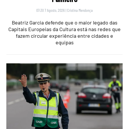
07:30 7 Agosto, 2026
|
Cristina Mendonça
Beatriz Garcia defende que o maior legado das
Capitais Europeias da Cultura está nas redes que
fazem circular experiência entre cidades e
equipas