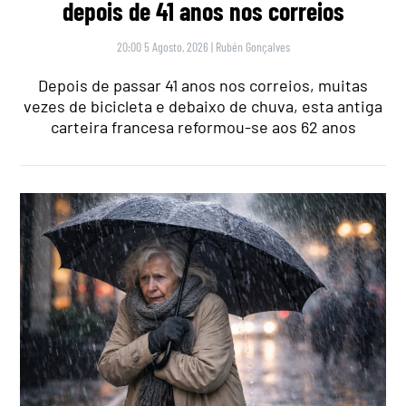
depois de 41 anos nos correios
20:00 5 Agosto, 2026
|
Rubén Gonçalves
Depois de passar 41 anos nos correios, muitas
vezes de bicicleta e debaixo de chuva, esta antiga
carteira francesa reformou-se aos 62 anos