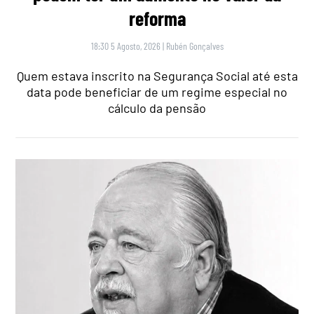
reforma
18:30 5 Agosto, 2026
|
Rubén Gonçalves
Quem estava inscrito na Segurança Social até esta
data pode beneficiar de um regime especial no
cálculo da pensão