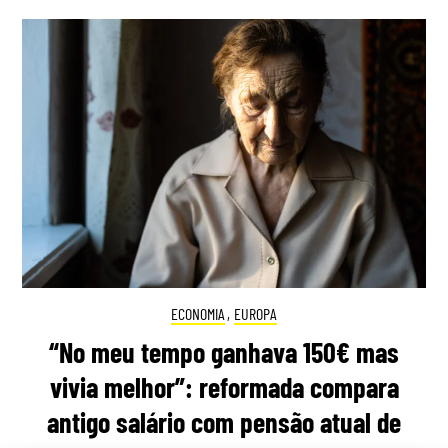
ECONOMIA
,
EUROPA
“No meu tempo ganhava 150€ mas
vivia melhor”: reformada compara
antigo salário com pensão atual de