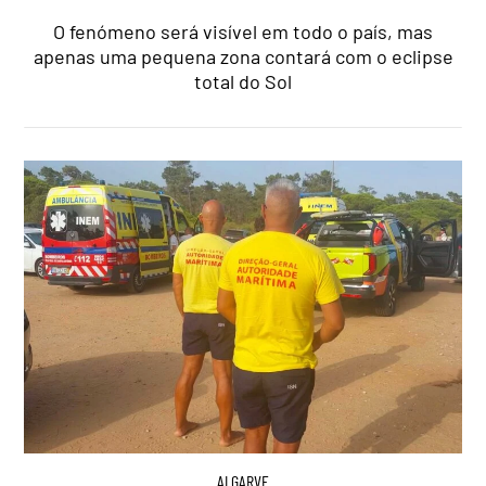
O fenómeno será visível em todo o país, mas
apenas uma pequena zona contará com o eclipse
total do Sol
ALGARVE