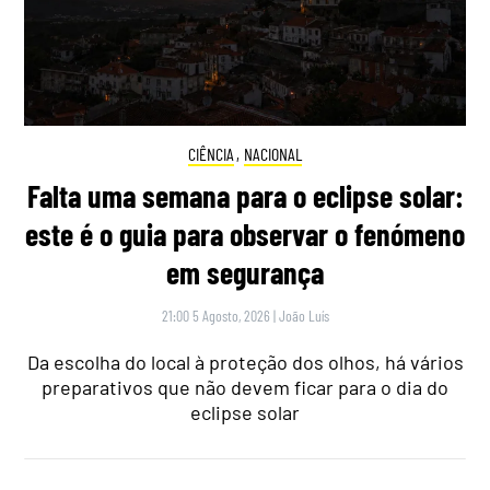
CIÊNCIA
,
NACIONAL
Falta uma semana para o eclipse solar:
este é o guia para observar o fenómeno
em segurança
21:00 5 Agosto, 2026
|
João Luís
Da escolha do local à proteção dos olhos, há vários
preparativos que não devem ficar para o dia do
eclipse solar