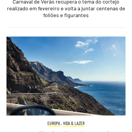
Carnaval de Verão recupera o tema do cortejo
realizado em fevereiro e volta a juntar centenas de
foliões e figurantes
EUROPA
,
VIDA & LAZER