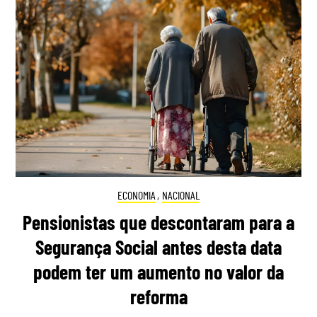
ECONOMIA
,
NACIONAL
Pensionistas que descontaram para a
Segurança Social antes desta data
podem ter um aumento no valor da
reforma