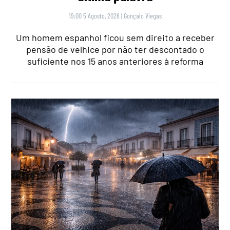
19:00 5 Agosto, 2026
|
Gonçalo Viegas
Um homem espanhol ficou sem direito a receber
pensão de velhice por não ter descontado o
suficiente nos 15 anos anteriores à reforma