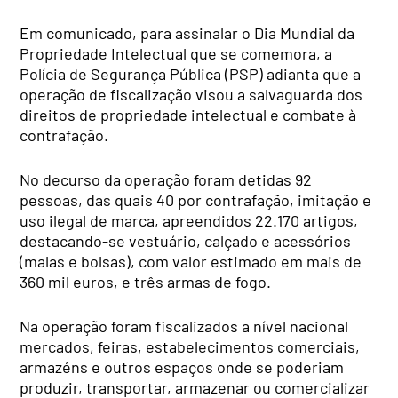
Em comunicado, para assinalar o Dia Mundial da
Propriedade Intelectual que se comemora, a
Polícia de Segurança Pública (PSP) adianta que a
operação de fiscalização visou a salvaguarda dos
direitos de propriedade intelectual e combate à
contrafação.
No decurso da operação foram detidas 92
pessoas, das quais 40 por contrafação, imitação e
uso ilegal de marca, apreendidos 22.170 artigos,
destacando-se vestuário, calçado e acessórios
(malas e bolsas), com valor estimado em mais de
360 mil euros, e três armas de fogo.
Na operação foram fiscalizados a nível nacional
mercados, feiras, estabelecimentos comerciais,
armazéns e outros espaços onde se poderiam
produzir, transportar, armazenar ou comercializar