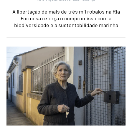
A libertação de mais de três mil robalos na Ria
Formosa reforça o compromisso com a
biodiversidade e a sustentabilidade marinha