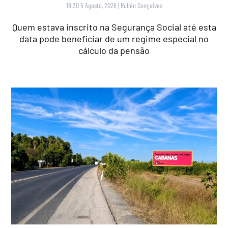
18:30 5 Agosto, 2026
|
Rubén Gonçalves
Quem estava inscrito na Segurança Social até esta
data pode beneficiar de um regime especial no
cálculo da pensão