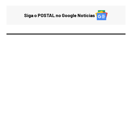
Siga o POSTAL no Google Notícias