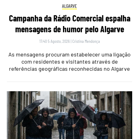
ALGARVE
Campanha da Rádio Comercial espalha
mensagens de humor pelo Algarve
17:40 5 Agosto, 2026
|
Cristina Mendonça
As mensagens procuram estabelecer uma ligação
com residentes e visitantes através de
referências geográficas reconhecidas no Algarve