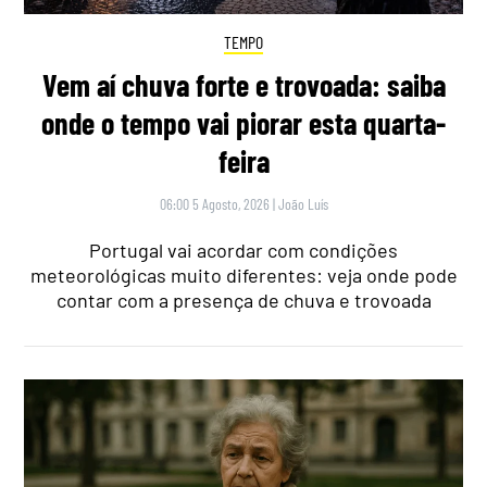
TEMPO
Vem aí chuva forte e trovoada: saiba
onde o tempo vai piorar esta quarta-
feira
06:00 5 Agosto, 2026
|
João Luís
Portugal vai acordar com condições
meteorológicas muito diferentes: veja onde pode
contar com a presença de chuva e trovoada