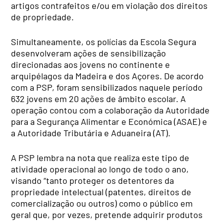
artigos contrafeitos e/ou em violação dos direitos
de propriedade.
Simultaneamente, os polícias da Escola Segura
desenvolveram ações de sensibilização
direcionadas aos jovens no continente e
arquipélagos da Madeira e dos Açores. De acordo
com a PSP, foram sensibilizados naquele período
632 jovens em 20 ações de âmbito escolar. A
operação contou com a colaboração da Autoridade
para a Segurança Alimentar e Económica (ASAE) e
a Autoridade Tributária e Aduaneira (AT).
A PSP lembra na nota que realiza este tipo de
atividade operacional ao longo de todo o ano,
visando “tanto proteger os detentores da
propriedade intelectual (patentes, direitos de
comercialização ou outros) como o público em
geral que, por vezes, pretende adquirir produtos