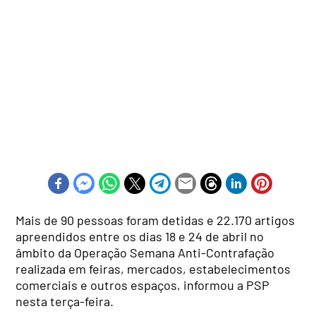
Mais de 90 pessoas foram detidas e 22.170 artigos
apreendidos entre os dias 18 e 24 de abril no
âmbito da Operação Semana Anti-Contrafação
realizada em feiras, mercados, estabelecimentos
comerciais e outros espaços, informou a PSP
nesta terça-feira.