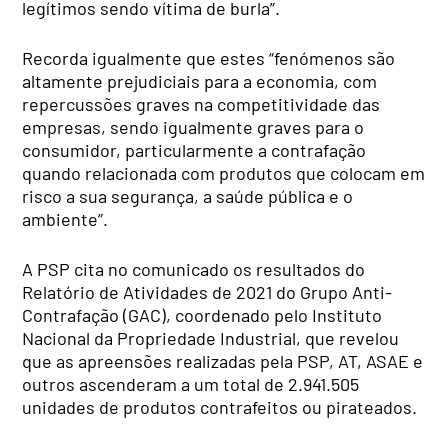
legítimos sendo vítima de burla”.
Recorda igualmente que estes “fenómenos são
altamente prejudiciais para a economia, com
repercussões graves na competitividade das
empresas, sendo igualmente graves para o
consumidor, particularmente a contrafação
quando relacionada com produtos que colocam em
risco a sua segurança, a saúde pública e o
ambiente”.
A PSP cita no comunicado os resultados do
Relatório de Atividades de 2021 do Grupo Anti-
Contrafação (GAC), coordenado pelo Instituto
Nacional da Propriedade Industrial, que revelou
que as apreensões realizadas pela PSP, AT, ASAE e
outros ascenderam a um total de 2.941.505
unidades de produtos contrafeitos ou pirateados.