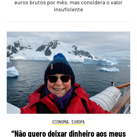
euros brutos por mês, mas considera o valor
insuficiente
ECONOMIA
,
EUROPA
“Não quero deixar dinheiro aos meus