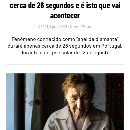
cerca de 26 segundos e é isto que vai
acontecer
21:00 6 Agosto, 2026
|
Gonçalo Viegas
Fenómeno conhecido como "anel de diamante"
durará apenas cerca de 26 segundos em Portugal,
durante o eclipse solar de 12 de agosto