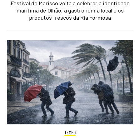
Festival do Marisco volta a celebrar a identidade
marítima de Olhão, a gastronomia local e os
produtos frescos da Ria Formosa
TEMPO