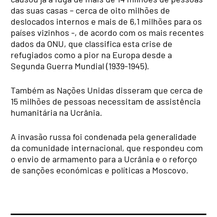
das suas casas – cerca de oito milhões de
deslocados internos e mais de 6,1 milhões para os
países vizinhos -, de acordo com os mais recentes
dados da ONU, que classifica esta crise de
refugiados como a pior na Europa desde a
Segunda Guerra Mundial (1939-1945).
Também as Nações Unidas disseram que cerca de
15 milhões de pessoas necessitam de assistência
humanitária na Ucrânia.
A invasão russa foi condenada pela generalidade
da comunidade internacional, que respondeu com
o envio de armamento para a Ucrânia e o reforço
de sanções económicas e políticas a Moscovo.