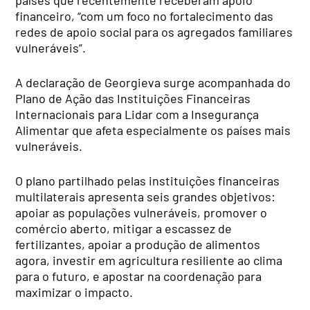
financeiro, “com um foco no fortalecimento das
redes de apoio social para os agregados familiares
vulneráveis”.
A declaração de Georgieva surge acompanhada do
Plano de Ação das Instituições Financeiras
Internacionais para Lidar com a Insegurança
Alimentar que afeta especialmente os países mais
vulneráveis.
O plano partilhado pelas instituições financeiras
multilaterais apresenta seis grandes objetivos:
apoiar as populações vulneráveis, promover o
comércio aberto, mitigar a escassez de
fertilizantes, apoiar a produção de alimentos
agora, investir em agricultura resiliente ao clima
para o futuro, e apostar na coordenação para
maximizar o impacto.