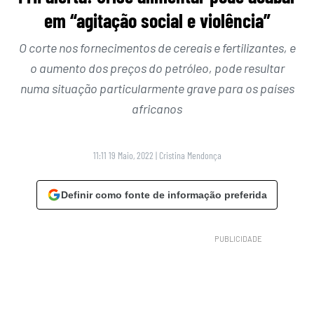
em “agitação social e violência”
O corte nos fornecimentos de cereais e fertilizantes, e
o aumento dos preços do petróleo, pode resultar
numa situação particularmente grave para os países
africanos
11:11 19 Maio, 2022
|
Cristina Mendonça
Definir como fonte de informação preferida