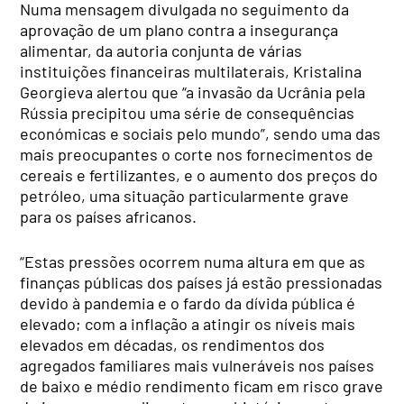
Numa mensagem divulgada no seguimento da
aprovação de um plano contra a insegurança
alimentar, da autoria conjunta de várias
instituições financeiras multilaterais, Kristalina
Georgieva alertou que “a invasão da Ucrânia pela
Rússia precipitou uma série de consequências
económicas e sociais pelo mundo”, sendo uma das
mais preocupantes o corte nos fornecimentos de
cereais e fertilizantes, e o aumento dos preços do
petróleo, uma situação particularmente grave
para os países africanos.
“Estas pressões ocorrem numa altura em que as
finanças públicas dos países já estão pressionadas
devido à pandemia e o fardo da dívida pública é
elevado; com a inflação a atingir os níveis mais
elevados em décadas, os rendimentos dos
agregados familiares mais vulneráveis nos países
de baixo e médio rendimento ficam em risco grave