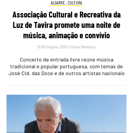
ALGARVE
,
CULTURA
Associação Cultural e Recreativa da
Luz de Tavira promete uma noite de
música, animação e convívio
15:00 6 Agosto, 2026
|
Cristina Mendonça
Concerto de entrada livre reúne música
tradicional e popular portuguesa, com temas de
José Cid, das Doce e de outros artistas nacionais