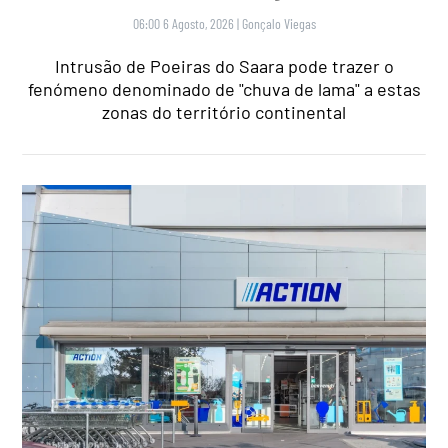
06:00 6 Agosto, 2026
|
Gonçalo Viegas
Intrusão de Poeiras do Saara pode trazer o
fenómeno denominado de "chuva de lama" a estas
zonas do território continental