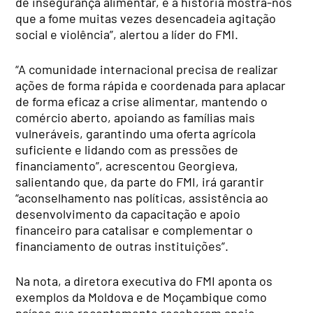
de insegurança alimentar, e a história mostra-nos
que a fome muitas vezes desencadeia agitação
social e violência”, alertou a líder do FMI.
“A comunidade internacional precisa de realizar
ações de forma rápida e coordenada para aplacar
de forma eficaz a crise alimentar, mantendo o
comércio aberto, apoiando as famílias mais
vulneráveis, garantindo uma oferta agrícola
suficiente e lidando com as pressões de
financiamento”, acrescentou Georgieva,
salientando que, da parte do FMI, irá garantir
“aconselhamento nas políticas, assistência ao
desenvolvimento da capacitação e apoio
financeiro para catalisar e complementar o
financiamento de outras instituições”.
Na nota, a diretora executiva do FMI aponta os
exemplos da Moldova e de Moçambique como
países que recentemente receberam apoio