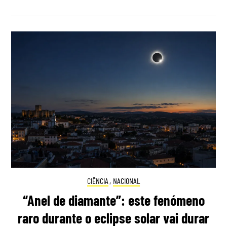
CIÊNCIA
,
NACIONAL
“Anel de diamante”: este fenómeno
raro durante o eclipse solar vai durar