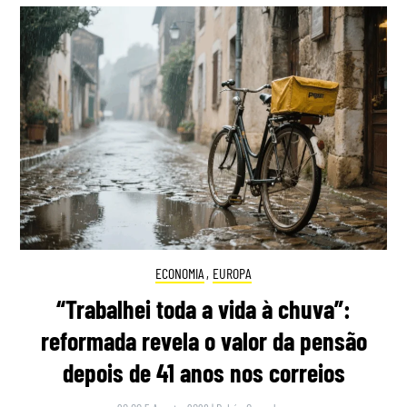
ECONOMIA
,
EUROPA
“Trabalhei toda a vida à chuva”:
reformada revela o valor da pensão
depois de 41 anos nos correios