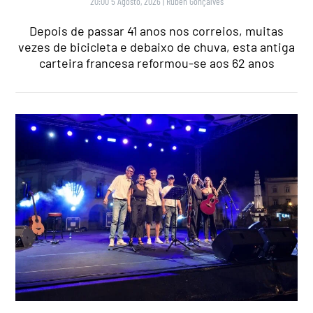
20:00 5 Agosto, 2026
|
Rubén Gonçalves
Depois de passar 41 anos nos correios, muitas
vezes de bicicleta e debaixo de chuva, esta antiga
carteira francesa reformou-se aos 62 anos