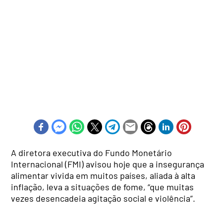
A diretora executiva do Fundo Monetário
Internacional (FMI) avisou hoje que a insegurança
alimentar vivida em muitos países, aliada à alta
inflação, leva a situações de fome, “que muitas
vezes desencadeia agitação social e violência”.