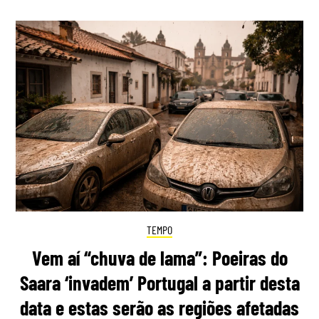
TEMPO
Vem aí “chuva de lama”: Poeiras do
Saara ‘invadem’ Portugal a partir desta
data e estas serão as regiões afetadas