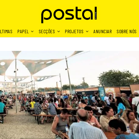
LTIMAS
PAPEL
SECÇÕES
PROJETOS
ANUNCIAR
SOBRE NÓS