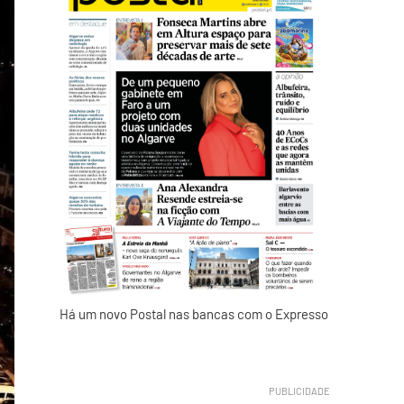
Há um novo Postal nas bancas com o Expresso