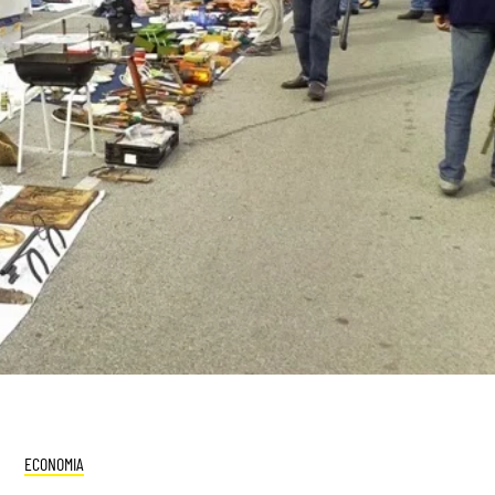
ECONOMIA