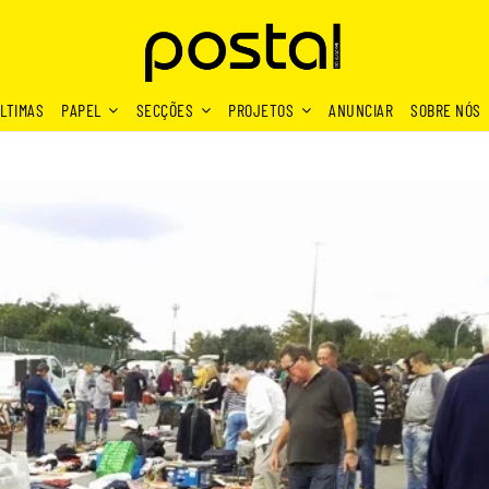
LTIMAS
PAPEL
SECÇÕES
PROJETOS
ANUNCIAR
SOBRE NÓS