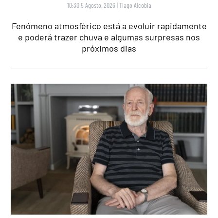
10:30 5 Agosto, 2026
|
Tiago Alcobia
Fenómeno atmosférico está a evoluir rapidamente
e poderá trazer chuva e algumas surpresas nos
próximos dias