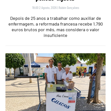
18:00 2 Agosto, 2026
|
Rubén Gonçalves
Depois de 25 anos a trabalhar como auxiliar de
enfermagem, a reformada francesa recebe 1.790
euros brutos por mês, mas considera o valor
insuficiente