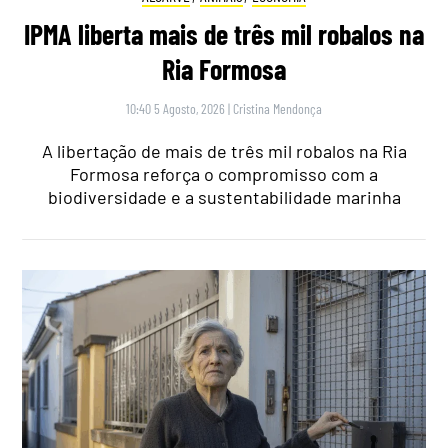
IPMA liberta mais de três mil robalos na
Ria Formosa
10:40 5 Agosto, 2026
|
Cristina Mendonça
A libertação de mais de três mil robalos na Ria
Formosa reforça o compromisso com a
biodiversidade e a sustentabilidade marinha