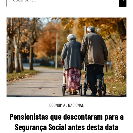
POR:
ECONOMIA
,
NACIONAL
Pensionistas que descontaram para a
Segurança Social antes desta data