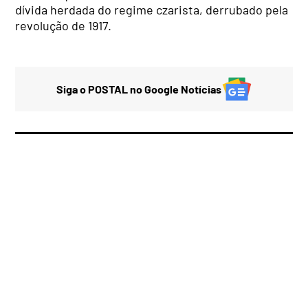
dívida herdada do regime czarista, derrubado pela
revolução de 1917.
Siga o POSTAL no Google Notícias