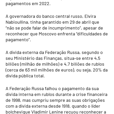
pagamentos em 2022.
A governadora do banco central russo, Elvira
Nabioullina, tinha garantido em 29 de abril que
“não se pode falar de incumprimento”, apesar de
reconhecer que Moscovo enfrenta “dificuldades de
pagamento”.
A dívida externa da Federação Russa, segundo o
seu Ministério das Finanças, situa-se entre 4,5
biliões (milhão de milhões) e 4,7 biliões de rublos
(cerca de 63 mil milhões de euros), ou seja, 20% da
dívida pública total.
A Federação Russa falhou o pagamento da sua
dívida interna em rublos durante a crise financeira
de 1998, mas cumpriu sempre as suas obrigações
com a dívida externa desde 1918, quando o líder
bolchevique Vladimir Lenine recuou reconhecer a