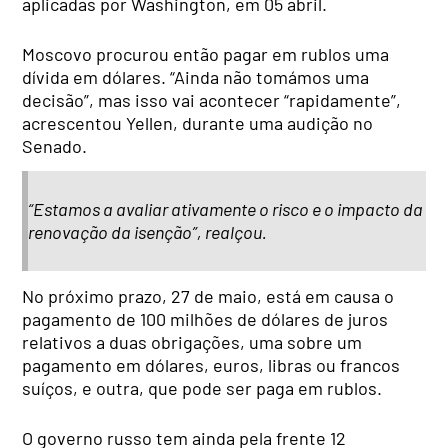
aplicadas por Washington, em 05 abril.
Moscovo procurou então pagar em rublos uma
dívida em dólares. “Ainda não tomámos uma
decisão”, mas isso vai acontecer “rapidamente”,
acrescentou Yellen, durante uma audição no
Senado.
“Estamos a avaliar ativamente o risco e o impacto da
renovação da isenção”, realçou.
No próximo prazo, 27 de maio, está em causa o
pagamento de 100 milhões de dólares de juros
relativos a duas obrigações, uma sobre um
pagamento em dólares, euros, libras ou francos
suíços, e outra, que pode ser paga em rublos.
O governo russo tem ainda pela frente 12