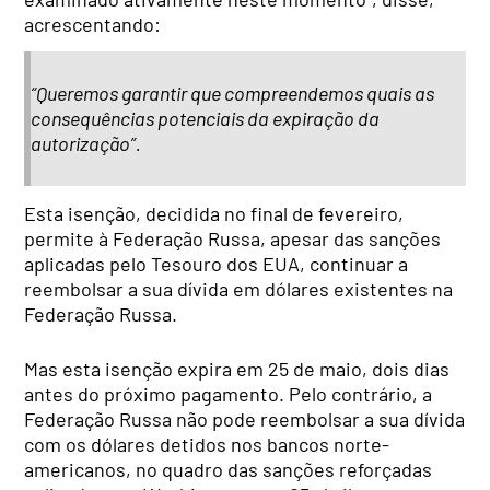
acrescentando:
“Queremos garantir que compreendemos quais as
consequências potenciais da expiração da
autorização”.
Esta isenção, decidida no final de fevereiro,
permite à Federação Russa, apesar das sanções
aplicadas pelo Tesouro dos EUA, continuar a
reembolsar a sua dívida em dólares existentes na
Federação Russa.
Mas esta isenção expira em 25 de maio, dois dias
antes do próximo pagamento. Pelo contrário, a
Federação Russa não pode reembolsar a sua dívida
com os dólares detidos nos bancos norte-
americanos, no quadro das sanções reforçadas