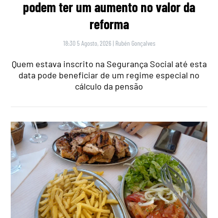
podem ter um aumento no valor da
reforma
18:30 5 Agosto, 2026
|
Rubén Gonçalves
Quem estava inscrito na Segurança Social até esta
data pode beneficiar de um regime especial no
cálculo da pensão