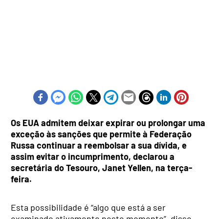
Os EUA admitem deixar expirar ou prolongar uma
exceção às sanções que permite à Federação
Russa continuar a reembolsar a sua dívida, e
assim evitar o incumprimento, declarou a
secretária do Tesouro, Janet Yellen, na terça-
feira.
Esta possibilidade é “algo que está a ser
examinado ativamente neste momento”, disse,