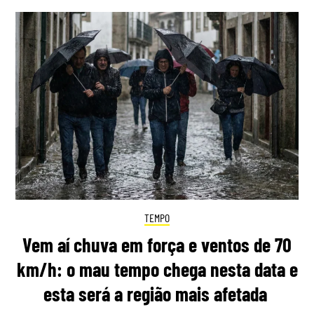
TEMPO
Vem aí chuva em força e ventos de 70
km/h: o mau tempo chega nesta data e
esta será a região mais afetada