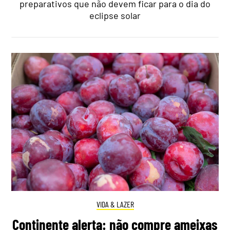
preparativos que não devem ficar para o dia do
eclipse solar
VIDA & LAZER
Continente alerta: não compre ameixas