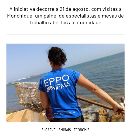
A iniciativa decorre a 21 de agosto, com visitas a
Monchique, um painel de especialistas e mesas de
trabalho abertas à comunidade
ALGARVE
,
ANIMAIS
,
ECONOMIA