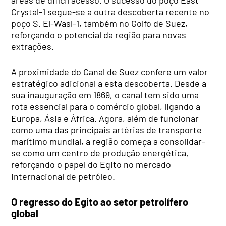
Crystal-1 segue-se a outra descoberta recente no
poço S. El-Wasl-1, também no Golfo de Suez,
reforçando o potencial da região para novas
extrações.
A proximidade do Canal de Suez confere um valor
estratégico adicional a esta descoberta. Desde a
sua inauguração em 1869, o canal tem sido uma
rota essencial para o comércio global, ligando a
Europa, Ásia e África. Agora, além de funcionar
como uma das principais artérias de transporte
marítimo mundial, a região começa a consolidar-
se como um centro de produção energética,
reforçando o papel do Egito no mercado
internacional de petróleo.
O regresso do Egito ao setor petrolífero
global