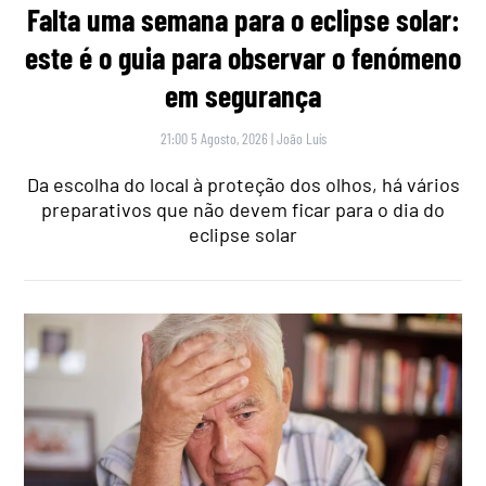
Falta uma semana para o eclipse solar:
este é o guia para observar o fenómeno
em segurança
21:00 5 Agosto, 2026
|
João Luís
Da escolha do local à proteção dos olhos, há vários
preparativos que não devem ficar para o dia do
eclipse solar