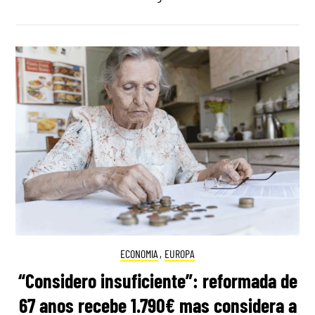
ECONOMIA
,
EUROPA
“Considero insuficiente”: reformada de
67 anos recebe 1.790€ mas considera a