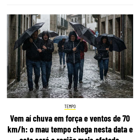
TEMPO
Vem aí chuva em força e ventos de 70
km/h: o mau tempo chega nesta data e