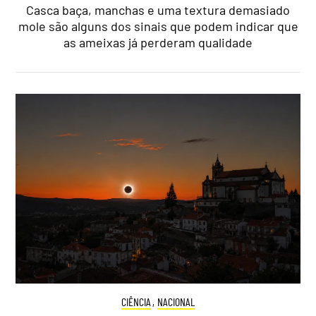
Casca baça, manchas e uma textura demasiado
mole são alguns dos sinais que podem indicar que
as ameixas já perderam qualidade
CIÊNCIA
,
NACIONAL