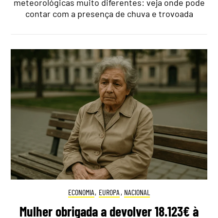
meteorológicas muito diferentes: veja onde pode
contar com a presença de chuva e trovoada
ECONOMIA
,
EUROPA
,
NACIONAL
Mulher obrigada a devolver 18.123€ à