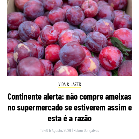
VIDA & LAZER
Continente alerta: não compre ameixas
no supermercado se estiverem assim e
esta é a razão
18:40 5 Agosto, 2026
|
Rubén Gonçalves