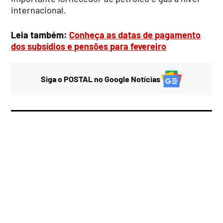
internacional.
Leia também:
Conheça as datas de pagamento
dos subsídios e pensões para fevereiro
Siga o POSTAL no Google Notícias