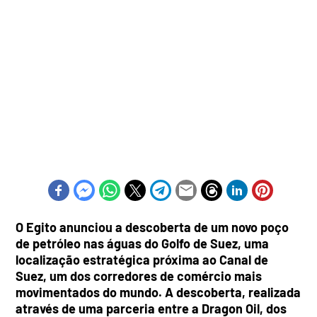
O Egito anunciou a descoberta de um novo poço
de petróleo nas águas do Golfo de Suez, uma
localização estratégica próxima ao Canal de
Suez, um dos corredores de comércio mais
movimentados do mundo. A descoberta, realizada
através de uma parceria entre a Dragon Oil, dos