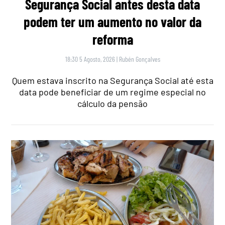
Segurança Social antes desta data
podem ter um aumento no valor da
reforma
18:30 5 Agosto, 2026
|
Rubén Gonçalves
Quem estava inscrito na Segurança Social até esta
data pode beneficiar de um regime especial no
cálculo da pensão