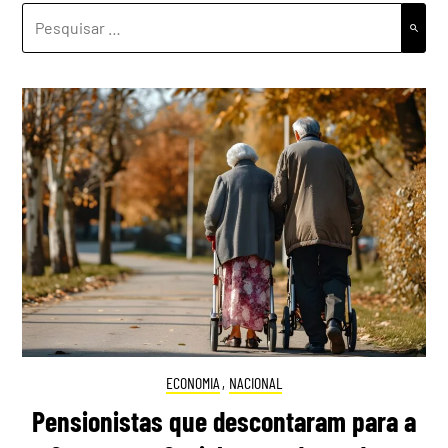
PESQUISAR
POR:
ECONOMIA
,
NACIONAL
Pensionistas que descontaram para a