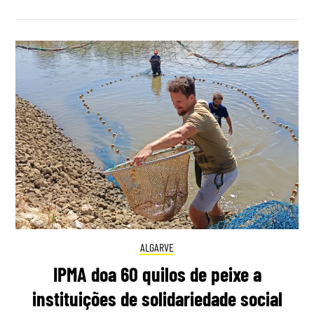
ALGARVE
IPMA doa 60 quilos de peixe a
instituições de solidariedade social