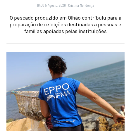
18:00 5 Agosto, 2026
|
Cristina Mendonça
O pescado produzido em Olhão contribuiu para a
preparação de refeições destinadas a pessoas e
famílias apoiadas pelas instituições