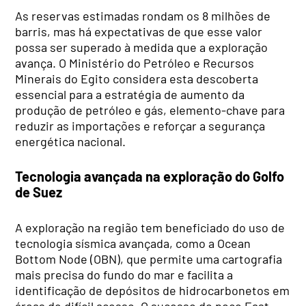
As reservas estimadas rondam os 8 milhões de
barris, mas há expectativas de que esse valor
possa ser superado à medida que a exploração
avança. O Ministério do Petróleo e Recursos
Minerais do Egito considera esta descoberta
essencial para a estratégia de aumento da
produção de petróleo e gás, elemento-chave para
reduzir as importações e reforçar a segurança
energética nacional.
Tecnologia avançada na exploração do Golfo
de Suez
A exploração na região tem beneficiado do uso de
tecnologia sísmica avançada, como a Ocean
Bottom Node (OBN), que permite uma cartografia
mais precisa do fundo do mar e facilita a
identificação de depósitos de hidrocarbonetos em
áreas de difícil acesso. O sucesso do poço East