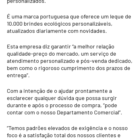
personalizados.
É uma marca portuguesa que oferece um leque de
10.000 brindes ecológicos personalizáveis,
atualizados diariamente com novidades.
Esta empresa diz garantir “a melhor relação
qualidade-preço do mercado, um serviço de
atendimento personalizado e pós-venda dedicado,
bem como o rigoroso cumprimento dos prazos de
entrega”.
Com a intenção de o ajudar prontamente a
esclarecer qualquer dúvida que possa surgir
durante e após o processo de compra, “pode
contar com o nosso Departamento Comercial”.
“Temos padrões elevados de exigência e o nosso
foco é a satisfação total dos nossos clientes e