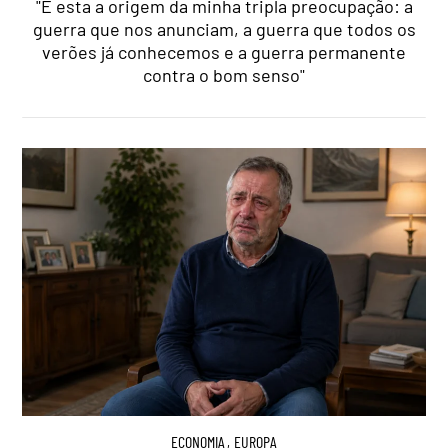
"É esta a origem da minha tripla preocupação: a
guerra que nos anunciam, a guerra que todos os
verões já conhecemos e a guerra permanente
contra o bom senso"
ECONOMIA
,
EUROPA