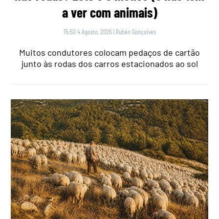
a ver com animais)
15:50 4 Agosto, 2026
|
Rubén Gonçalves
Muitos condutores colocam pedaços de cartão
junto às rodas dos carros estacionados ao sol