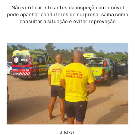
Não verificar isto antes da inspeção automóvel
pode apanhar condutores de surpresa: saiba como
consultar a situação e evitar reprovação
ALGARVE