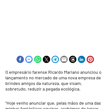
O empresário farense Ricardo Mariano anunciou o
lançamento no mercado de uma nova empresa de
brindes amigos da natureza, que visam,
sobretudo, reduzir a pegada ecológica.
“Hoje venho anunciar que, pelas mãos de uma das
minhas fantásticas equipas, acabámos de lançar