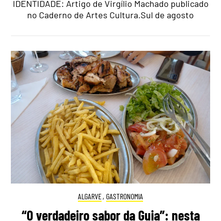
IDENTIDADE: Artigo de Virgílio Machado publicado
no Caderno de Artes Cultura.Sul de agosto
ALGARVE
,
GASTRONOMIA
“O verdadeiro sabor da Guia”: nesta