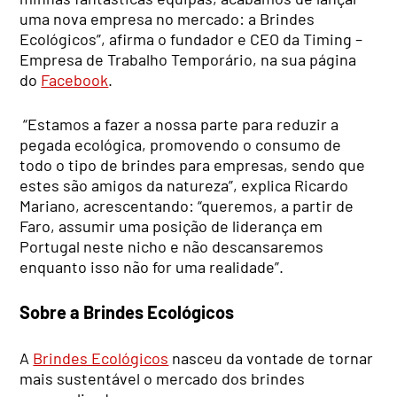
uma nova empresa no mercado: a Brindes
Ecológicos”, afirma o fundador e CEO da Timing –
Empresa de Trabalho Temporário, na sua página
do
Facebook
.
“Estamos a fazer a nossa parte para reduzir a
pegada ecológica, promovendo o consumo de
todo o tipo de brindes para empresas, sendo que
estes são amigos da natureza”, explica Ricardo
Mariano, acrescentando: “queremos, a partir de
Faro, assumir uma posição de liderança em
Portugal neste nicho e não descansaremos
enquanto isso não for uma realidade”.
Sobre a Brindes Ecológicos
A
Brindes Ecológicos
nasceu da vontade de tornar
mais sustentável o mercado dos brindes