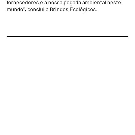
fornecedores e a nossa pegada ambiental neste
mundo”, conclui a Brindes Ecológicos.