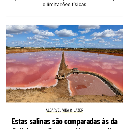
e limitações físicas
ALGARVE
,
VIDA & LAZER
Estas salinas são comparadas às da