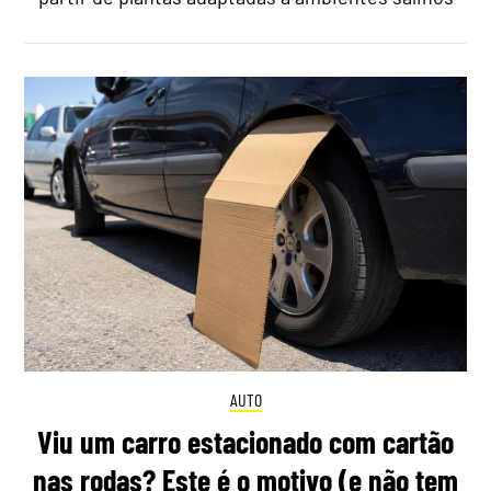
AUTO
Viu um carro estacionado com cartão
nas rodas? Este é o motivo (e não tem