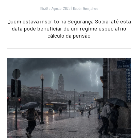
18:30 5 Agosto, 2026
|
Rubén Gonçalves
Quem estava inscrito na Segurança Social até esta
data pode beneficiar de um regime especial no
cálculo da pensão