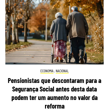
ECONOMIA
,
NACIONAL
Pensionistas que descontaram para a
Segurança Social antes desta data
podem ter um aumento no valor da
reforma