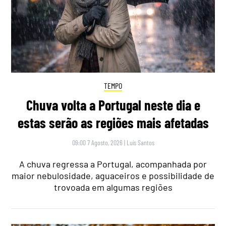
TEMPO
Chuva volta a Portugal neste dia e
estas serão as regiões mais afetadas
09:00 7 Agosto, 2026
|
Luís Santos
A chuva regressa a Portugal, acompanhada por
maior nebulosidade, aguaceiros e possibilidade de
trovoada em algumas regiões