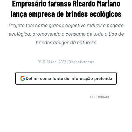
Empresário farense Ricardo Mariano
lança empresa de brindes ecológicos
Projeto tem como grande objectivo reduzir a pegada
ecológica, promovendo o consumo de todo o tipo de
brindes amigos da natureza
09:26 28 Abril, 2022
|
Cristina Mendonça
Definir como fonte de informação preferida