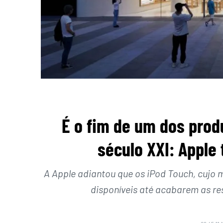
É o fim de um dos prod
século XXI: Apple
A Apple adiantou que os iPod Touch, cujo 
disponíveis até acabarem as re