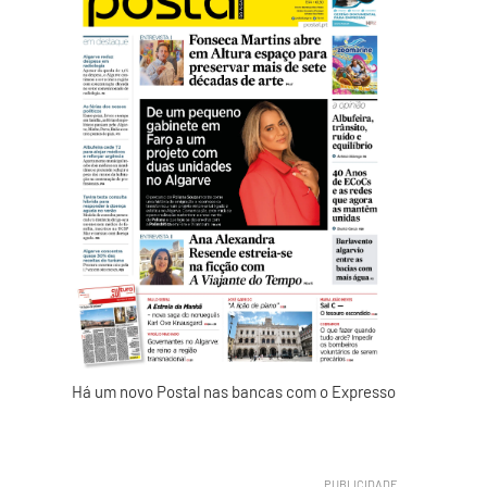
Há um novo Postal nas bancas com o Expresso