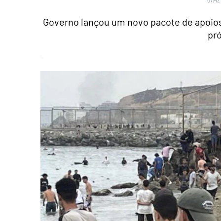
Governo lançou um novo pacote de apoios:
pr