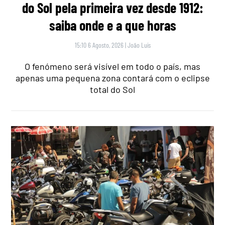
do Sol pela primeira vez desde 1912:
saiba onde e a que horas
15:10 6 Agosto, 2026
|
João Luís
O fenómeno será visível em todo o país, mas
apenas uma pequena zona contará com o eclipse
total do Sol