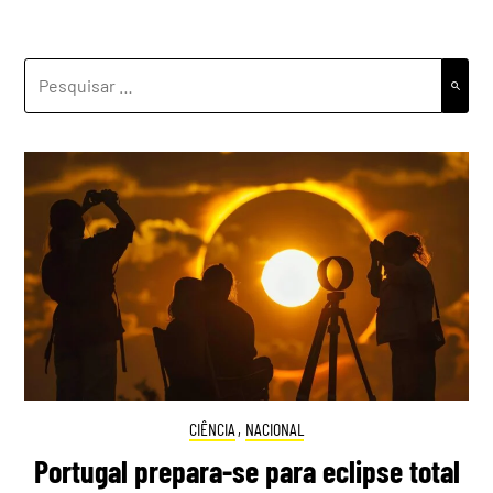
PESQUISAR
POR:
CIÊNCIA
,
NACIONAL
Portugal prepara-se para eclipse total