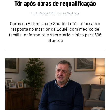
Tôr após obras de requalificação
17:37 6 Agosto, 2026
|
Cristina Mendonça
Obras na Extensão de Saúde da Tôr reforçam a
resposta no interior de Loulé, com médico de
família, enfermeiro e secretário clínico para 506
utentes