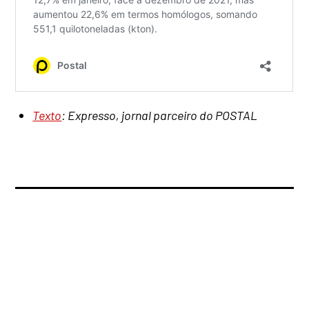
Texto
: Expresso, jornal parceiro do POSTAL