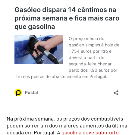
Na próxima semana, os preços dos combustíveis
podem sofrer um dos maiores aumentos da última
década em Portugal. A
gasolina deve subir oito