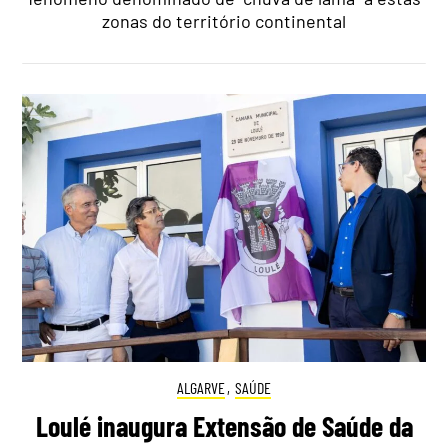
zonas do território continental
ALGARVE
,
SAÚDE
Loulé inaugura Extensão de Saúde da