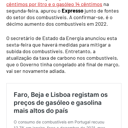
cêntimos por litro e o gasóleo 14 cêntimos
na
segunda-feira, apurou o
Expresso
junto de fontes
do setor dos combustíveis. A confirmar-se, é o
décimo aumento dos combustíveis em 2022.
O secretário de Estado da Energia anunciou esta
sexta-feira que haverá medidas para mitigar a
subida dos combustíveis. Entretanto, a
atualização da taxa de carbono nos combustíveis,
que o Governo tinha congelado até final de março,
vai ser novamente adiada.