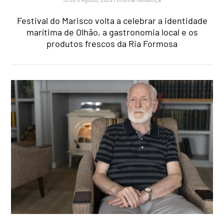
Festival do Marisco volta a celebrar a identidade
marítima de Olhão, a gastronomia local e os
produtos frescos da Ria Formosa