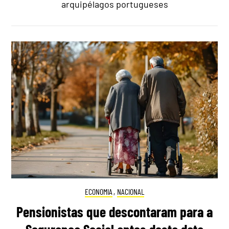
arquipélagos portugueses
ECONOMIA
,
NACIONAL
Pensionistas que descontaram para a