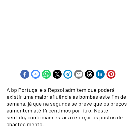
A bp Portugal e a Repsol admitem que poderá
existir uma maior afluência às bombas este fim de
semana, já que na segunda se prevê que os preços
aumentem até 14 cêntimos por litro. Neste
sentido, confirmam estar a reforçar os postos de
abastecimento.