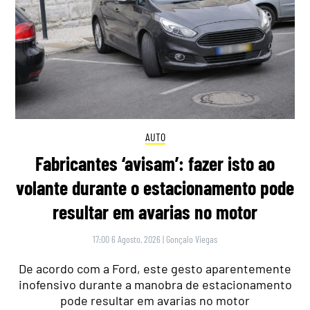
AUTO
Fabricantes ‘avisam’: fazer isto ao
volante durante o estacionamento pode
resultar em avarias no motor
17:00 6 Agosto, 2026
|
Gonçalo Viegas
De acordo com a Ford, este gesto aparentemente
inofensivo durante a manobra de estacionamento
pode resultar em avarias no motor