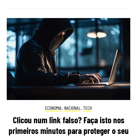
ECONOMIA
,
NACIONAL
,
TECH
Clicou num link falso? Faça isto nos
primeiros minutos para proteger o seu