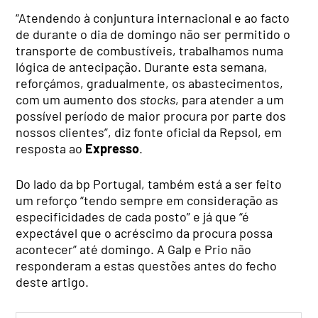
“Atendendo à conjuntura internacional e ao facto
de durante o dia de domingo não ser permitido o
transporte de combustíveis, trabalhamos numa
lógica de antecipação. Durante esta semana,
reforçámos, gradualmente, os abastecimentos,
com um aumento dos
stocks
, para atender a um
possível período de maior procura por parte dos
nossos clientes”, diz fonte oficial da Repsol, em
resposta ao
Expresso
.
Do lado da bp Portugal, também está a ser feito
um reforço “tendo sempre em consideração as
especificidades de cada posto” e já que “é
expectável que o acréscimo da procura possa
acontecer” até domingo. A Galp e Prio não
responderam a estas questões antes do fecho
deste artigo.