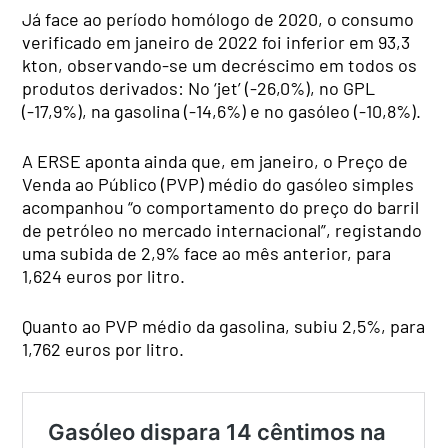
Já face ao período homólogo de 2020, o consumo
verificado em janeiro de 2022 foi inferior em 93,3
kton, observando-se um decréscimo em todos os
produtos derivados: No ‘jet’ (-26,0%), no GPL
(-17,9%), na gasolina (-14,6%) e no gasóleo (-10,8%).
A ERSE aponta ainda que, em janeiro, o Preço de
Venda ao Público (PVP) médio do gasóleo simples
acompanhou “o comportamento do preço do barril
de petróleo no mercado internacional”, registando
uma subida de 2,9% face ao mês anterior, para
1,624 euros por litro.
Quanto ao PVP médio da gasolina, subiu 2,5%, para
1,762 euros por litro.