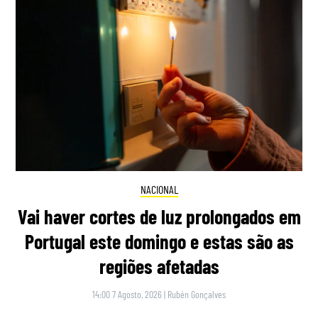
NACIONAL
Vai haver cortes de luz prolongados em
Portugal este domingo e estas são as
regiões afetadas
14:00 7 Agosto, 2026
|
Rubén Gonçalves