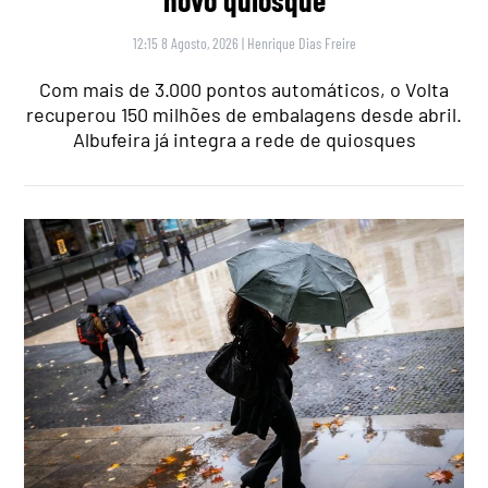
novo quiosque
12:15 8 Agosto, 2026
|
Henrique Dias Freire
Com mais de 3.000 pontos automáticos, o Volta
recuperou 150 milhões de embalagens desde abril.
Albufeira já integra a rede de quiosques