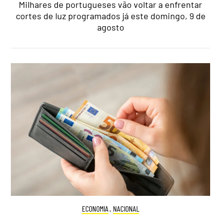
Milhares de portugueses vão voltar a enfrentar
cortes de luz programados já este domingo, 9 de
agosto
ECONOMIA
,
NACIONAL