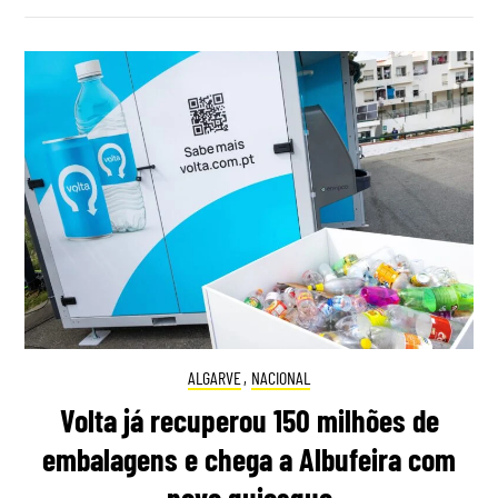
ALGARVE
,
NACIONAL
Volta já recuperou 150 milhões de
embalagens e chega a Albufeira com