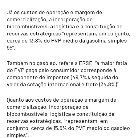
Já os custos de operação e margem de
comercialização, a incorporação de
biocombustíveis, a logística e a constituição de
reservas estratégicas “representam, em conjunto,
cerca de 13,8% do PVP médio da gasolina simples
95”.
Também no gasóleo, refere a ERSE, “a maior fatia
do PVP paga pelo consumidor corresponde à
componente de impostos (49,7%), seguida do
valor da cotação internacional e frete (34,8%)”.
Quanto aos custos de operação e margem de
comercialização, incorporação de
biocombustíveis, logística e constituição de
reservas estratégicas, “representam, em
conjunto, cerca de 15,6% do PVP médio do gasóleo
simples”.