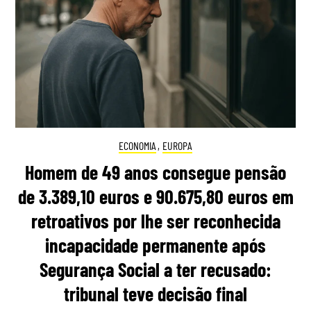
ECONOMIA
,
EUROPA
Homem de 49 anos consegue pensão
de 3.389,10 euros e 90.675,80 euros em
retroativos por lhe ser reconhecida
incapacidade permanente após
Segurança Social a ter recusado:
tribunal teve decisão final