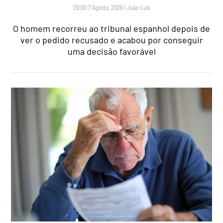
20:00 7 Agosto, 2026
|
João Luís
O homem recorreu ao tribunal espanhol depois de
ver o pedido recusado e acabou por conseguir
uma decisão favorável