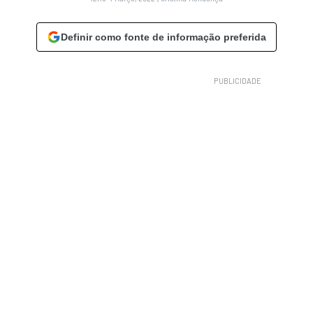
Definir como fonte de informação preferida