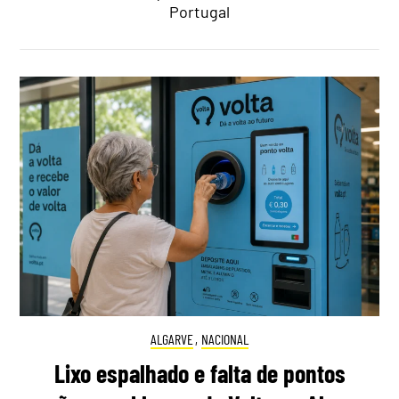
Portugal
ALGARVE
,
NACIONAL
Lixo espalhado e falta de pontos