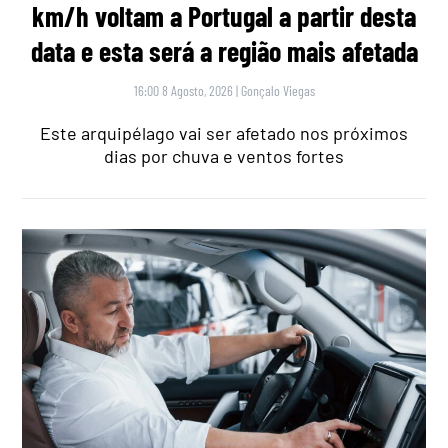
km/h voltam a Portugal a partir desta
data e esta será a região mais afetada
16:00 8 Agosto, 2026
|
Gonçalo Viegas
Este arquipélago vai ser afetado nos próximos
dias por chuva e ventos fortes