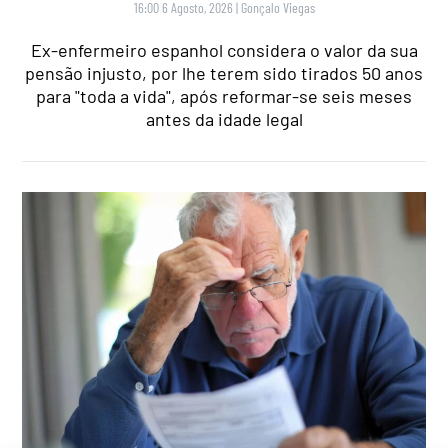
16:00 6 Agosto, 2026
|
Gonçalo Viegas
Ex-enfermeiro espanhol considera o valor da sua
pensão injusto, por lhe terem sido tirados 50 anos
para "toda a vida", após reformar-se seis meses
antes da idade legal