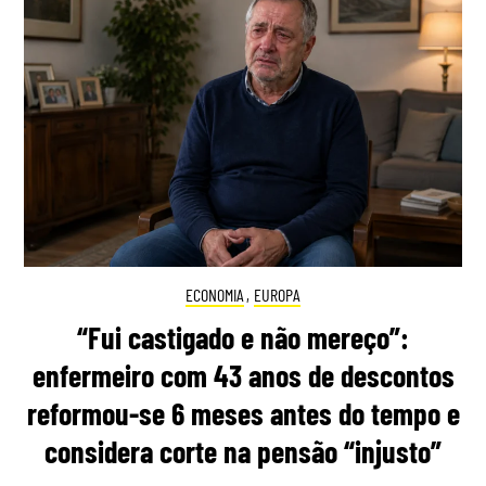
ECONOMIA
,
EUROPA
“Fui castigado e não mereço”:
enfermeiro com 43 anos de descontos
reformou-se 6 meses antes do tempo e
considera corte na pensão “injusto”