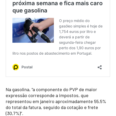
Na gasolina, “a componente do PVP de maior
expressão corresponde a impostos, que
representou em janeiro aproximadamente 55,5%
do total da fatura, seguido da cotação e frete
(30,7%)”.