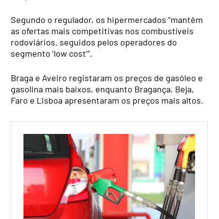
Segundo o regulador, os hipermercados “mantêm
as ofertas mais competitivas nos combustíveis
rodoviários, seguidos pelos operadores do
segmento ‘low cost’”.
Braga e Aveiro registaram os preços de gasóleo e
gasolina mais baixos, enquanto Bragança, Beja,
Faro e Lisboa apresentaram os preços mais altos.