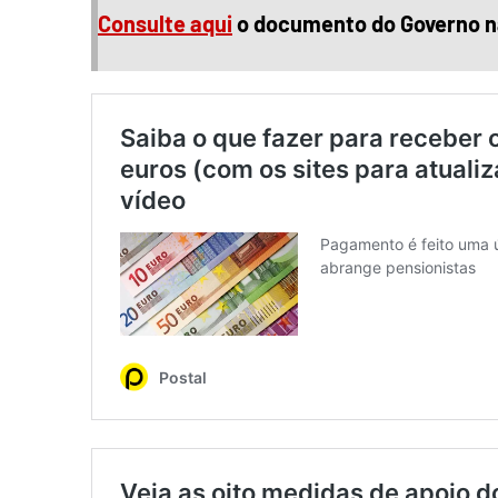
Consulte aqui
o documento do Governo na