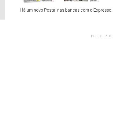
Há um novo Postal nas bancas com o Expresso