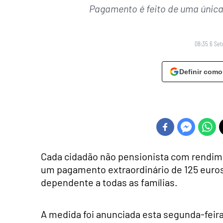
Pagamento é feito de uma única
08:35 6 Se
Definir como
Cada cidadão não pensionista com rendim
um pagamento extraordinário de 125 euros
dependente a todas as famílias.
A medida foi anunciada esta segunda-feira