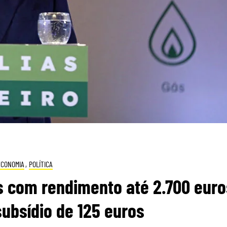
ECONOMIA
,
POLÍTICA
s com rendimento até 2.700 euro
ubsídio de 125 euros