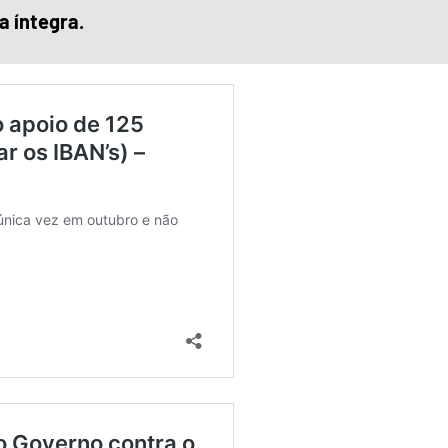
 íntegra.