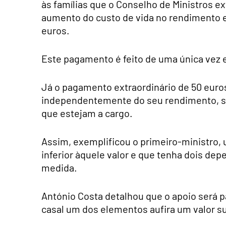
às famílias que o Conselho de Ministros ex
aumento do custo de vida no rendimento e 
euros.
Este pagamento é feito de uma única vez 
Já o pagamento extraordinário de 50 euros
independentemente do seu rendimento, s
que estejam a cargo.
Assim, exemplificou o primeiro-ministro,
inferior àquele valor e que tenha dois de
medida.
António Costa detalhou que o apoio será
casal um dos elementos aufira um valor su