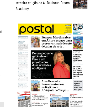
terceira edição da Al-Bauhaus Dream
Academy
em
-