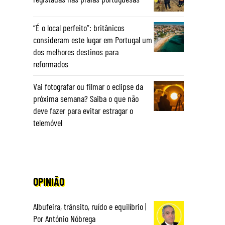
“É o local perfeito”: britânicos
consideram este lugar em Portugal um
dos melhores destinos para
reformados
Vai fotografar ou filmar o eclipse da
próxima semana? Saiba o que não
deve fazer para evitar estragar o
telemóvel
OPINIÃO
Albufeira, trânsito, ruído e equilíbrio |
Por António Nóbrega