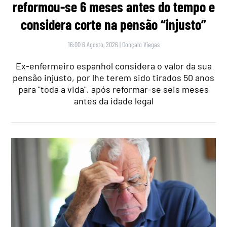
reformou-se 6 meses antes do tempo e
considera corte na pensão “injusto”
16:00 6 Agosto, 2026
|
Gonçalo Viegas
Ex-enfermeiro espanhol considera o valor da sua
pensão injusto, por lhe terem sido tirados 50 anos
para "toda a vida", após reformar-se seis meses
antes da idade legal