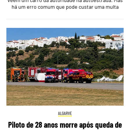
há um erro comum que pode custar uma multa
ALGARVE
Piloto de 28 anos morre após queda de