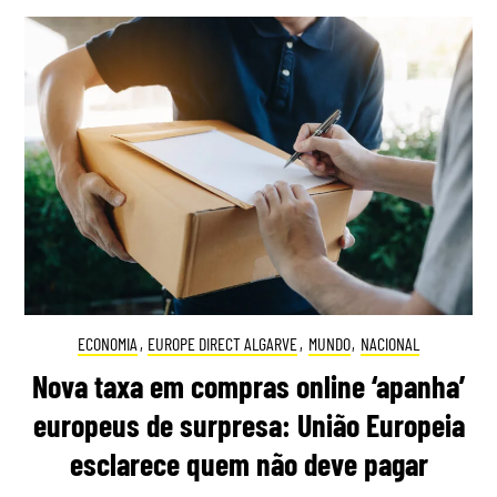
ECONOMIA
,
EUROPE DIRECT ALGARVE
,
MUNDO
,
NACIONAL
Nova taxa em compras online ‘apanha’
europeus de surpresa: União Europeia
esclarece quem não deve pagar