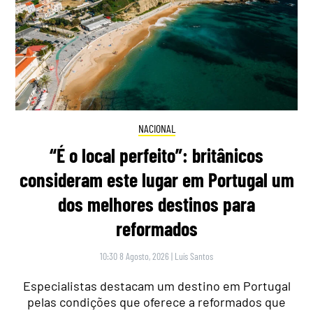
NACIONAL
“É o local perfeito”: britânicos
consideram este lugar em Portugal um
dos melhores destinos para
reformados
10:30 8 Agosto, 2026
|
Luís Santos
Especialistas destacam um destino em Portugal
pelas condições que oferece a reformados que