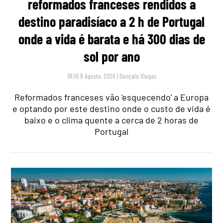
reformados franceses rendidos a
destino paradisíaco a 2 h de Portugal
onde a vida é barata e há 300 dias de
sol por ano
18:10 8 Agosto, 2026
|
Gonçalo Viegas
Reformados franceses vão 'esquecendo' a Europa
e optando por este destino onde o custo de vida é
baixo e o clima quente a cerca de 2 horas de
Portugal