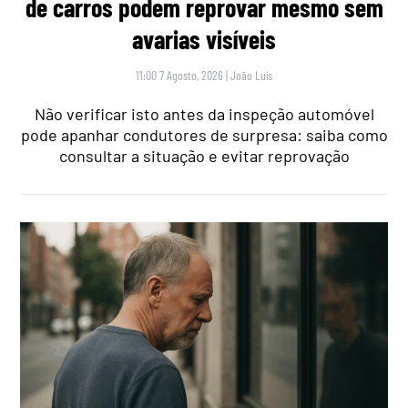
de carros podem reprovar mesmo sem
avarias visíveis
11:00 7 Agosto, 2026
|
João Luís
Não verificar isto antes da inspeção automóvel
pode apanhar condutores de surpresa: saiba como
consultar a situação e evitar reprovação