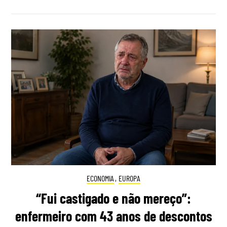
ECONOMIA
,
EUROPA
“Fui castigado e não mereço”:
enfermeiro com 43 anos de descontos