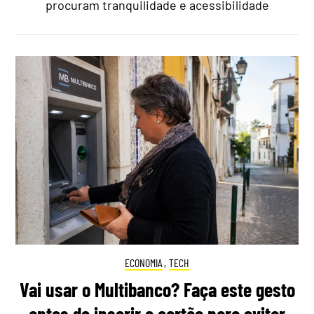
procuram tranquilidade e acessibilidade
ECONOMIA
,
TECH
Vai usar o Multibanco? Faça este gesto