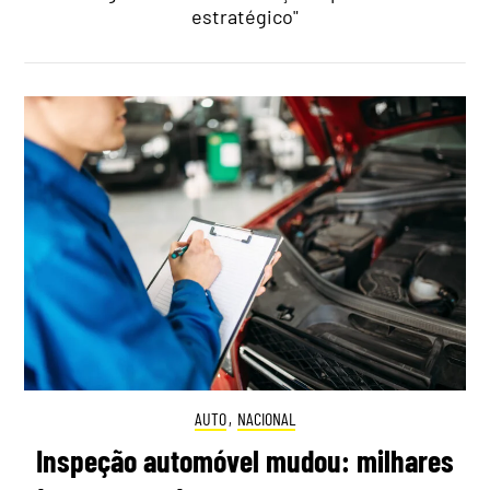
estratégico"
AUTO
,
NACIONAL
Inspeção automóvel mudou: milhares