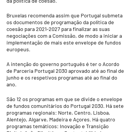
da política de coesão.
Bruxelas recomenda assim que Portugal submeta
os documentos de programação da política de
coesão para 2021-2027 para finalizar as suas
negociações com a Comissão, de modo a iniciar a
implementação de mais este envelope de fundos
europeus.
A intenção do governo português é ter o Acordo
de Parceria Portugal 2030 aprovado até ao final de
junho e os respetivos programas até ao final do
ano.
São 12 os programas em que se divide o envelope
de fundos comunitários do Portugal 2030. Há sete
programas regionais: Norte, Centro, Lisboa,
Alentejo, Algarve, Madeira e Açores. Há quatro
programas temáticos: Inovação e Transição