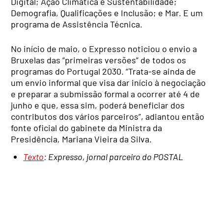
Digital; Ação Climática e Sustentabilidade;
Demografia, Qualificações e Inclusão; e Mar. E um
programa de Assistência Técnica.
No início de maio, o Expresso noticiou o envio a
Bruxelas das “primeiras versões” de todos os
programas do Portugal 2030. “Trata-se ainda de
um envio informal que visa dar início à negociação
e preparar a submissão formal a ocorrer até 4 de
junho e que, essa sim, poderá beneficiar dos
contributos dos vários parceiros”, adiantou então
fonte oficial do gabinete da Ministra da
Presidência, Mariana Vieira da Silva.
Texto
: Expresso, jornal parceiro do POSTAL