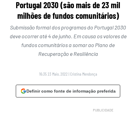
Portugal 2030 (são mais de 23 mil
milhões de fundos comunitários)
Submissão formal dos programas do Portugal 2030
deve ocorrer até 4 de junho. Em causa os valores de
fundos comunitários a somar ao Plano de
Recuperação e Resiliência
16:35 23 Maio, 2022
|
Cristina Mendonça
Definir como fonte de informação preferida