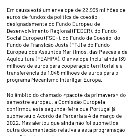
Em causa está um envelope de 22.995 milhões de
euros de fundos da política de coesão,
designadamente do Fundo Europeu de
Desenvolvimento Regional (FEDER), do Fundo
Social Europeu (FSE+), do Fundo de Coesão, do
Fundo de Transição Justa (FTJ) e do Fundo
Europeu dos Assuntos Marítimos, das Pescas e da
Aquicultura (FEAMPA). O envelope inclui ainda 139
milhões de euros para cooperação territorial e a
transferência de 1.048 milhões de euros para o
programa Mecanismo Interligar Europa.
No âmbito do chamado «pacote da primavera» do
semestre europeu, a Comissão Europeia
confirmou esta segunda-feira que Portugal já
submeteu o Acordo de Parceria a 4 de março de
2022. Mas alertou que ainda não foi submetida
outra documentação relativa a esta programação