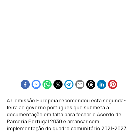
A Comissão Europeia recomendou esta segunda-
feira ao governo português que submeta a
documentação em falta para fechar o Acordo de
Parceria Portugal 2030 e arrancar com
implementação do quadro comunitário 2021-2027.