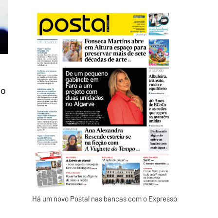
do
Há um novo Postal nas bancas com o Expresso