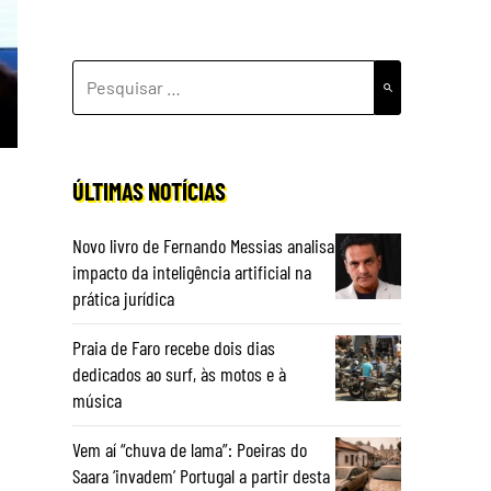
PESQUISAR
POR:
ÚLTIMAS NOTÍCIAS
Novo livro de Fernando Messias analisa
impacto da inteligência artificial na
prática jurídica
Praia de Faro recebe dois dias
dedicados ao surf, às motos e à
música
Vem aí “chuva de lama”: Poeiras do
Saara ‘invadem’ Portugal a partir desta