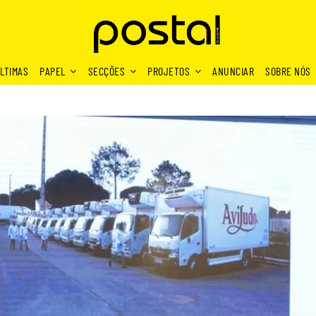
LTIMAS
PAPEL
SECÇÕES
PROJETOS
ANUNCIAR
SOBRE NÓS