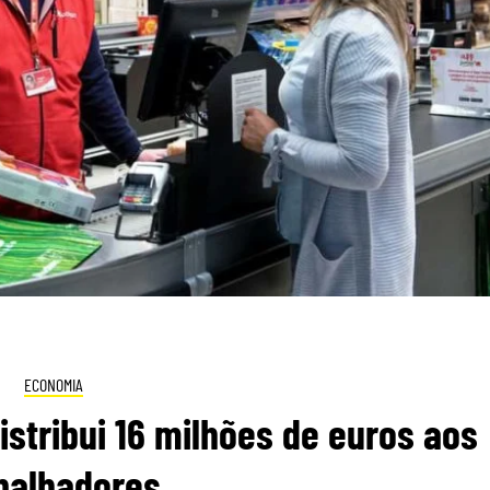
ECONOMIA
istribui 16 milhões de euros aos
balhadores