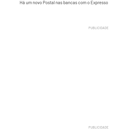
Há um novo Postal nas bancas com o Expresso