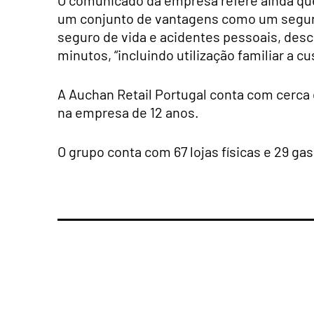
um conjunto de vantagens como um seguro 
seguro de vida e acidentes pessoais, de
minutos, “incluindo utilização familiar a c
A Auchan Retail Portugal conta com cerca
na empresa de 12 anos.
O grupo conta com 67 lojas físicas e 29 ga