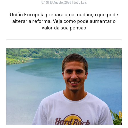
07:30 10 Agosto, 2026
|
João Luís
União Europeia prepara uma mudança que pode
alterar a reforma. Veja como pode aumentar o
valor da sua pensão