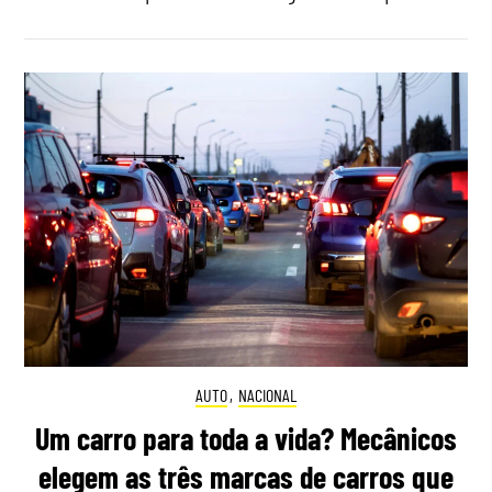
AUTO
,
NACIONAL
Um carro para toda a vida? Mecânicos
elegem as três marcas de carros que