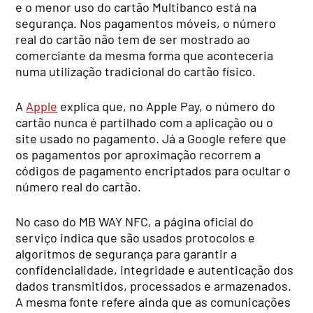
e o menor uso do cartão Multibanco está na
segurança. Nos pagamentos móveis, o número
real do cartão não tem de ser mostrado ao
comerciante da mesma forma que aconteceria
numa utilização tradicional do cartão físico.
A
Apple
explica que, no Apple Pay, o número do
cartão nunca é partilhado com a aplicação ou o
site usado no pagamento. Já a Google refere que
os pagamentos por aproximação recorrem a
códigos de pagamento encriptados para ocultar o
número real do cartão.
No caso do MB WAY NFC, a página oficial do
serviço indica que são usados protocolos e
algoritmos de segurança para garantir a
confidencialidade, integridade e autenticação dos
dados transmitidos, processados e armazenados.
A mesma fonte refere ainda que as comunicações