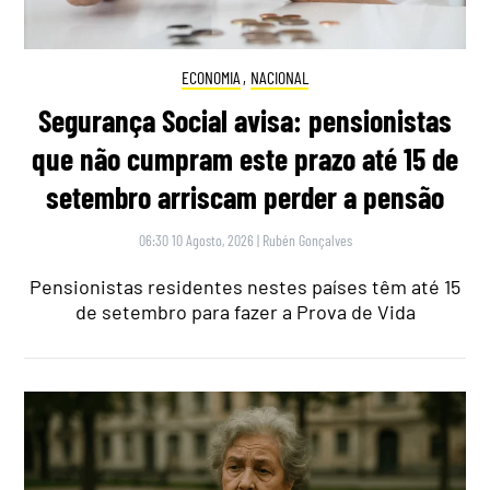
ECONOMIA
,
NACIONAL
Segurança Social avisa: pensionistas
que não cumpram este prazo até 15 de
setembro arriscam perder a pensão
06:30 10 Agosto, 2026
|
Rubén Gonçalves
Pensionistas residentes nestes países têm até 15
de setembro para fazer a Prova de Vida