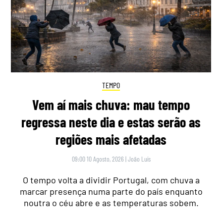
TEMPO
Vem aí mais chuva: mau tempo
regressa neste dia e estas serão as
regiões mais afetadas
09:00 10 Agosto, 2026
|
João Luís
O tempo volta a dividir Portugal, com chuva a
marcar presença numa parte do país enquanto
noutra o céu abre e as temperaturas sobem.