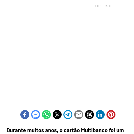
Durante muitos anos, o cartão Multibanco foi um