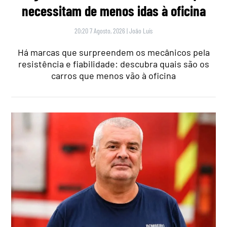
necessitam de menos idas à oficina
20:20 7 Agosto, 2026
|
João Luís
Há marcas que surpreendem os mecânicos pela
resistência e fiabilidade: descubra quais são os
carros que menos vão à oficina