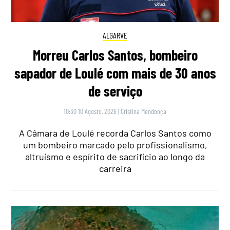
ALGARVE
Morreu Carlos Santos, bombeiro
sapador de Loulé com mais de 30 anos
de serviço
10:30 10 Agosto, 2026
|
Cristina Mendonça
A Câmara de Loulé recorda Carlos Santos como
um bombeiro marcado pelo profissionalismo,
altruísmo e espírito de sacrifício ao longo da
carreira