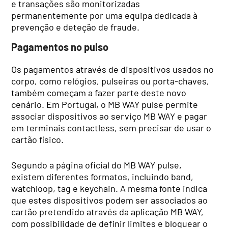
e transações são monitorizadas
permanentemente por uma equipa dedicada à
prevenção e deteção de fraude.
Pagamentos no pulso
Os pagamentos através de dispositivos usados no
corpo, como relógios, pulseiras ou porta-chaves,
também começam a fazer parte deste novo
cenário. Em Portugal, o MB WAY pulse permite
associar dispositivos ao serviço MB WAY e pagar
em terminais contactless, sem precisar de usar o
cartão físico.
Segundo a página oficial do MB WAY pulse,
existem diferentes formatos, incluindo band,
watchloop, tag e keychain. A mesma fonte indica
que estes dispositivos podem ser associados ao
cartão pretendido através da aplicação MB WAY,
com possibilidade de definir limites e bloquear o