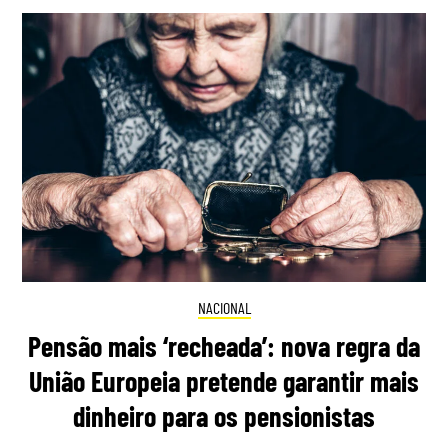
NACIONAL
Pensão mais ‘recheada’: nova regra da
União Europeia pretende garantir mais
dinheiro para os pensionistas