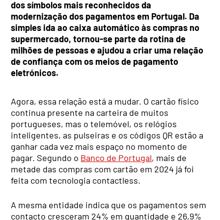
dos símbolos mais reconhecidos da
modernização dos pagamentos em Portugal. Da
simples ida ao caixa automático às compras no
supermercado, tornou-se parte da rotina de
milhões de pessoas e ajudou a criar uma relação
de confiança com os meios de pagamento
eletrónicos.
Agora, essa relação está a mudar. O cartão físico
continua presente na carteira de muitos
portugueses, mas o telemóvel, os relógios
inteligentes, as pulseiras e os códigos QR estão a
ganhar cada vez mais espaço no momento de
pagar. Segundo o
Banco de Portugal
, mais de
metade das compras com cartão em 2024 já foi
feita com tecnologia contactless.
A mesma entidade indica que os pagamentos sem
contacto cresceram 24% em quantidade e 26,9%