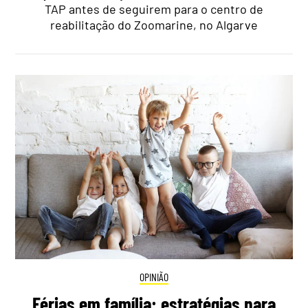
TAP antes de seguirem para o centro de
reabilitação do Zoomarine, no Algarve
OPINIÃO
Férias em família: estratégias para