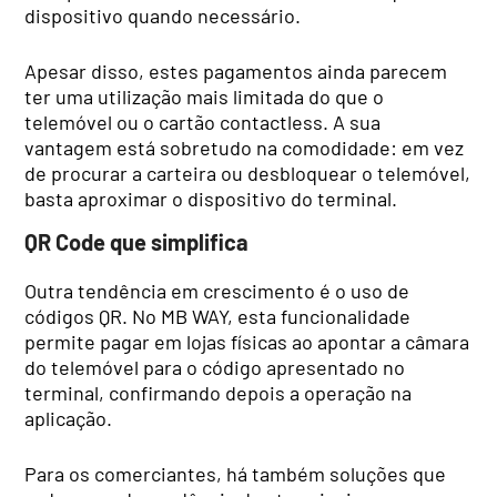
dispositivo quando necessário.
Apesar disso, estes pagamentos ainda parecem
ter uma utilização mais limitada do que o
telemóvel ou o cartão contactless. A sua
vantagem está sobretudo na comodidade: em vez
de procurar a carteira ou desbloquear o telemóvel,
basta aproximar o dispositivo do terminal.
QR Code que simplifica
Outra tendência em crescimento é o uso de
códigos QR. No MB WAY, esta funcionalidade
permite pagar em lojas físicas ao apontar a câmara
do telemóvel para o código apresentado no
terminal, confirmando depois a operação na
aplicação.
Para os comerciantes, há também soluções que