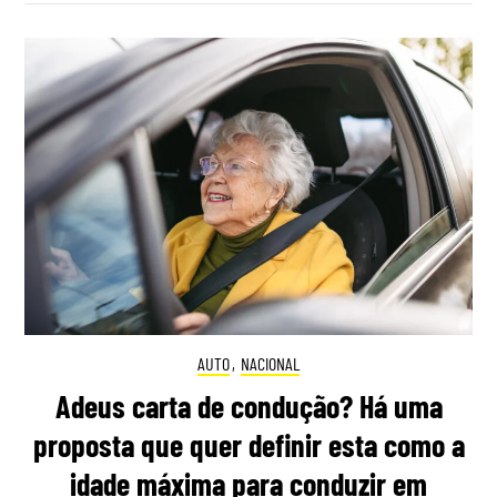
AUTO
,
NACIONAL
Adeus carta de condução? Há uma
proposta que quer definir esta como a
idade máxima para conduzir em