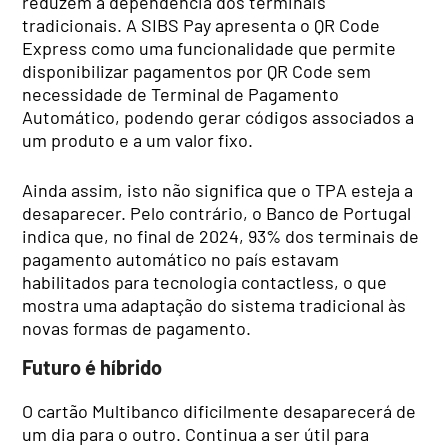
reduzem a dependência dos terminais
tradicionais. A SIBS Pay apresenta o QR Code
Express como uma funcionalidade que permite
disponibilizar pagamentos por QR Code sem
necessidade de Terminal de Pagamento
Automático, podendo gerar códigos associados a
um produto e a um valor fixo.
Ainda assim, isto não significa que o TPA esteja a
desaparecer. Pelo contrário, o Banco de Portugal
indica que, no final de 2024, 93% dos terminais de
pagamento automático no país estavam
habilitados para tecnologia contactless, o que
mostra uma adaptação do sistema tradicional às
novas formas de pagamento.
Futuro é híbrido
O cartão Multibanco dificilmente desaparecerá de
um dia para o outro. Continua a ser útil para