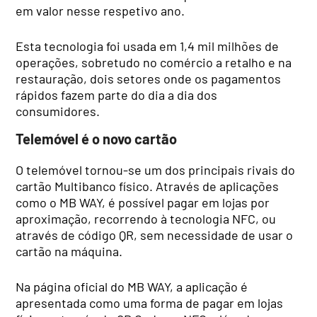
em valor nesse respetivo ano.
Esta tecnologia foi usada em 1,4 mil milhões de
operações, sobretudo no comércio a retalho e na
restauração, dois setores onde os pagamentos
rápidos fazem parte do dia a dia dos
consumidores.
Telemóvel é o novo cartão
O telemóvel tornou-se um dos principais rivais do
cartão Multibanco físico. Através de aplicações
como o MB WAY, é possível pagar em lojas por
aproximação, recorrendo à tecnologia NFC, ou
através de código QR, sem necessidade de usar o
cartão na máquina.
Na página oficial do MB WAY, a aplicação é
apresentada como uma forma de pagar em lojas