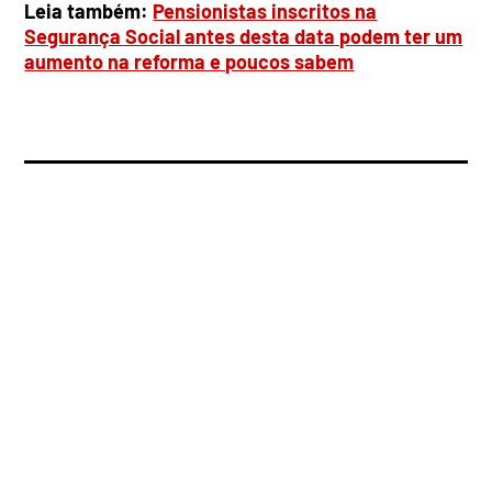
Leia também:
Pensionistas inscritos na
Segurança Social antes desta data podem ter um
aumento na reforma e poucos sabem