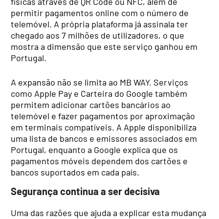
físicas através de QR Code ou NFC, além de
permitir pagamentos online com o número de
telemóvel. A própria plataforma já assinala ter
chegado aos 7 milhões de utilizadores, o que
mostra a dimensão que este serviço ganhou em
Portugal.
A expansão não se limita ao MB WAY. Serviços
como Apple Pay e Carteira do Google também
permitem adicionar cartões bancários ao
telemóvel e fazer pagamentos por aproximação
em terminais compatíveis. A Apple disponibiliza
uma lista de bancos e emissores associados em
Portugal, enquanto a Google explica que os
pagamentos móveis dependem dos cartões e
bancos suportados em cada país.
Segurança continua a ser decisiva
Uma das razões que ajuda a explicar esta mudança