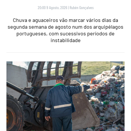
20:00 9 Agosto, 2026
|
Rubén Gonçalves
Chuva e aguaceiros vão marcar vários dias da
segunda semana de agosto num dos arquipélagos
portugueses, com sucessivos períodos de
instabilidade