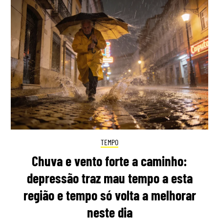
TEMPO
Chuva e vento forte a caminho:
depressão traz mau tempo a esta
região e tempo só volta a melhorar
neste dia