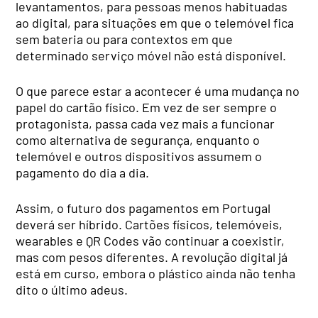
levantamentos, para pessoas menos habituadas
ao digital, para situações em que o telemóvel fica
sem bateria ou para contextos em que
determinado serviço móvel não está disponível.
O que parece estar a acontecer é uma mudança no
papel do cartão físico. Em vez de ser sempre o
protagonista, passa cada vez mais a funcionar
como alternativa de segurança, enquanto o
telemóvel e outros dispositivos assumem o
pagamento do dia a dia.
Assim, o futuro dos pagamentos em Portugal
deverá ser híbrido. Cartões físicos, telemóveis,
wearables e QR Codes vão continuar a coexistir,
mas com pesos diferentes. A revolução digital já
está em curso, embora o plástico ainda não tenha
dito o último adeus.