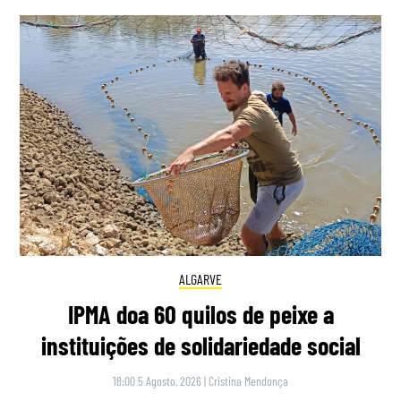
ALGARVE
IPMA doa 60 quilos de peixe a
instituições de solidariedade social
18:00 5 Agosto, 2026
|
Cristina Mendonça