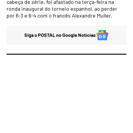
cabeça de série, foi afastado na terça-feira na
ronda inaugural do torneio espanhol, ao perder
por 6-3 e 6-4 com o francês Alexandre Muller.
Siga o POSTAL no Google Notícias