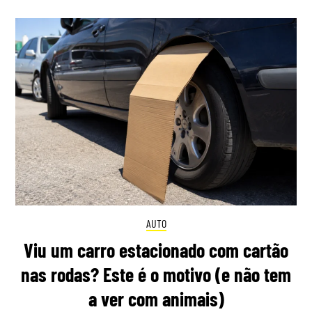
AUTO
Viu um carro estacionado com cartão
nas rodas? Este é o motivo (e não tem
a ver com animais)