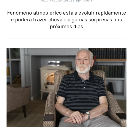
Fenómeno atmosférico está a evoluir rapidamente
e poderá trazer chuva e algumas surpresas nos
próximos dias