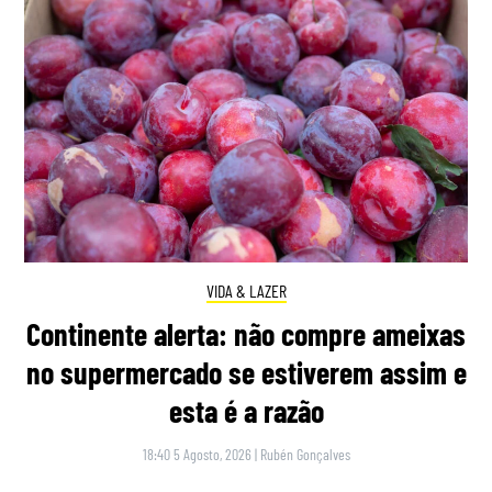
VIDA & LAZER
Continente alerta: não compre ameixas
no supermercado se estiverem assim e
esta é a razão
18:40 5 Agosto, 2026
|
Rubén Gonçalves