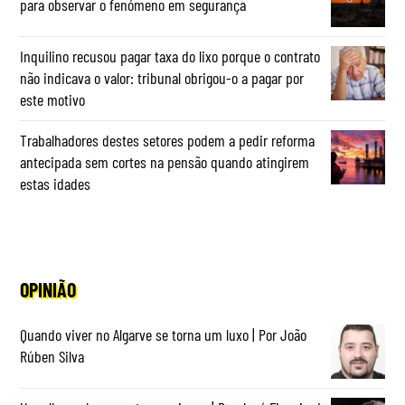
para observar o fenómeno em segurança
Inquilino recusou pagar taxa do lixo porque o contrato
não indicava o valor: tribunal obrigou-o a pagar por
este motivo
Trabalhadores destes setores podem a pedir reforma
antecipada sem cortes na pensão quando atingirem
estas idades
OPINIÃO
Quando viver no Algarve se torna um luxo | Por João
Rúben Silva