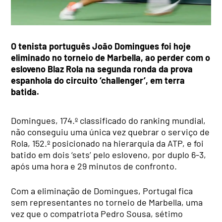
O tenista português João Domingues foi hoje
eliminado no torneio de Marbella, ao perder com o
esloveno Blaz Rola na segunda ronda da prova
espanhola do circuito ‘challenger’, em terra
batida.
Domingues, 174.º classificado do ranking mundial,
não conseguiu uma única vez quebrar o serviço de
Rola, 152.º posicionado na hierarquia da ATP, e foi
batido em dois ‘sets’ pelo esloveno, por duplo 6-3,
após uma hora e 29 minutos de confronto.
Com a eliminação de Domingues, Portugal fica
sem representantes no torneio de Marbella, uma
vez que o compatriota Pedro Sousa, sétimo