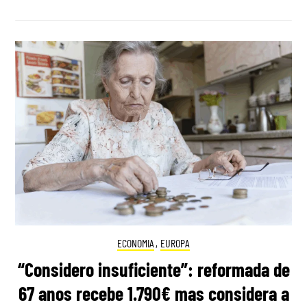
ECONOMIA
,
EUROPA
“Considero insuficiente”: reformada de
67 anos recebe 1.790€ mas considera a