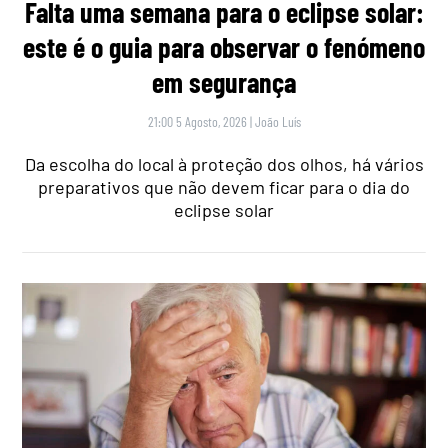
Falta uma semana para o eclipse solar:
este é o guia para observar o fenómeno
em segurança
21:00 5 Agosto, 2026
|
João Luís
Da escolha do local à proteção dos olhos, há vários
preparativos que não devem ficar para o dia do
eclipse solar