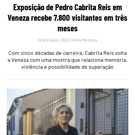
Exposição de Pedro Cabrita Reis em
Veneza recebe 7.800 visitantes em três
meses
18:50 5 Agosto, 2026
|
Cristina Mendonça
Com cinco décadas de carreira, Cabrita Reis volta
a Veneza com uma mostra que relaciona memória,
violência e possibilidade de superação