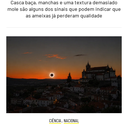
Casca baça, manchas e uma textura demasiado
mole são alguns dos sinais que podem indicar que
as ameixas já perderam qualidade
CIÊNCIA
,
NACIONAL