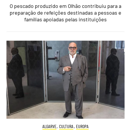
O pescado produzido em Olhão contribuiu para a
preparação de refeições destinadas a pessoas e
famílias apoiadas pelas instituições
ALGARVE
,
CULTURA
,
EUROPA