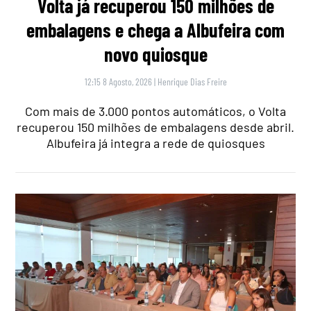
Volta já recuperou 150 milhões de
embalagens e chega a Albufeira com
novo quiosque
12:15 8 Agosto, 2026
|
Henrique Dias Freire
Com mais de 3.000 pontos automáticos, o Volta
recuperou 150 milhões de embalagens desde abril.
Albufeira já integra a rede de quiosques