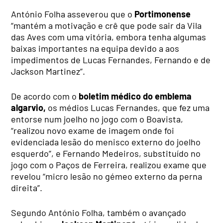
António Folha asseverou que o
Portimonense
“mantém a motivação e crê que pode sair da Vila
das Aves com uma vitória, embora tenha algumas
baixas importantes na equipa devido a aos
impedimentos de Lucas Fernandes, Fernando e de
Jackson Martinez”.
De acordo com o
boletim médico do emblema
algarvio,
os médios Lucas Fernandes, que fez uma
entorse num joelho no jogo com o Boavista,
“realizou novo exame de imagem onde foi
evidenciada lesão do menisco externo do joelho
esquerdo”, e Fernando Medeiros, substituído no
jogo com o Paços de Ferreira, realizou exame que
revelou “micro lesão no gémeo externo da perna
direita”.
Segundo António Folha, também o avançado