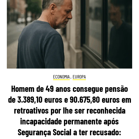
ECONOMIA
,
EUROPA
Homem de 49 anos consegue pensão
de 3.389,10 euros e 90.675,80 euros em
retroativos por lhe ser reconhecida
incapacidade permanente após
Segurança Social a ter recusado: