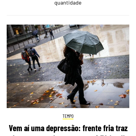
quantidade
TEMPO
Vem aí uma depressão: frente fria traz