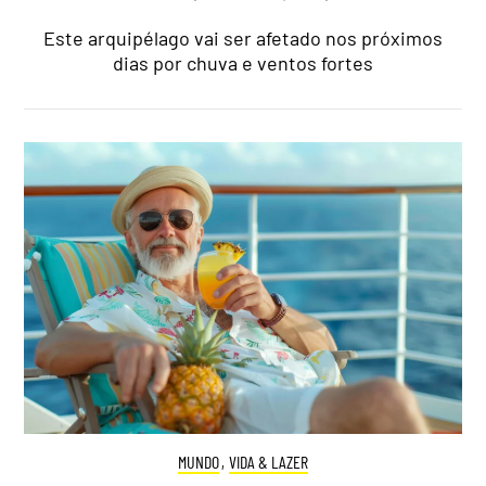
Este arquipélago vai ser afetado nos próximos
dias por chuva e ventos fortes
MUNDO
,
VIDA & LAZER