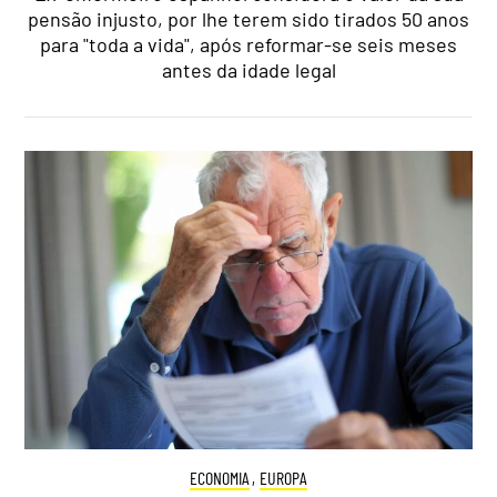
pensão injusto, por lhe terem sido tirados 50 anos
para "toda a vida", após reformar-se seis meses
antes da idade legal
ECONOMIA
,
EUROPA