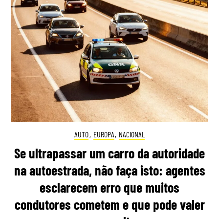
AUTO
,
EUROPA
,
NACIONAL
Se ultrapassar um carro da autoridade
na autoestrada, não faça isto: agentes
esclarecem erro que muitos
condutores cometem e que pode valer