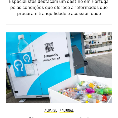
Especialistas destacam um destino em Portugal
pelas condições que oferece a reformados que
procuram tranquilidade e acessibilidade
ALGARVE
,
NACIONAL