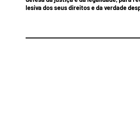
lesiva dos seus direitos e da verdade desp