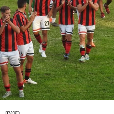
DESPORTO