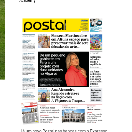
Há um novo Postal nas bancas com o Expresso