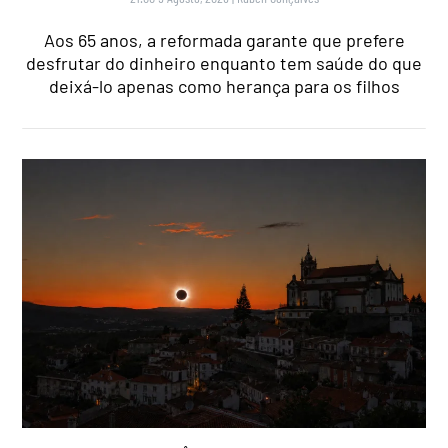
Aos 65 anos, a reformada garante que prefere
desfrutar do dinheiro enquanto tem saúde do que
deixá-lo apenas como herança para os filhos