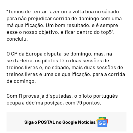
“Temos de tentar fazer uma volta boa no sábado
para não prejudicar corrida de domingo com uma
má qualificação. Um bom resultado, e é sempre
esse o nosso objetivo, é ficar dentro do top5”,
concluiu.
O GP da Europa disputa-se domingo, mas, na
sexta-feira, os pilotos têm duas sessões de
treinos livres e, no sábado, mais duas sessões de
treinos livres e uma de qualificação, para a corrida
de domingo.
Com 11 provas já disputadas, o piloto português
ocupa a décima posição, com 79 pontos.
Siga o POSTAL no Google Notícias