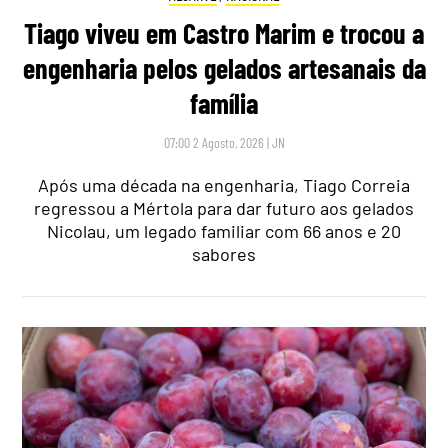
Tiago viveu em Castro Marim e trocou a
engenharia pelos gelados artesanais da
família
07:00 2 Agosto, 2026
|
JN
Após uma década na engenharia, Tiago Correia
regressou a Mértola para dar futuro aos gelados
Nicolau, um legado familiar com 66 anos e 20
sabores