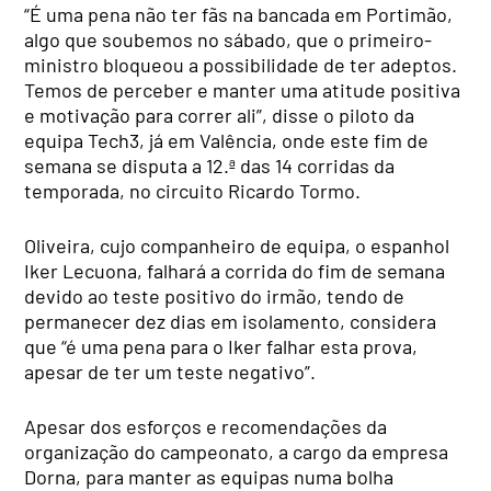
“É uma pena não ter fãs na bancada em Portimão,
algo que soubemos no sábado, que o primeiro-
ministro bloqueou a possibilidade de ter adeptos.
Temos de perceber e manter uma atitude positiva
e motivação para correr ali”, disse o piloto da
equipa Tech3, já em Valência, onde este fim de
semana se disputa a 12.ª das 14 corridas da
temporada, no circuito Ricardo Tormo.
Oliveira, cujo companheiro de equipa, o espanhol
Iker Lecuona, falhará a corrida do fim de semana
devido ao teste positivo do irmão, tendo de
permanecer dez dias em isolamento, considera
que “é uma pena para o Iker falhar esta prova,
apesar de ter um teste negativo”.
Apesar dos esforços e recomendações da
organização do campeonato, a cargo da empresa
Dorna, para manter as equipas numa bolha