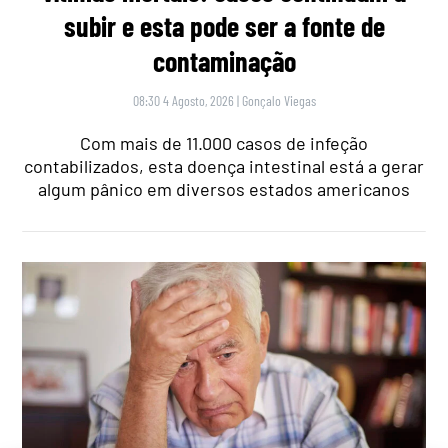
subir e esta pode ser a fonte de
contaminação
08:30 4 Agosto, 2026
|
Gonçalo Viegas
Com mais de 11.000 casos de infeção
contabilizados, esta doença intestinal está a gerar
algum pânico em diversos estados americanos