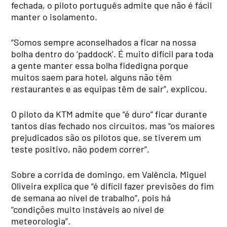
fechada, o piloto português admite que não é fácil
manter o isolamento.
“Somos sempre aconselhados a ficar na nossa
bolha dentro do ‘paddock’. É muito difícil para toda
a gente manter essa bolha fidedigna porque
muitos saem para hotel, alguns não têm
restaurantes e as equipas têm de sair”, explicou.
O piloto da KTM admite que “é duro” ficar durante
tantos dias fechado nos circuitos, mas “os maiores
prejudicados são os pilotos que, se tiverem um
teste positivo, não podem correr”.
Sobre a corrida de domingo, em Valência, Miguel
Oliveira explica que “é difícil fazer previsões do fim
de semana ao nível de trabalho”, pois há
“condições muito instáveis ao nível de
meteorologia”.