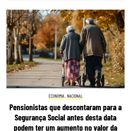
ECONOMIA
,
NACIONAL
Pensionistas que descontaram para a
Segurança Social antes desta data
podem ter um aumento no valor da