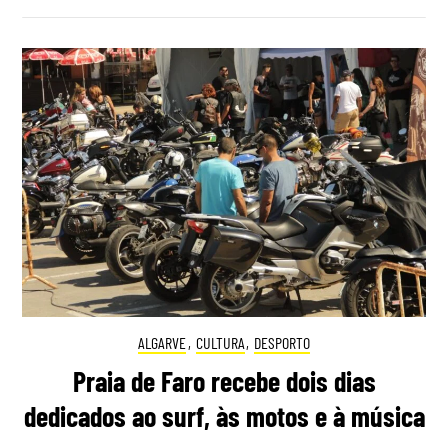
ALGARVE
,
CULTURA
,
DESPORTO
Praia de Faro recebe dois dias
dedicados ao surf, às motos e à música