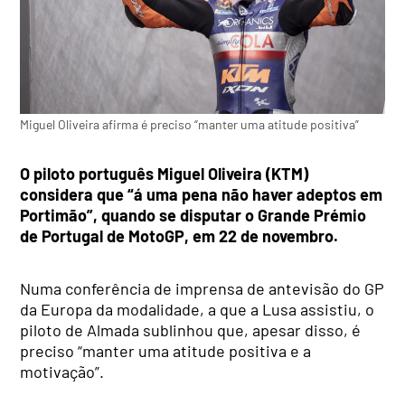
Miguel Oliveira afirma é preciso “manter uma atitude positiva”
O piloto português Miguel Oliveira (KTM)
considera que “á uma pena não haver adeptos em
Portimão”, quando se disputar o Grande Prémio
de Portugal de MotoGP, em 22 de novembro.
Numa conferência de imprensa de antevisão do GP
da Europa da modalidade, a que a Lusa assistiu, o
piloto de Almada sublinhou que, apesar disso, é
preciso “manter uma atitude positiva e a
motivação”.