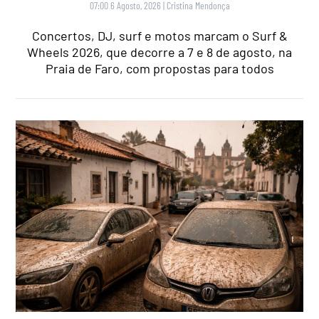
07:00 6 Agosto, 2026
|
Cristina Mendonça
Concertos, DJ, surf e motos marcam o Surf &
Wheels 2026, que decorre a 7 e 8 de agosto, na
Praia de Faro, com propostas para todos