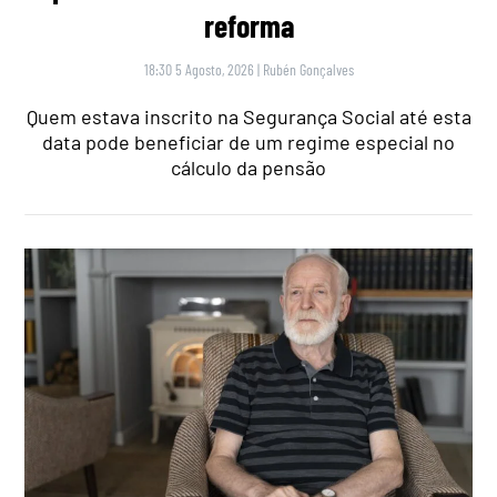
reforma
18:30 5 Agosto, 2026
|
Rubén Gonçalves
Quem estava inscrito na Segurança Social até esta
data pode beneficiar de um regime especial no
cálculo da pensão