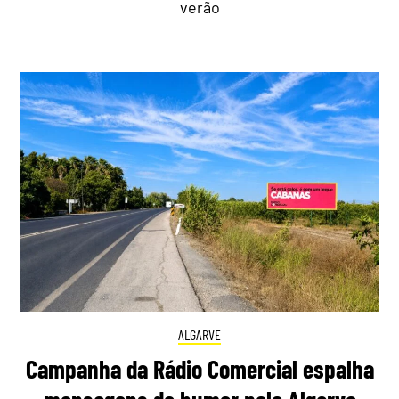
verão
ALGARVE
Campanha da Rádio Comercial espalha