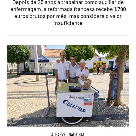
Depois de 25 anos a trabalhar como auxiliar de
enfermagem, a reformada francesa recebe 1.790
euros brutos por mês, mas considera o valor
insuficiente
ALGARVE
,
NACIONAL