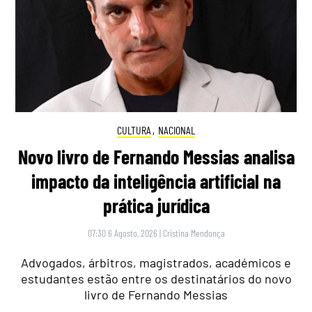
CULTURA
,
NACIONAL
Novo livro de Fernando Messias analisa
impacto da inteligência artificial na
prática jurídica
07:30 6 Agosto, 2026
|
Cristina Mendonça
Advogados, árbitros, magistrados, académicos e
estudantes estão entre os destinatários do novo
livro de Fernando Messias