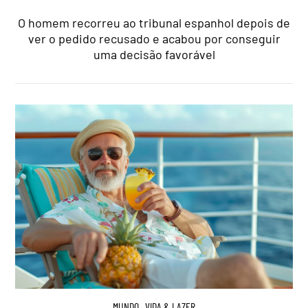
O homem recorreu ao tribunal espanhol depois de
ver o pedido recusado e acabou por conseguir
uma decisão favorável
MUNDO
,
VIDA & LAZER