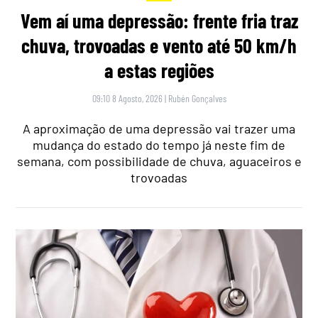
Vem aí uma depressão: frente fria traz
chuva, trovoadas e vento até 50 km/h
a estas regiões
09:10 8 Agosto, 2026
|
Rubén Gonçalves
A aproximação de uma depressão vai trazer uma
mudança do estado do tempo já neste fim de
semana, com possibilidade de chuva, aguaceiros e
trovoadas