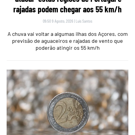
rajadas podem chegar aos 55 km/h
09:50 9 Agosto, 2026
|
Luís Santos
A chuva vai voltar a algumas ilhas dos Açores, com
previsão de aguaceiros e rajadas de vento que
poderão atingir os 55 km/h