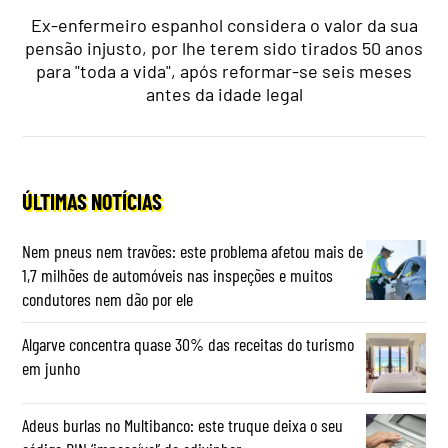
Ex-enfermeiro espanhol considera o valor da sua
pensão injusto, por lhe terem sido tirados 50 anos
para "toda a vida", após reformar-se seis meses
antes da idade legal
ÚLTIMAS NOTÍCIAS
Nem pneus nem travões: este problema afetou mais de
1,7 milhões de automóveis nas inspeções e muitos
condutores nem dão por ele
Algarve concentra quase 30% das receitas do turismo
em junho
Adeus burlas no Multibanco: este truque deixa o seu