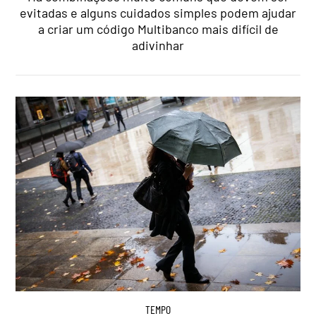
evitadas e alguns cuidados simples podem ajudar
a criar um código Multibanco mais difícil de
adivinhar
TEMPO