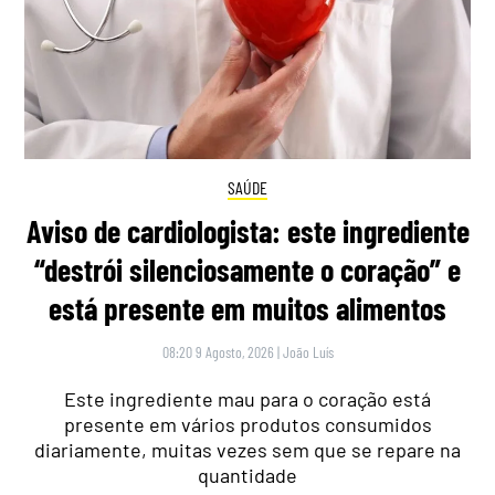
SAÚDE
Aviso de cardiologista: este ingrediente
“destrói silenciosamente o coração” e
está presente em muitos alimentos
08:20 9 Agosto, 2026
|
João Luís
Este ingrediente mau para o coração está
presente em vários produtos consumidos
diariamente, muitas vezes sem que se repare na
quantidade