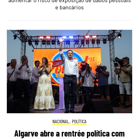
e bancários
NACIONAL
,
POLÍTICA
Algarve abre a rentrée política com