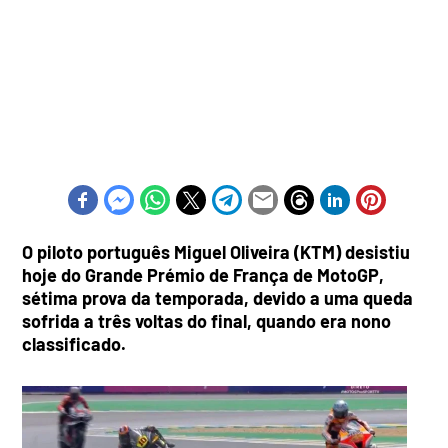
O piloto português Miguel Oliveira (KTM) desistiu
hoje do Grande Prémio de França de MotoGP,
sétima prova da temporada, devido a uma queda
sofrida a três voltas do final, quando era nono
classificado.