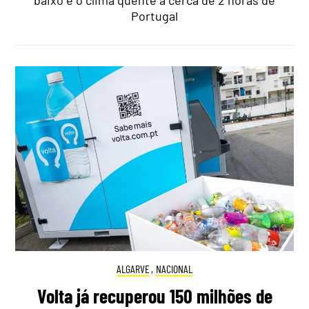
Portugal
ALGARVE
,
NACIONAL
Volta já recuperou 150 milhões de