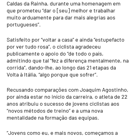
Caldas da Rainha, durante uma homenagem em
que prometeu “dar o [seu] melhor e trabalhar
muito arduamente para dar mais alegrias aos
portugueses”.
Satisfeito por “voltar a casa” e ainda “estupefacto
por ver tudo rosa”, o ciclista agradeceu
publicamente o apoio do “de todo o país,
admitindo que tal “fez a diferença mentalmente, na
corrida”, dando-lhe, ao longo das 21 etapas da
Volta à Itália, “algo porque que sofrer”.
Recusando comparações com Joaquim Agostinho,
por ainda estar no início da carreira, o atleta de 22
anos atribuiu o sucesso de jovens ciclistas aos
“novos métodos de treino” e a uma nova
mentalidade na formação das equipas.
“Jovens como eu, e mais novos, começamos a