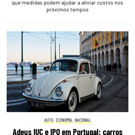
que medidas podem ajudar a aliviar custos nos
próximos tempos
AUTO
,
ECONOMIA
,
NACIONAL
Adeus IUC e IPO em Portugal: carros