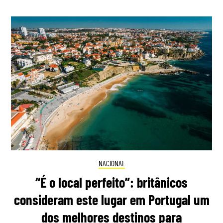
NACIONAL
“É o local perfeito”: britânicos
consideram este lugar em Portugal um
dos melhores destinos para