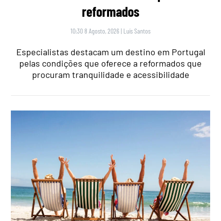
reformados
10:30 8 Agosto, 2026
|
Luís Santos
Especialistas destacam um destino em Portugal
pelas condições que oferece a reformados que
procuram tranquilidade e acessibilidade