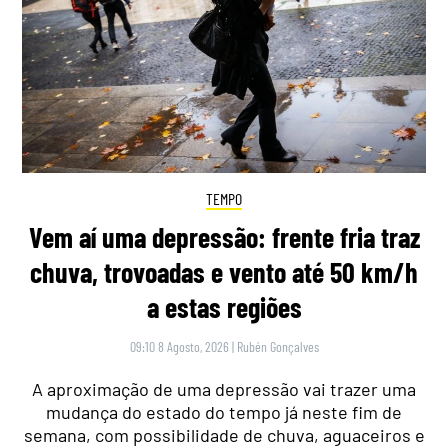
TEMPO
Vem aí uma depressão: frente fria traz
chuva, trovoadas e vento até 50 km/h
a estas regiões
09:10 8 Agosto, 2026
|
Rubén Gonçalves
A aproximação de uma depressão vai trazer uma
mudança do estado do tempo já neste fim de
semana, com possibilidade de chuva, aguaceiros e