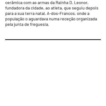
cerâmica com as armas da Rainha D. Leonor,
fundadora da cidade, ao atleta, que seguiu depois
para a sua terra natal, A-dos-Francos, onde a
população o aguardava numa receção organizada
pela junta de freguesia.