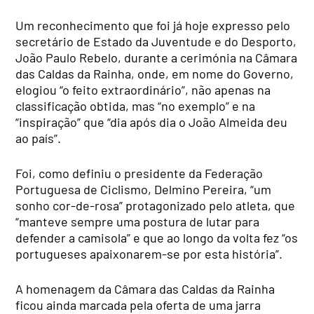
Um reconhecimento que foi já hoje expresso pelo
secretário de Estado da Juventude e do Desporto,
João Paulo Rebelo, durante a cerimónia na Câmara
das Caldas da Rainha, onde, em nome do Governo,
elogiou “o feito extraordinário”, não apenas na
classificação obtida, mas “no exemplo” e na
“inspiração” que “dia após dia o João Almeida deu
ao país”.
Foi, como definiu o presidente da Federação
Portuguesa de Ciclismo, Delmino Pereira, “um
sonho cor-de-rosa” protagonizado pelo atleta, que
“manteve sempre uma postura de lutar para
defender a camisola” e que ao longo da volta fez “os
portugueses apaixonarem-se por esta história”.
A homenagem da Câmara das Caldas da Rainha
ficou ainda marcada pela oferta de uma jarra