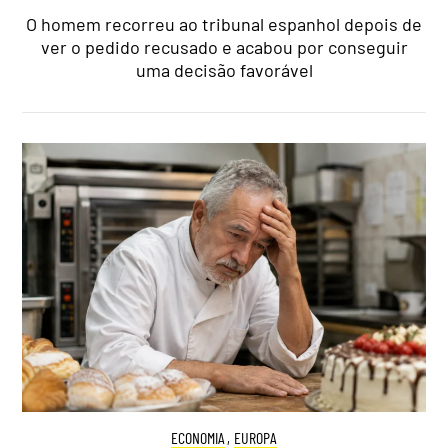
O homem recorreu ao tribunal espanhol depois de
ver o pedido recusado e acabou por conseguir
uma decisão favorável
ECONOMIA
,
EUROPA