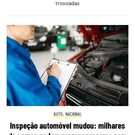
trovoadas
AUTO
,
NACIONAL
Inspeção automóvel mudou: milhares