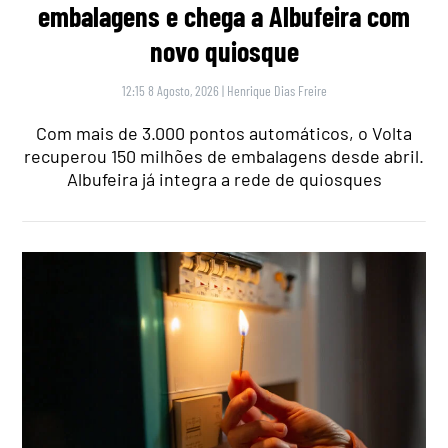
embalagens e chega a Albufeira com
novo quiosque
12:15 8 Agosto, 2026
|
Henrique Dias Freire
Com mais de 3.000 pontos automáticos, o Volta
recuperou 150 milhões de embalagens desde abril.
Albufeira já integra a rede de quiosques