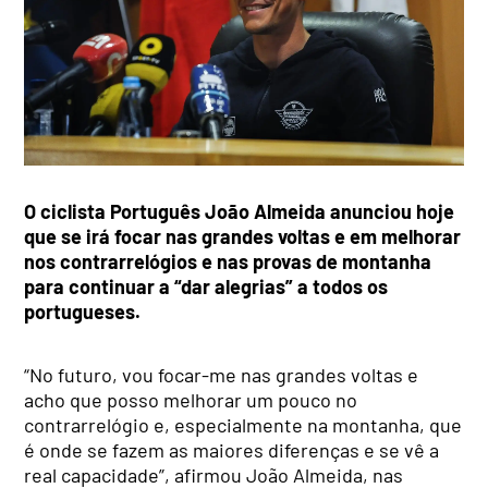
O ciclista Português João Almeida anunciou hoje
que se irá focar nas grandes voltas e em melhorar
nos contrarrelógios e nas provas de montanha
para continuar a “dar alegrias” a todos os
portugueses.
“No futuro, vou focar-me nas grandes voltas e
acho que posso melhorar um pouco no
contrarrelógio e, especialmente na montanha, que
é onde se fazem as maiores diferenças e se vê a
real capacidade”, afirmou João Almeida, nas