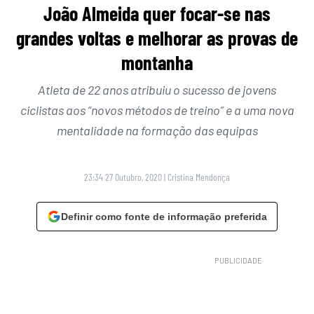
João Almeida quer focar-se nas
grandes voltas e melhorar as provas de
montanha
Atleta de 22 anos atribuiu o sucesso de jovens
ciclistas aos “novos métodos de treino” e a uma nova
mentalidade na formação das equipas
23:34 27 Outubro, 2020
|
Cristina Mendonça
Definir como fonte de informação preferida