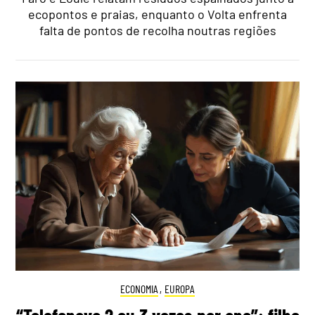
ecopontos e praias, enquanto o Volta enfrenta
falta de pontos de recolha noutras regiões
ECONOMIA
,
EUROPA