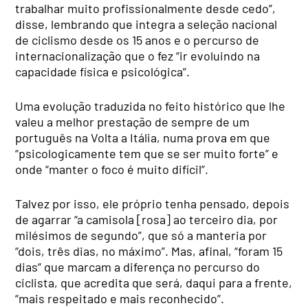
trabalhar muito profissionalmente desde cedo”,
disse, lembrando que integra a seleção nacional
de ciclismo desde os 15 anos e o percurso de
internacionalização que o fez “ir evoluindo na
capacidade física e psicológica”.
Uma evolução traduzida no feito histórico que lhe
valeu a melhor prestação de sempre de um
português na Volta a Itália, numa prova em que
“psicologicamente tem que se ser muito forte” e
onde “manter o foco é muito difícil”.
Talvez por isso, ele próprio tenha pensado, depois
de agarrar “a camisola [rosa] ao terceiro dia, por
milésimos de segundo”, que só a manteria por
“dois, três dias, no máximo”. Mas, afinal, “foram 15
dias” que marcam a diferença no percurso do
ciclista, que acredita que será, daqui para a frente,
“mais respeitado e mais reconhecido”.