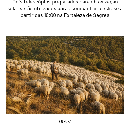
Dois telescópios preparados para observação
solar serão utilizados para acompanhar o eclipse a
partir das 18:00 na Fortaleza de Sagres
EUROPA