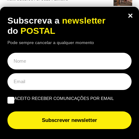
×
Subscreva a
newsletter
do
POSTAL
Pode sempre cancelar a qualquer momento
ACEITO RECEBER COMUNICAÇÕES POR EMAIL
Subscrever newsletter