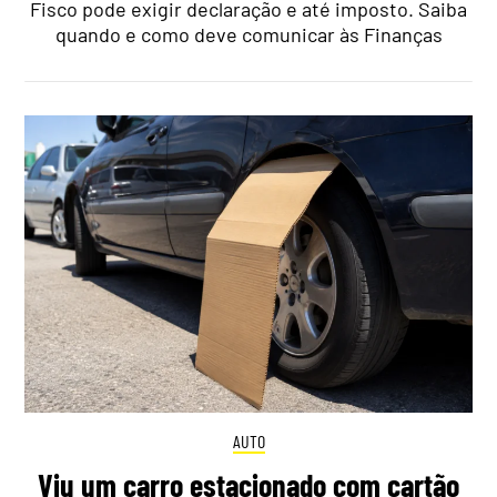
Fisco pode exigir declaração e até imposto. Saiba
quando e como deve comunicar às Finanças
AUTO
Viu um carro estacionado com cartão