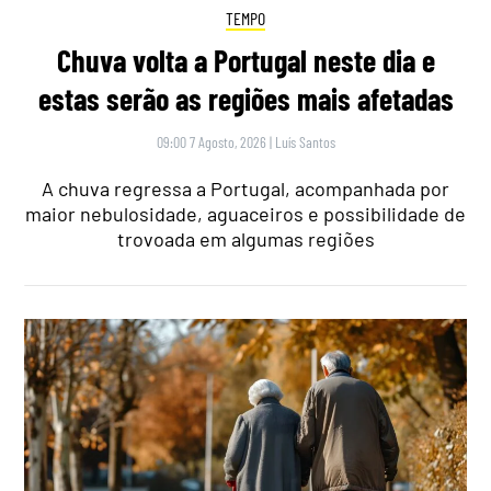
TEMPO
Chuva volta a Portugal neste dia e
estas serão as regiões mais afetadas
09:00 7 Agosto, 2026
|
Luís Santos
A chuva regressa a Portugal, acompanhada por
maior nebulosidade, aguaceiros e possibilidade de
trovoada em algumas regiões