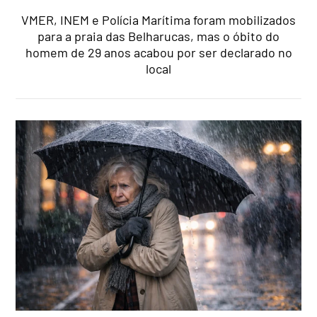
VMER, INEM e Polícia Marítima foram mobilizados
para a praia das Belharucas, mas o óbito do
homem de 29 anos acabou por ser declarado no
local