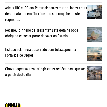
Adeus IUC e IPO em Portugal: carros matriculados antes
desta data podem ficar isentos se cumprirem estes
requisitos
Recebeu dinheiro de presente? Este detalhe pode
obrigar a entregar parte do valor ao Estado
Eclipse solar será observado com telescópios na
Fortaleza de Sagres
Chuva regressa e vai atingir estas regiões portuguesas
a partir deste dia
OPINIÃO