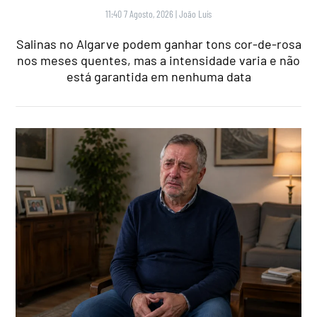
11:40 7 Agosto, 2026
|
João Luís
Salinas no Algarve podem ganhar tons cor-de-rosa
nos meses quentes, mas a intensidade varia e não
está garantida em nenhuma data