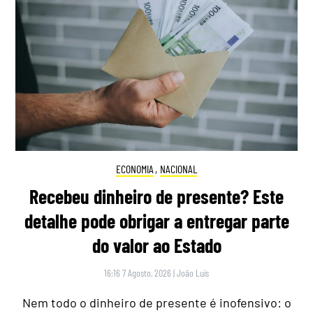
ECONOMIA
,
NACIONAL
Recebeu dinheiro de presente? Este
detalhe pode obrigar a entregar parte
do valor ao Estado
16:16 7 Agosto, 2026
|
João Luís
Nem todo o dinheiro de presente é inofensivo: o