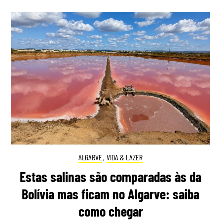
ALGARVE
,
VIDA & LAZER
Estas salinas são comparadas às da
Bolívia mas ficam no Algarve: saiba
como chegar