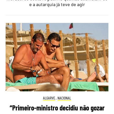
e a autarquia já teve de agir
ALGARVE
,
NACIONAL
“Primeiro-ministro decidiu não gozar