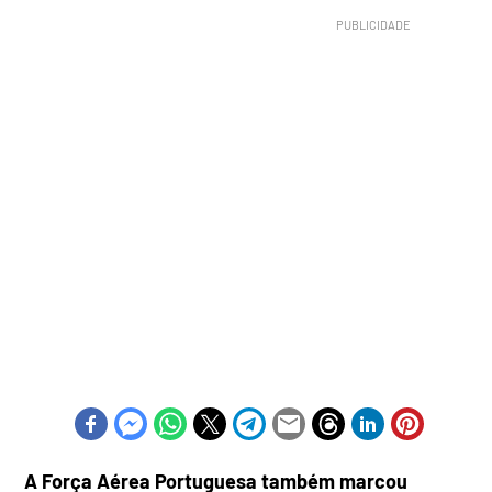
A Força Aérea Portuguesa também marcou