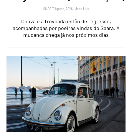
06:00 7 Agosto, 2026
|
João Luís
Chuva e a trovoada estão de regresso,
acompanhadas por poeiras vindas do Saara. A
mudança chega já nos próximos dias