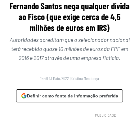
Fernando Santos nega qualquer dívida
ao Fisco (que exige cerca de 4,5
milhões de euros em IRS)
Autoridades acreditam que o selecionador nacional
terá recebido quase 10 milhões de euros da FPF em
2016 e 2017 através de uma empresa fictícia.
15:46 13 Maio, 2022
|
Cristina Mendonça
Definir como fonte de informação preferida