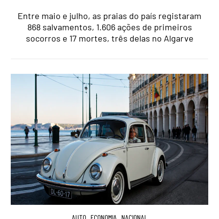
Entre maio e julho, as praias do país registaram
868 salvamentos, 1.606 ações de primeiros
socorros e 17 mortes, três delas no Algarve
AUTO
,
ECONOMIA
,
NACIONAL