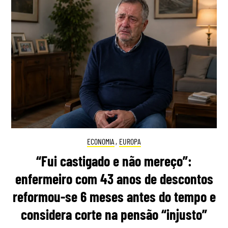
ECONOMIA
,
EUROPA
“Fui castigado e não mereço”:
enfermeiro com 43 anos de descontos
reformou-se 6 meses antes do tempo e
considera corte na pensão “injusto”