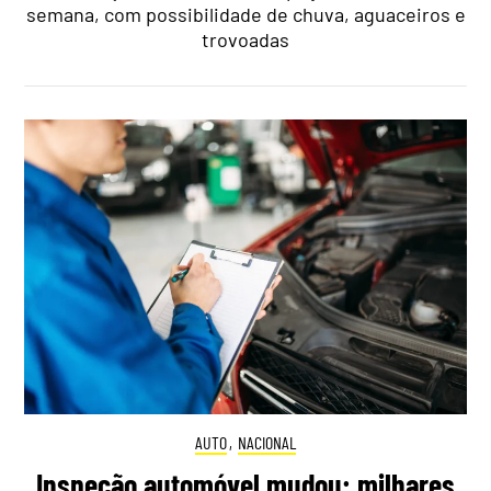
semana, com possibilidade de chuva, aguaceiros e
trovoadas
AUTO
,
NACIONAL
Inspeção automóvel mudou: milhares