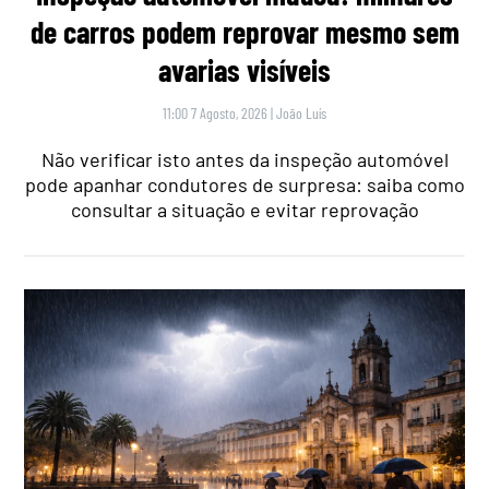
de carros podem reprovar mesmo sem
avarias visíveis
11:00 7 Agosto, 2026
|
João Luís
Não verificar isto antes da inspeção automóvel
pode apanhar condutores de surpresa: saiba como
consultar a situação e evitar reprovação