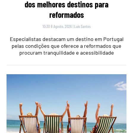
dos melhores destinos para
reformados
10:30 8 Agosto, 2026
|
Luís Santos
Especialistas destacam um destino em Portugal
pelas condições que oferece a reformados que
procuram tranquilidade e acessibilidade