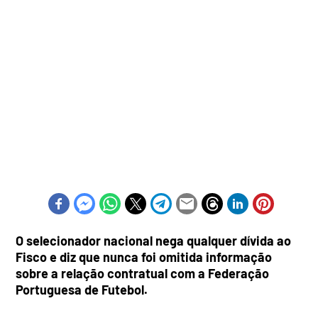
O selecionador nacional nega qualquer dívida ao
Fisco e diz que nunca foi omitida informação
sobre a relação contratual com a Federação
Portuguesa de Futebol.