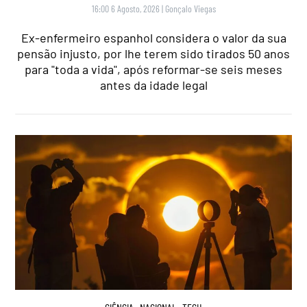
16:00 6 Agosto, 2026
|
Gonçalo Viegas
Ex-enfermeiro espanhol considera o valor da sua
pensão injusto, por lhe terem sido tirados 50 anos
para "toda a vida", após reformar-se seis meses
antes da idade legal