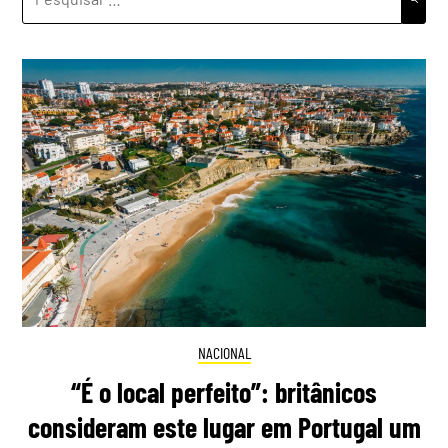
POR:
NACIONAL
“É o local perfeito”: britânicos
consideram este lugar em Portugal um