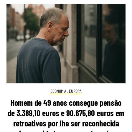
ECONOMIA
,
EUROPA
Homem de 49 anos consegue pensão
de 3.389,10 euros e 90.675,80 euros em
retroativos por lhe ser reconhecida