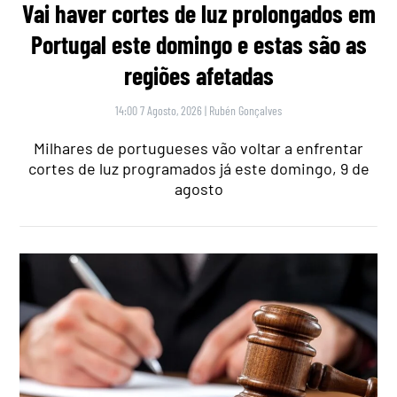
Vai haver cortes de luz prolongados em
Portugal este domingo e estas são as
regiões afetadas
14:00 7 Agosto, 2026
|
Rubén Gonçalves
Milhares de portugueses vão voltar a enfrentar
cortes de luz programados já este domingo, 9 de
agosto