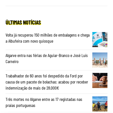
ÚLTIMAS NOTÍCIAS
Volta já recuperou 150 milhões de embalagens e chega
a Albufeira com novo quiosque
Algarve entra nas férias de Aguiar-Branco e José Luís
Carneiro
Trabalhador de 60 anos foi despedido da Ford por
causa de um pacote de bolachas: acabou por receber
indemnização de mais de 28.000€
Três mortes no Algarve entre as 17 registadas nas
praias portuguesas