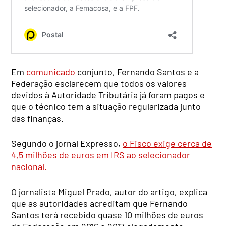
Em
comunicado
conjunto, Fernando Santos e a
Federação esclarecem que todos os valores
devidos à Autoridade Tributária já foram pagos e
que o técnico tem a situação regularizada junto
das finanças.
Segundo o jornal Expresso,
o Fisco exige cerca de
4,5 milhões de euros em IRS ao selecionador
nacional.
O jornalista Miguel Prado, autor do artigo, explica
que as autoridades acreditam que Fernando
Santos terá recebido quase 10 milhões de euros