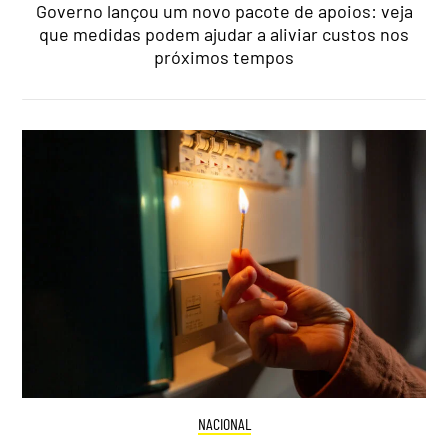
Governo lançou um novo pacote de apoios: veja
que medidas podem ajudar a aliviar custos nos
próximos tempos
NACIONAL