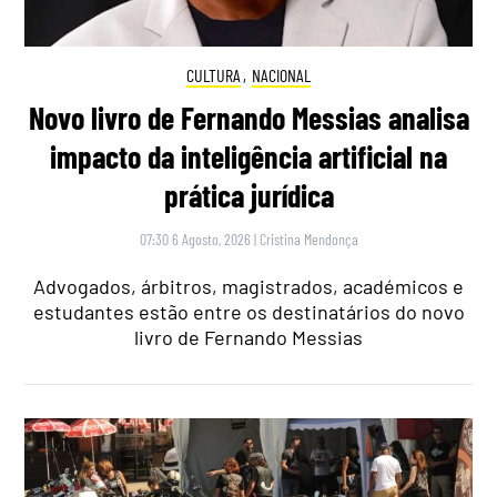
CULTURA
,
NACIONAL
Novo livro de Fernando Messias analisa
impacto da inteligência artificial na
prática jurídica
07:30 6 Agosto, 2026
|
Cristina Mendonça
Advogados, árbitros, magistrados, académicos e
estudantes estão entre os destinatários do novo
livro de Fernando Messias