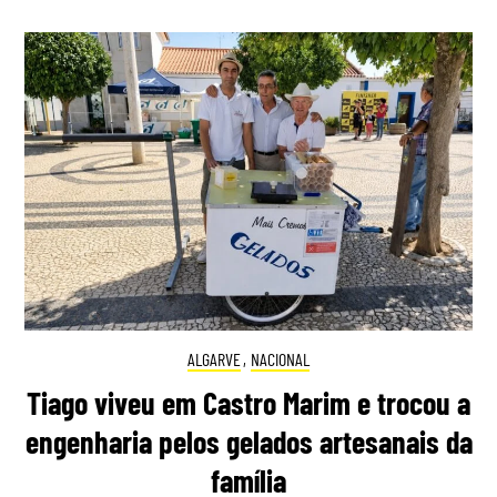
ALGARVE
,
NACIONAL
Tiago viveu em Castro Marim e trocou a
engenharia pelos gelados artesanais da
família