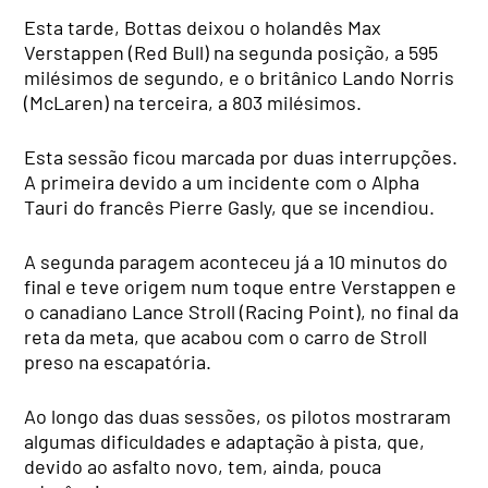
Esta tarde, Bottas deixou o holandês Max
Verstappen (Red Bull) na segunda posição, a 595
milésimos de segundo, e o britânico Lando Norris
(McLaren) na terceira, a 803 milésimos.
Esta sessão ficou marcada por duas interrupções.
A primeira devido a um incidente com o Alpha
Tauri do francês Pierre Gasly, que se incendiou.
A segunda paragem aconteceu já a 10 minutos do
final e teve origem num toque entre Verstappen e
o canadiano Lance Stroll (Racing Point), no final da
reta da meta, que acabou com o carro de Stroll
preso na escapatória.
Ao longo das duas sessões, os pilotos mostraram
algumas dificuldades e adaptação à pista, que,
devido ao asfalto novo, tem, ainda, pouca