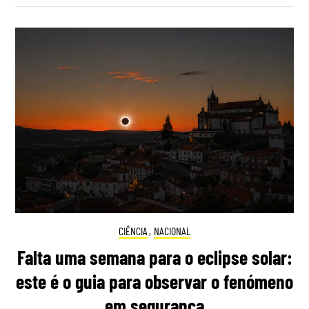
CIÊNCIA
,
NACIONAL
Falta uma semana para o eclipse solar:
este é o guia para observar o fenómeno
em segurança