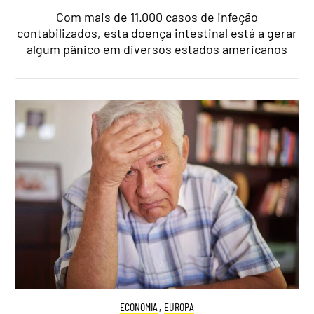
Com mais de 11.000 casos de infeção
contabilizados, esta doença intestinal está a gerar
algum pânico em diversos estados americanos
ECONOMIA
,
EUROPA