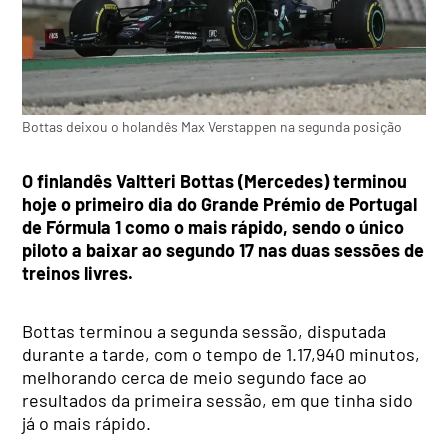
Bottas deixou o holandês Max Verstappen na segunda posição
O finlandês Valtteri Bottas (Mercedes) terminou
hoje o primeiro dia do Grande Prémio de Portugal
de Fórmula 1 como o mais rápido, sendo o único
piloto a baixar ao segundo 17 nas duas sessões de
treinos livres.
Bottas terminou a segunda sessão, disputada
durante a tarde, com o tempo de 1.17,940 minutos,
melhorando cerca de meio segundo face ao
resultados da primeira sessão, em que tinha sido
já o mais rápido.