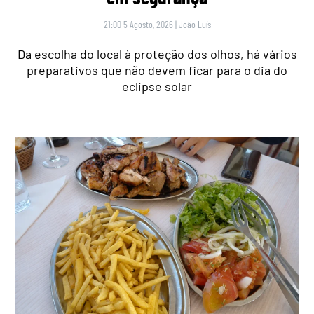
21:00 5 Agosto, 2026
|
João Luís
Da escolha do local à proteção dos olhos, há vários
preparativos que não devem ficar para o dia do
eclipse solar