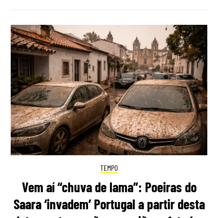
TEMPO
Vem aí “chuva de lama”: Poeiras do
Saara ‘invadem’ Portugal a partir desta