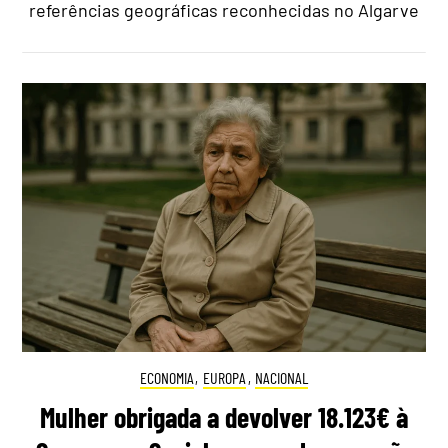
referências geográficas reconhecidas no Algarve
ECONOMIA
,
EUROPA
,
NACIONAL
Mulher obrigada a devolver 18.123€ à