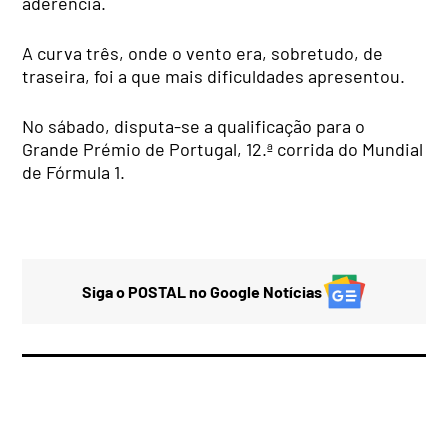
aderência.
A curva três, onde o vento era, sobretudo, de
traseira, foi a que mais dificuldades apresentou.
No sábado, disputa-se a qualificação para o
Grande Prémio de Portugal, 12.ª corrida do Mundial
de Fórmula 1.
Siga o POSTAL no Google Notícias