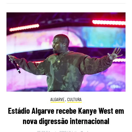
ALGARVE
,
CULTURA
Estádio Algarve recebe Kanye West em
nova digressão internacional