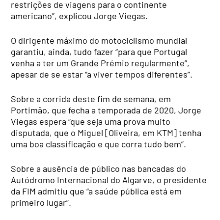
restrições de viagens para o continente
americano”, explicou Jorge Viegas.
O dirigente máximo do motociclismo mundial
garantiu, ainda, tudo fazer “para que Portugal
venha a ter um Grande Prémio regularmente”,
apesar de se estar “a viver tempos diferentes”.
Sobre a corrida deste fim de semana, em
Portimão, que fecha a temporada de 2020, Jorge
Viegas espera “que seja uma prova muito
disputada, que o Miguel [Oliveira, em KTM] tenha
uma boa classificação e que corra tudo bem”.
Sobre a ausência de público nas bancadas do
Autódromo Internacional do Algarve, o presidente
da FIM admitiu que “a saúde pública está em
primeiro lugar”.