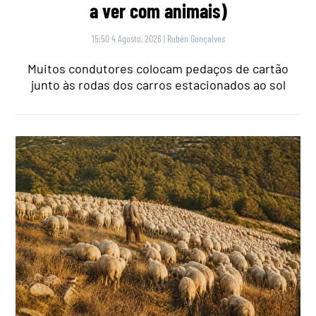
a ver com animais)
15:50 4 Agosto, 2026
|
Rubén Gonçalves
Muitos condutores colocam pedaços de cartão
junto às rodas dos carros estacionados ao sol