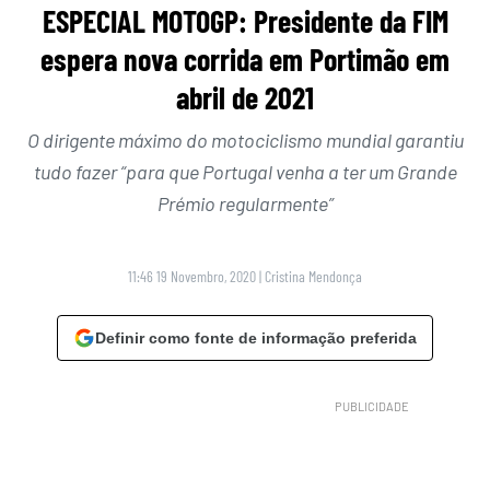
ESPECIAL MOTOGP: Presidente da FIM
espera nova corrida em Portimão em
abril de 2021
O dirigente máximo do motociclismo mundial garantiu
tudo fazer “para que Portugal venha a ter um Grande
Prémio regularmente”
11:46 19 Novembro, 2020
|
Cristina Mendonça
Definir como fonte de informação preferida