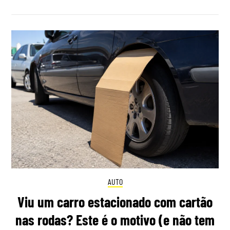
AUTO
Viu um carro estacionado com cartão
nas rodas? Este é o motivo (e não tem