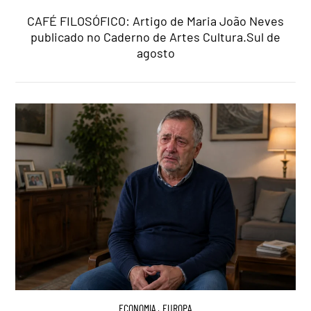
CAFÉ FILOSÓFICO: Artigo de Maria João Neves
publicado no Caderno de Artes Cultura.Sul de
agosto
ECONOMIA
,
EUROPA