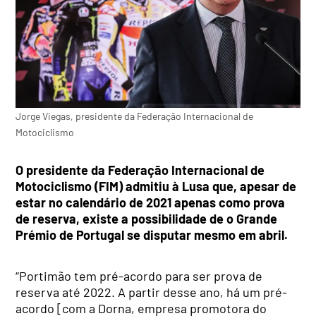
Jorge Viegas, presidente da Federação Internacional de
Motociclismo
O presidente da Federação Internacional de
Motociclismo (FIM) admitiu à Lusa que, apesar de
estar no calendário de 2021 apenas como prova
de reserva, existe a possibilidade de o Grande
Prémio de Portugal se disputar mesmo em abril.
“Portimão tem pré-acordo para ser prova de
reserva até 2022. A partir desse ano, há um pré-
acordo [com a Dorna, empresa promotora do