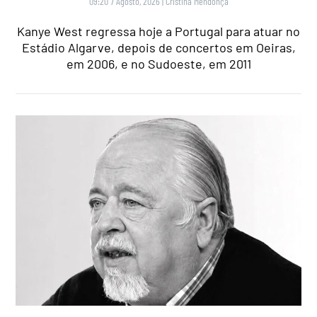
09:20 7 Agosto, 2026
|
Cristina Mendonça
Kanye West regressa hoje a Portugal para atuar no
Estádio Algarve, depois de concertos em Oeiras,
em 2006, e no Sudoeste, em 2011