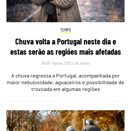
TEMPO
Chuva volta a Portugal neste dia e
estas serão as regiões mais afetadas
09:00 7 Agosto, 2026
|
Luís Santos
A chuva regressa a Portugal, acompanhada por
maior nebulosidade, aguaceiros e possibilidade de
trovoada em algumas regiões