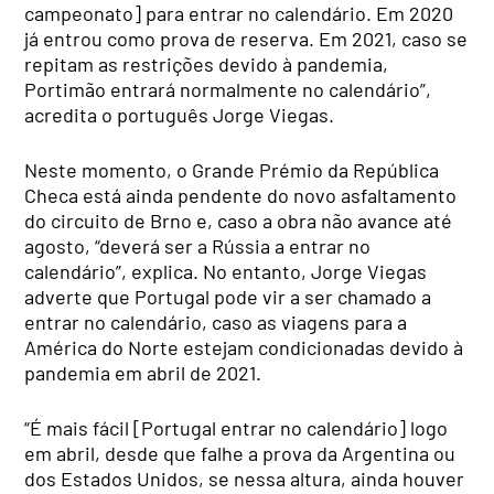
campeonato] para entrar no calendário. Em 2020
já entrou como prova de reserva. Em 2021, caso se
repitam as restrições devido à pandemia,
Portimão entrará normalmente no calendário”,
acredita o português Jorge Viegas.
Neste momento, o Grande Prémio da República
Checa está ainda pendente do novo asfaltamento
do circuito de Brno e, caso a obra não avance até
agosto, “deverá ser a Rússia a entrar no
calendário”, explica. No entanto, Jorge Viegas
adverte que Portugal pode vir a ser chamado a
entrar no calendário, caso as viagens para a
América do Norte estejam condicionadas devido à
pandemia em abril de 2021.
“É mais fácil [Portugal entrar no calendário] logo
em abril, desde que falhe a prova da Argentina ou
dos Estados Unidos, se nessa altura, ainda houver