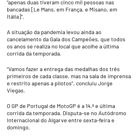
“apenas duas tiveram cinco mil pessoas nas
bancadas [Le Mans, em França, e Misano, em
Itália]”.
A situação da pandemia levou ainda ao
cancelamento da Gala dos Campeões, que todos
os anos se realiza no local que acolhe a última
corrida da temporada.
“Vamos fazer a entrega das medalhas dos três
primeiros de cada classe, mas na sala de imprensa
e restrito apenas a pilotos”, concluiu Jorge
Viegas.
O GP de Portugal de MotoGP é a 14.ª e última
corrida da temporada. Disputa-se no Autódromo
Internacional do Algarve entre sexta-feira e
domingo.