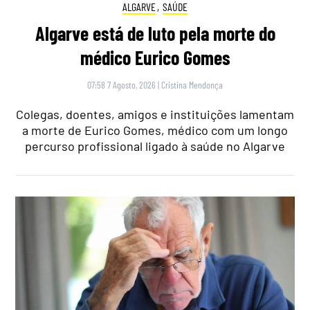
ALGARVE
,
SAÚDE
Algarve está de luto pela morte do
médico Eurico Gomes
07:58 7 Agosto, 2026
|
Cristina Mendonça
Colegas, doentes, amigos e instituições lamentam
a morte de Eurico Gomes, médico com um longo
percurso profissional ligado à saúde no Algarve