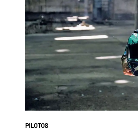
PILOTOS