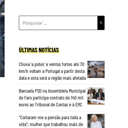
PESQUISAR
POR:
ÚLTIMAS NOTÍCIAS
Chuva ‘a potes’ e ventos fortes até 70
km/h voltam a Portugal a partir desta
data e esta será a região mais afetada
Bancada PSD na Assembleia Municipal
de Faro participa contrato de 140 mil
euros ao Tribunal de Contas e à ERC
“Cortaram-me a pensão para toda a
vida”: mulher que trabalhou mais de