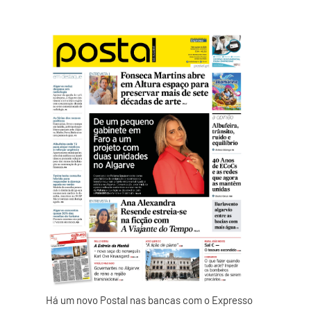
Há um novo Postal nas bancas com o Expresso