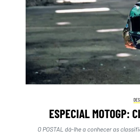
DES
ESPECIAL MOTOGP: Cl
O POSTAL dá-lhe a conhecer as classif