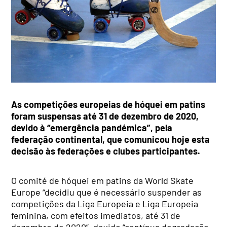
As competições europeias de hóquei em patins
foram suspensas até 31 de dezembro de 2020,
devido à “emergência pandémica”, pela
federação continental, que comunicou hoje esta
decisão às federações e clubes participantes.
O comité de hóquei em patins da World Skate
Europe “decidiu que é necessário suspender as
competições da Liga Europeia e Liga Europeia
feminina, com efeitos imediatos, até 31 de
dezembro de 2020”, devido “contínua degradação