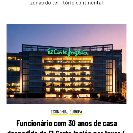
zonas do território continental
ECONOMIA
,
EUROPA
Funcionário com 30 anos de casa