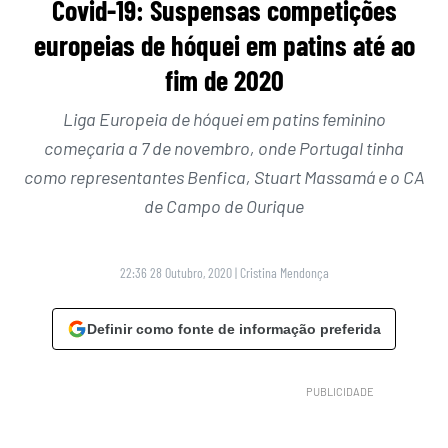
Covid-19: Suspensas competições
europeias de hóquei em patins até ao
fim de 2020
Liga Europeia de hóquei em patins feminino
começaria a 7 de novembro, onde Portugal tinha
como representantes Benfica, Stuart Massamá e o CA
de Campo de Ourique
22:36 28 Outubro, 2020
|
Cristina Mendonça
Definir como fonte de informação preferida