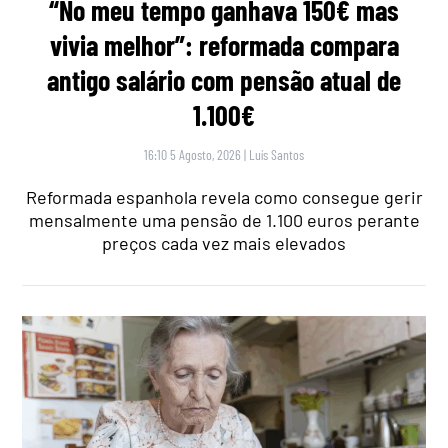
“No meu tempo ganhava 150€ mas
vivia melhor”: reformada compara
antigo salário com pensão atual de
1.100€
16:10 5 Agosto, 2026
|
Luís Santos
Reformada espanhola revela como consegue gerir
mensalmente uma pensão de 1.100 euros perante
preços cada vez mais elevados