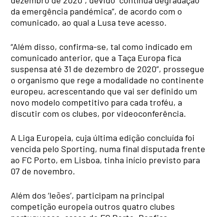
da emergência pandémica”, de acordo com o
comunicado, ao qual a Lusa teve acesso.
“Além disso, confirma-se, tal como indicado em
comunicado anterior, que a Taça Europa fica
suspensa até 31 de dezembro de 2020”, prossegue
o organismo que rege a modalidade no continente
europeu, acrescentando que vai ser definido um
novo modelo competitivo para cada troféu, a
discutir com os clubes, por videoconferência.
A Liga Europeia, cuja última edição concluída foi
vencida pelo Sporting, numa final disputada frente
ao FC Porto, em Lisboa, tinha início previsto para
07 de novembro.
Além dos ‘leões’, participam na principal
competição europeia outros quatro clubes