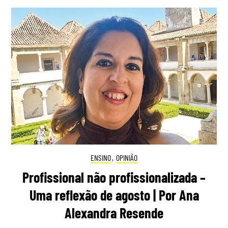
ENSINO
,
OPINIÃO
Profissional não profissionalizada –
Uma reflexão de agosto | Por Ana
Alexandra Resende