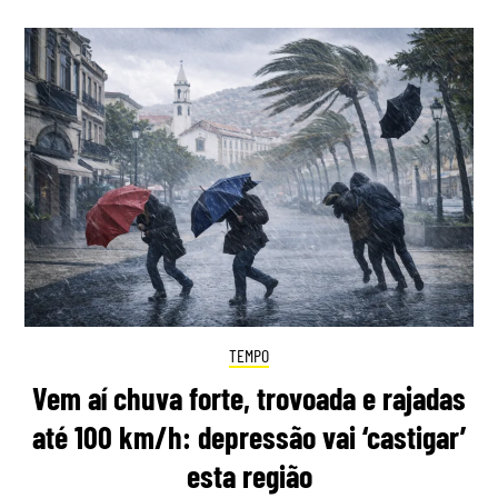
TEMPO
Vem aí chuva forte, trovoada e rajadas
até 100 km/h: depressão vai ‘castigar’
esta região