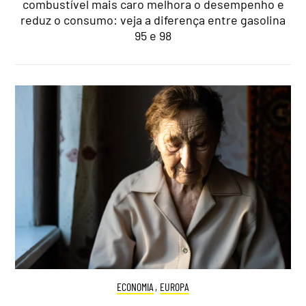
combustível mais caro melhora o desempenho e
reduz o consumo: veja a diferença entre gasolina
95 e 98
ECONOMIA
,
EUROPA