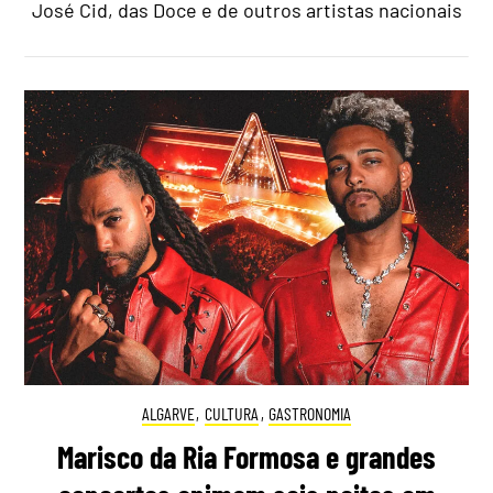
José Cid, das Doce e de outros artistas nacionais
ALGARVE
,
CULTURA
,
GASTRONOMIA
Marisco da Ria Formosa e grandes