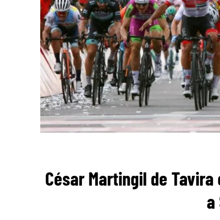
César Martingil de Tavira 
a