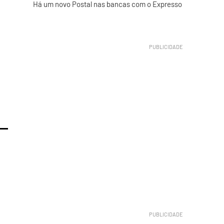
Há um novo Postal nas bancas com o Expresso