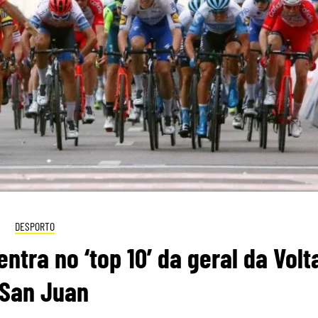
DESPORTO
entra no ‘top 10’ da geral da Volt
 San Juan