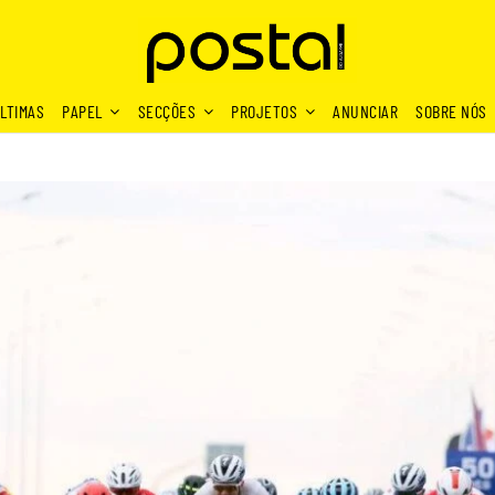
LTIMAS
PAPEL
SECÇÕES
PROJETOS
ANUNCIAR
SOBRE NÓS