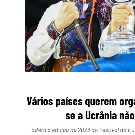
Vários países querem orga
se a Ucrânia não 
oderá a edição de 2023 do Festival da Eu