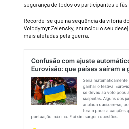
segurança de todos os participantes e fãs 
Recorde-se que na sequência da vitória do
Volodymyr Zelensky, anunciou o seu desejo
mais afetadas pela guerra.