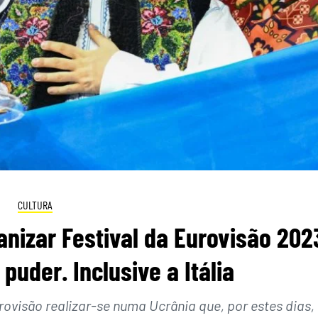
CULTURA
nizar Festival da Eurovisão 202
puder. Inclusive a Itália
rovisão realizar-se numa Ucrânia que, por estes dias,