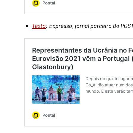
Texto
: Expresso, jornal parceiro do POS