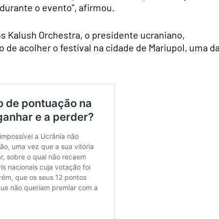
durante o evento”, afirmou.
s Kalush Orchestra, o presidente ucraniano,
 de acolher o festival na cidade de Mariupol, uma d