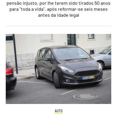
pensão injusto, por lhe terem sido tirados 50 anos
para "toda a vida", após reformar-se seis meses
antes da idade legal
AUTO