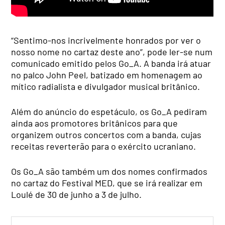
“Sentimo-nos incrivelmente honrados por ver o
nosso nome no cartaz deste ano”, pode ler-se num
comunicado emitido pelos Go_A. A banda irá atuar
no palco John Peel, batizado em homenagem ao
mítico radialista e divulgador musical britânico.
Além do anúncio do espetáculo, os Go_A pediram
ainda aos promotores britânicos para que
organizem outros concertos com a banda, cujas
receitas reverterão para o exército ucraniano.
Os Go_A são também um dos nomes confirmados
no cartaz do Festival MED, que se irá realizar em
Loulé de 30 de junho a 3 de julho.