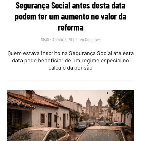
Segurança Social antes desta data
podem ter um aumento no valor da
reforma
18:30 5 Agosto, 2026
|
Rubén Gonçalves
Quem estava inscrito na Segurança Social até esta
data pode beneficiar de um regime especial no
cálculo da pensão