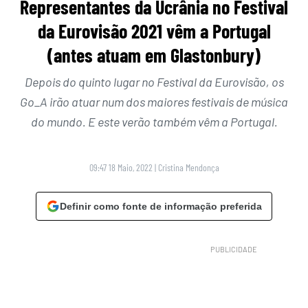
Representantes da Ucrânia no Festival
da Eurovisão 2021 vêm a Portugal
(antes atuam em Glastonbury)
Depois do quinto lugar no Festival da Eurovisão, os
Go_A irão atuar num dos maiores festivais de música
do mundo. E este verão também vêm a Portugal.
09:47 18 Maio, 2022
|
Cristina Mendonça
Definir como fonte de informação preferida