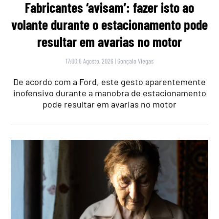
Fabricantes ‘avisam’: fazer isto ao
volante durante o estacionamento pode
resultar em avarias no motor
17:00 6 Agosto, 2026
|
Gonçalo Viegas
De acordo com a Ford, este gesto aparentemente
inofensivo durante a manobra de estacionamento
pode resultar em avarias no motor