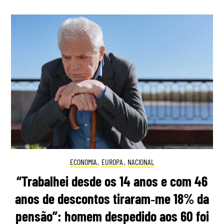
ECONOMIA
,
EUROPA
,
NACIONAL
“Trabalhei desde os 14 anos e com 46
anos de descontos tiraram‑me 18% da
pensão”: homem despedido aos 60 foi