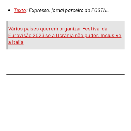
Texto
: Expresso, jornal parceiro do POSTAL
Vários países querem organizar Festival da
Eurovisão 2023 se a Ucrânia não puder. Inclusive
a Itália