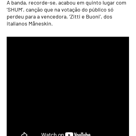
A banda, recorde-se, acabou em quinto lugar com
‘SHUM’, canção que na votação do público só
perdeu para a vencedora, ‘Zitti e Buoni’, dos
italianos Måneskin.