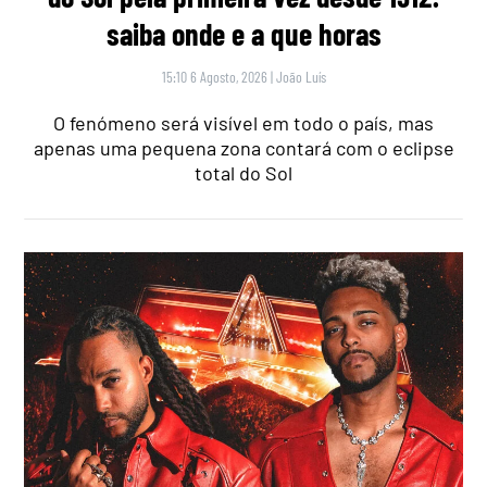
saiba onde e a que horas
15:10 6 Agosto, 2026
|
João Luís
O fenómeno será visível em todo o país, mas
apenas uma pequena zona contará com o eclipse
total do Sol