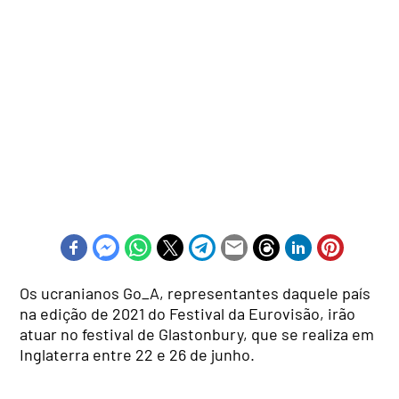
Os ucranianos Go_A, representantes daquele país
na edição de 2021 do Festival da Eurovisão, irão
atuar no festival de Glastonbury, que se realiza em
Inglaterra entre 22 e 26 de junho.