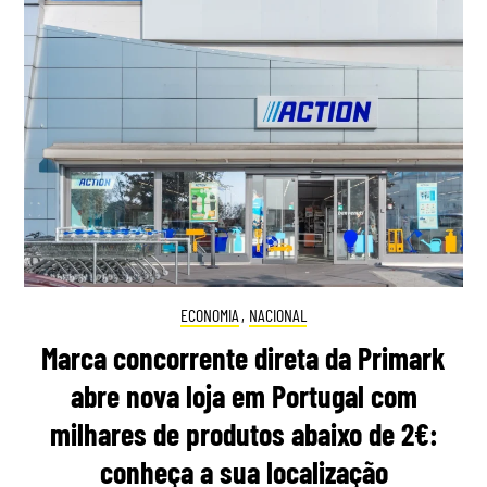
ECONOMIA
,
NACIONAL
Marca concorrente direta da Primark
abre nova loja em Portugal com
milhares de produtos abaixo de 2€:
conheça a sua localização