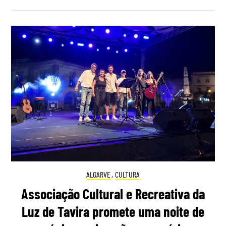
ALGARVE
,
CULTURA
Associação Cultural e Recreativa da
Luz de Tavira promete uma noite de