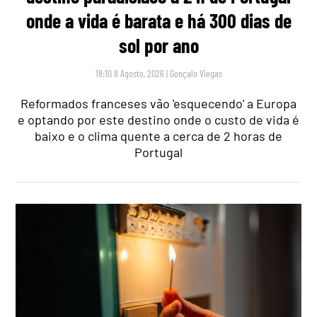
onde a vida é barata e há 300 dias de
sol por ano
18:10 8 Agosto, 2026
|
Gonçalo Viegas
Reformados franceses vão 'esquecendo' a Europa
e optando por este destino onde o custo de vida é
baixo e o clima quente a cerca de 2 horas de
Portugal