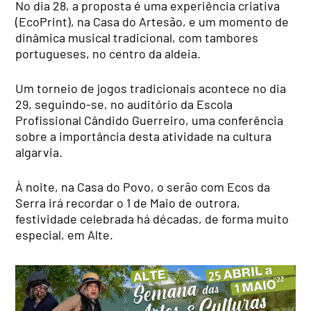
No dia 28, a proposta é uma experiência criativa
(EcoPrint), na Casa do Artesão, e um momento de
dinâmica musical tradicional, com tambores
portugueses, no centro da aldeia.
Um torneio de jogos tradicionais acontece no dia
29, seguindo-se, no auditório da Escola
Profissional Cândido Guerreiro, uma conferência
sobre a importância desta atividade na cultura
algarvia.
À noite, na Casa do Povo, o serão com Ecos da
Serra irá recordar o 1 de Maio de outrora,
festividade celebrada há décadas, de forma muito
especial, em Alte.