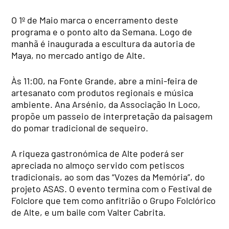
O 1º de Maio marca o encerramento deste
programa e o ponto alto da Semana. Logo de
manhã é inaugurada a escultura da autoria de
Maya, no mercado antigo de Alte.
Às 11:00, na Fonte Grande, abre a mini-feira de
artesanato com produtos regionais e música
ambiente. Ana Arsénio, da Associação In Loco,
propõe um passeio de interpretação da paisagem
do pomar tradicional de sequeiro.
A riqueza gastronómica de Alte poderá ser
apreciada no almoço servido com petiscos
tradicionais, ao som das “Vozes da Memória”, do
projeto ASAS. O evento termina com o Festival de
Folclore que tem como anfitrião o Grupo Folclórico
de Alte, e um baile com Valter Cabrita.