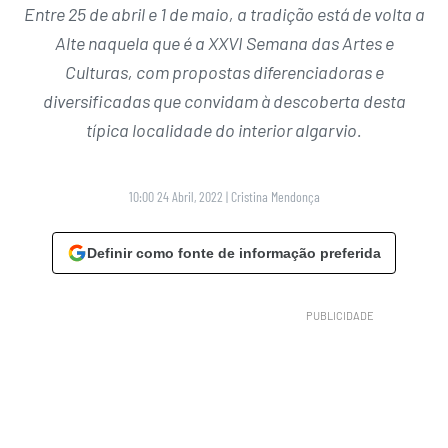
Entre 25 de abril e 1 de maio, a tradição está de volta a
Alte naquela que é a XXVI Semana das Artes e
Culturas, com propostas diferenciadoras e
diversificadas que convidam à descoberta desta
típica localidade do interior algarvio.
10:00 24 Abril, 2022
|
Cristina Mendonça
Definir como fonte de informação preferida