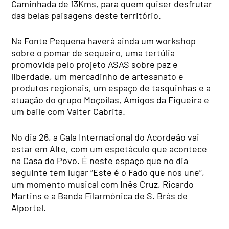
Caminhada de 13Kms, para quem quiser desfrutar
das belas paisagens deste território.
Na Fonte Pequena haverá ainda um workshop
sobre o pomar de sequeiro, uma tertúlia
promovida pelo projeto ASAS sobre paz e
liberdade, um mercadinho de artesanato e
produtos regionais, um espaço de tasquinhas e a
atuação do grupo Moçoilas, Amigos da Figueira e
um baile com Valter Cabrita.
No dia 26, a Gala Internacional do Acordeão vai
estar em Alte, com um espetáculo que acontece
na Casa do Povo. É neste espaço que no dia
seguinte tem lugar “Este é o Fado que nos une”,
um momento musical com Inês Cruz, Ricardo
Martins e a Banda Filarmónica de S. Brás de
Alportel.