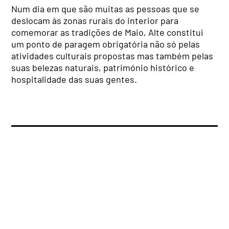
Num dia em que são muitas as pessoas que se
deslocam às zonas rurais do interior para
comemorar as tradições de Maio, Alte constitui
um ponto de paragem obrigatória não só pelas
atividades culturais propostas mas também pelas
suas belezas naturais, património histórico e
hospitalidade das suas gentes.