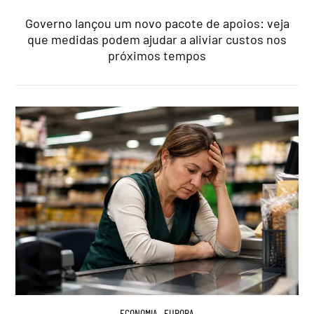
Governo lançou um novo pacote de apoios: veja
que medidas podem ajudar a aliviar custos nos
próximos tempos
ECONOMIA
,
EUROPA