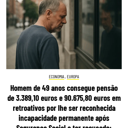
ECONOMIA
,
EUROPA
Homem de 49 anos consegue pensão
de 3.389,10 euros e 90.675,80 euros em
retroativos por lhe ser reconhecida
incapacidade permanente após
Segurança Social a ter recusado: