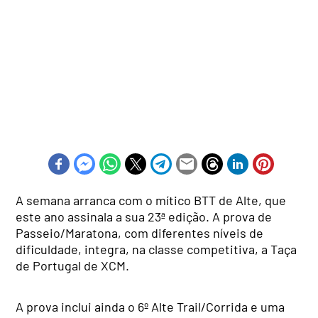
A semana arranca com o mítico BTT de Alte, que
este ano assinala a sua 23ª edição. A prova de
Passeio/Maratona, com diferentes níveis de
dificuldade, integra, na classe competitiva, a Taça
de Portugal de XCM.
A prova inclui ainda o 6º Alte Trail/Corrida e uma