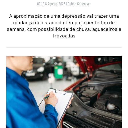
09:10 8 Agosto, 2026
|
Rubén Gonçalves
A aproximação de uma depressão vai trazer uma
mudança do estado do tempo já neste fim de
semana, com possibilidade de chuva, aguaceiros e
trovoadas