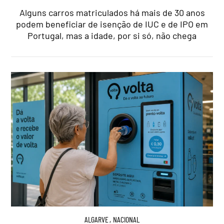
Alguns carros matriculados há mais de 30 anos
podem beneficiar de isenção de IUC e de IPO em
Portugal, mas a idade, por si só, não chega
ALGARVE
,
NACIONAL