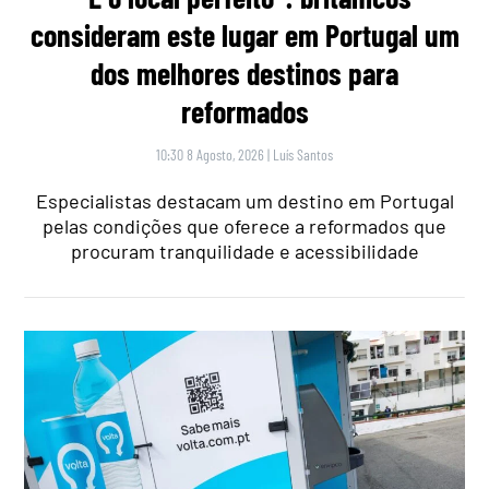
consideram este lugar em Portugal um
dos melhores destinos para
reformados
10:30 8 Agosto, 2026
|
Luís Santos
Especialistas destacam um destino em Portugal
pelas condições que oferece a reformados que
procuram tranquilidade e acessibilidade