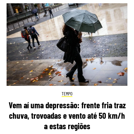
TEMPO
Vem aí uma depressão: frente fria traz
chuva, trovoadas e vento até 50 km/h
a estas regiões