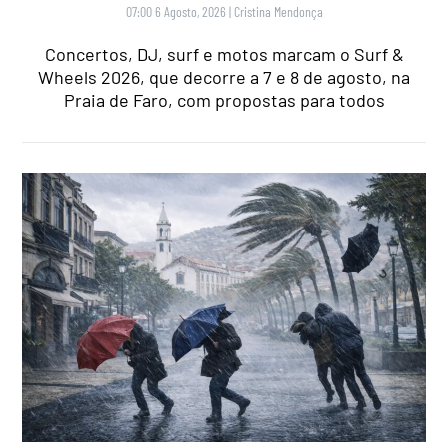
07:00 6 Agosto, 2026
|
Cristina Mendonça
Concertos, DJ, surf e motos marcam o Surf &
Wheels 2026, que decorre a 7 e 8 de agosto, na
Praia de Faro, com propostas para todos