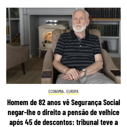
ECONOMIA
,
EUROPA
Homem de 82 anos vê Segurança Social
negar-lhe o direito a pensão de velhice
após 45 de descontos: tribunal teve a