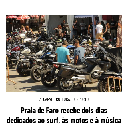
ALGARVE
,
CULTURA
,
DESPORTO
Praia de Faro recebe dois dias
dedicados ao surf, às motos e à música