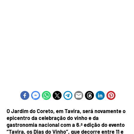
O Jardim do Coreto, em Tavira, será novamente o
epicentro da celebração do vinho e da
gastronomia nacional com a 6.ª edição do evento
“Tavira, os Dias do Vinho”, que decorre entre 11 e