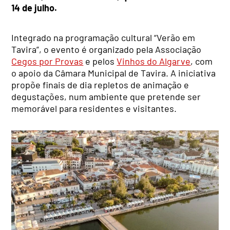
14 de julho.
Integrado na programação cultural “Verão em
Tavira”, o evento é organizado pela Associação
Cegos por Provas
e pelos
Vinhos do Algarve
, com
o apoio da Câmara Municipal de Tavira. A iniciativa
propõe finais de dia repletos de animação e
degustações, num ambiente que pretende ser
memorável para residentes e visitantes.