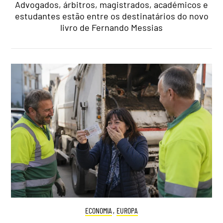
Advogados, árbitros, magistrados, académicos e
estudantes estão entre os destinatários do novo
livro de Fernando Messias
ECONOMIA
,
EUROPA