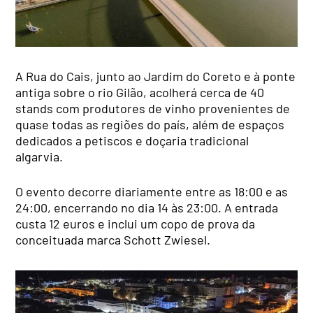
A Rua do Cais, junto ao Jardim do Coreto e à ponte
antiga sobre o rio Gilão, acolherá cerca de 40
stands com produtores de vinho provenientes de
quase todas as regiões do país, além de espaços
dedicados a petiscos e doçaria tradicional
algarvia.
O evento decorre diariamente entre as 18:00 e as
24:00, encerrando no dia 14 às 23:00. A entrada
custa 12 euros e inclui um copo de prova da
conceituada marca Schott Zwiesel.