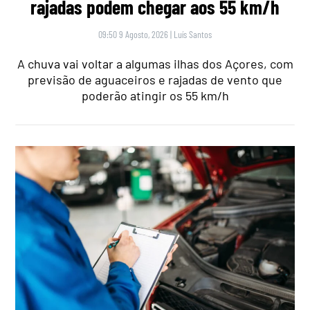
rajadas podem chegar aos 55 km/h
09:50 9 Agosto, 2026
|
Luís Santos
A chuva vai voltar a algumas ilhas dos Açores, com
previsão de aguaceiros e rajadas de vento que
poderão atingir os 55 km/h