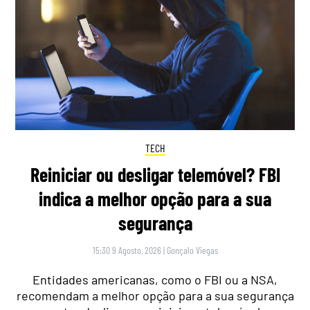
TECH
Reiniciar ou desligar telemóvel? FBI
indica a melhor opção para a sua
segurança
15:30 9 Agosto, 2026
|
Gonçalo Viegas
Entidades americanas, como o FBI ou a NSA,
recomendam a melhor opção para a sua segurança