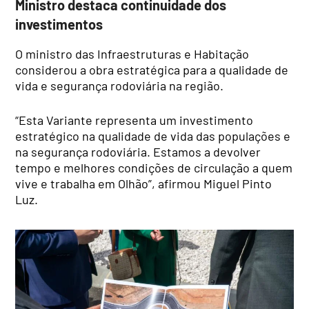
Ministro destaca continuidade dos
investimentos
O ministro das Infraestruturas e Habitação
considerou a obra estratégica para a qualidade de
vida e segurança rodoviária na região.
“Esta Variante representa um investimento
estratégico na qualidade de vida das populações e
na segurança rodoviária. Estamos a devolver
tempo e melhores condições de circulação a quem
vive e trabalha em Olhão”, afirmou Miguel Pinto
Luz.