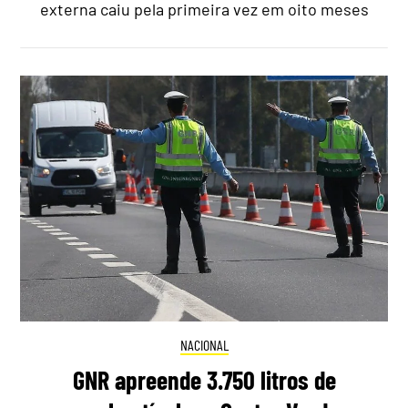
externa caiu pela primeira vez em oito meses
NACIONAL
GNR apreende 3.750 litros de