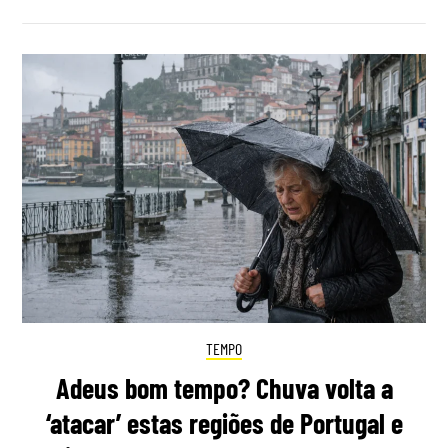
TEMPO
Adeus bom tempo? Chuva volta a
‘atacar’ estas regiões de Portugal e