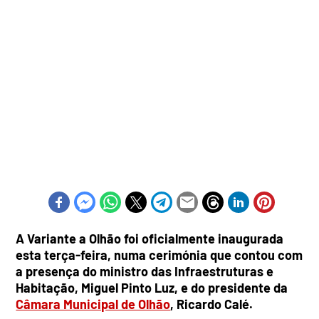
A Variante a Olhão foi oficialmente inaugurada
esta terça-feira, numa cerimónia que contou com
a presença do ministro das Infraestruturas e
Habitação, Miguel Pinto Luz, e do presidente da
Câmara Municipal de Olhão
, Ricardo Calé.