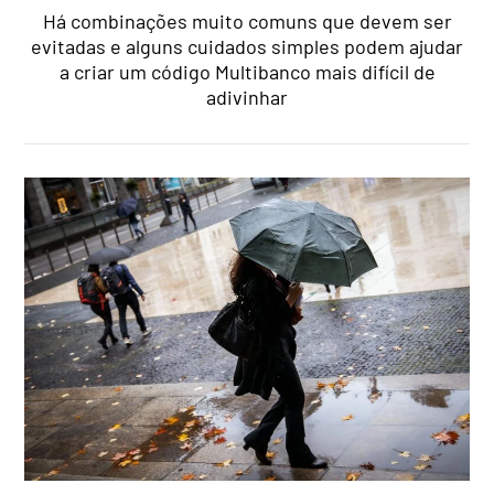
Há combinações muito comuns que devem ser
evitadas e alguns cuidados simples podem ajudar
a criar um código Multibanco mais difícil de
adivinhar