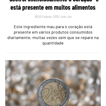
está presente em muitos alimentos
08:20 9 Agosto, 2026
|
João Luís
Este ingrediente mau para o coração está
presente em vários produtos consumidos
diariamente, muitas vezes sem que se repare na
quantidade