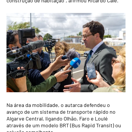
construção de habitação”, afirmou Ricardo Calé.
Na área da mobilidade, o autarca defendeu o
avanço de um sistema de transporte rápido no
Algarve Central, ligando Olhão, Faro e Loulé
através de um modelo BRT (Bus Rapid Transit) ou
solução semelhante.