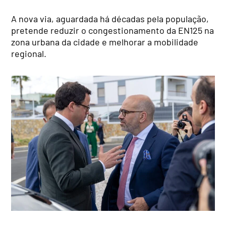
A nova via, aguardada há décadas pela população,
pretende reduzir o congestionamento da EN125 na
zona urbana da cidade e melhorar a mobilidade
regional.