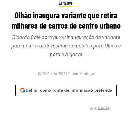
ALGARVE
Olhão inaugura variante que retira
milhares de carros do centro urbano
Ricardo Calé aproveitou inauguração da variante
para pedir mais investimento público para Olhão e
para o Algarve
07:20 14 Maio, 2026
|
Cristina Mendonça
Definir como fonte de informação preferida