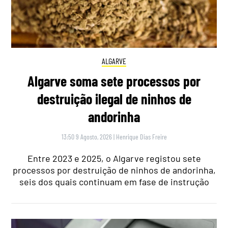
ALGARVE
Algarve soma sete processos por
destruição ilegal de ninhos de
andorinha
13:50 9 Agosto, 2026
|
Henrique Dias Freire
Entre 2023 e 2025, o Algarve registou sete
processos por destruição de ninhos de andorinha,
seis dos quais continuam em fase de instrução