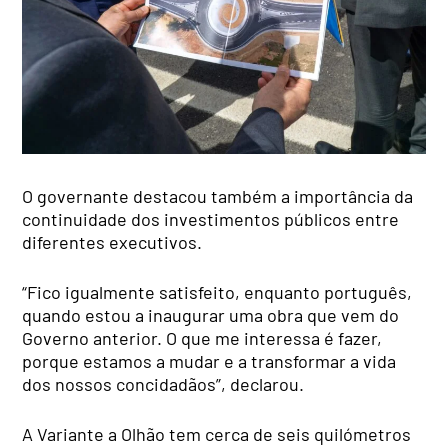
O governante destacou também a importância da
continuidade dos investimentos públicos entre
diferentes executivos.
“Fico igualmente satisfeito, enquanto português,
quando estou a inaugurar uma obra que vem do
Governo anterior. O que me interessa é fazer,
porque estamos a mudar e a transformar a vida
dos nossos concidadãos”, declarou.
A Variante a Olhão tem cerca de seis quilómetros