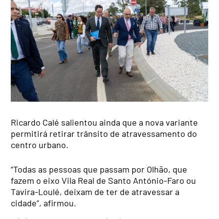
Ricardo Calé salientou ainda que a nova variante
permitirá retirar trânsito de atravessamento do
centro urbano.
“Todas as pessoas que passam por Olhão, que
fazem o eixo Vila Real de Santo António-Faro ou
Tavira-Loulé, deixam de ter de atravessar a
cidade”, afirmou.