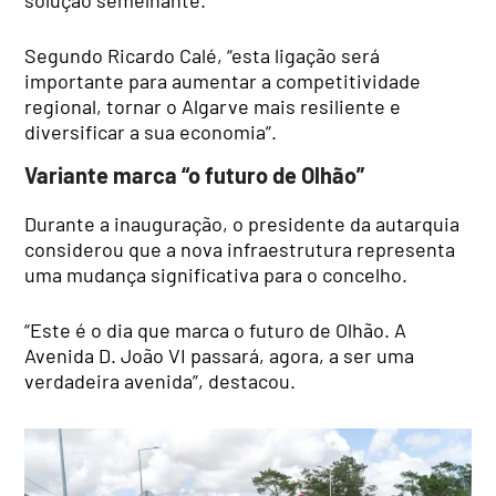
Segundo Ricardo Calé, “esta ligação será
importante para aumentar a competitividade
regional, tornar o Algarve mais resiliente e
diversificar a sua economia”.
Variante marca “o futuro de Olhão”
Durante a inauguração, o presidente da autarquia
considerou que a nova infraestrutura representa
uma mudança significativa para o concelho.
“Este é o dia que marca o futuro de Olhão. A
Avenida D. João VI passará, agora, a ser uma
verdadeira avenida”, destacou.