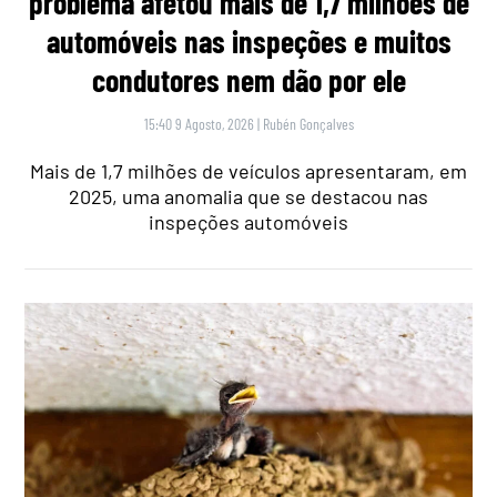
problema afetou mais de 1,7 milhões de
automóveis nas inspeções e muitos
condutores nem dão por ele
15:40 9 Agosto, 2026
|
Rubén Gonçalves
Mais de 1,7 milhões de veículos apresentaram, em
2025, uma anomalia que se destacou nas
inspeções automóveis