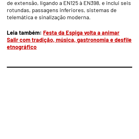
de extensão, ligando a EN125 à EN398, e inclui seis
rotundas, passagens inferiores, sistemas de
telemática e sinalização moderna.
Leia também:
Festa da Espiga volta a animar
Salir com tradição, música, gastronomia e desfile
etnográfico