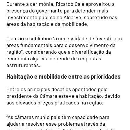
Durante a cerimónia, Ricardo Calé aproveitou a
presença do governante para defender mais
investimento público no Algarve, sobretudo nas
áreas da habitação e da mobilidade.
O autarca sublinhou “a necessidade de investir em
áreas fundamentais para o desenvolvimento da
região”, considerando que a diversificação da
economia algarvia depende de respostas
estruturantes.
Habitação e mobilidade entre as prioridades
Entre os principais desafios apontados pelo
presidente da Câmara esteve a habitação, devido
aos elevados preços praticados na região.
“As câmaras municipais têm capacidade para
ajudar a resolver esse problema através da