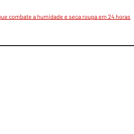
 que combate a humidade e seca roupa em 24 horas