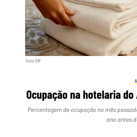
Foto DR
Ocupação na hotelaria do
Percentagem de ocupação no mês passado é
ano antes d