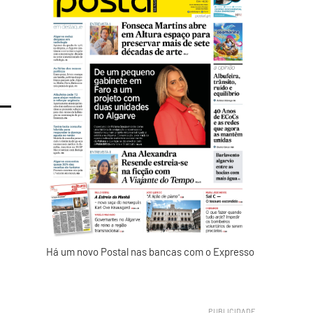
Há um novo Postal nas bancas com o Expresso