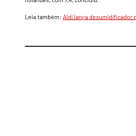
Leia também:
Aldi lança desumidificador