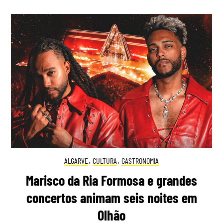
ALGARVE
,
CULTURA
,
GASTRONOMIA
Marisco da Ria Formosa e grandes
concertos animam seis noites em
Olhão