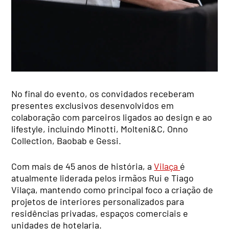
No final do evento, os convidados receberam
presentes exclusivos desenvolvidos em
colaboração com parceiros ligados ao design e ao
lifestyle, incluindo Minotti, Molteni&C, Onno
Collection, Baobab e Gessi.
Com mais de 45 anos de história, a
Vilaça
é
atualmente liderada pelos irmãos Rui e Tiago
Vilaça, mantendo como principal foco a criação de
projetos de interiores personalizados para
residências privadas, espaços comerciais e
unidades de hotelaria.