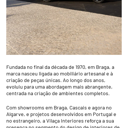
Fundada no final da década de 1970, em Braga, a
marca nasceu ligada ao mobiliário artesanal e à
criação de peças únicas. Ao longo dos anos,
evoluiu para uma abordagem mais abrangente,
centrada na criação de ambientes completos.
Com showrooms em Braga, Cascais e agora no
Algarve, e projetos desenvolvidos em Portugal e
no estrangeiro, a Vilaça Interiores reforça a sua
presença no segmento do design de interiores de