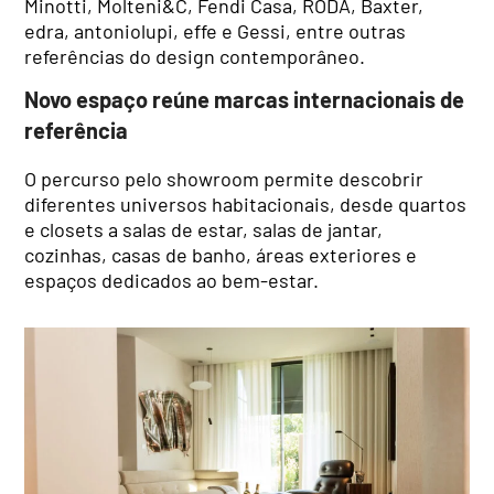
Minotti, Molteni&C, Fendi Casa, RODA, Baxter,
edra, antoniolupi, effe e Gessi, entre outras
referências do design contemporâneo.
Novo espaço reúne marcas internacionais de
referência
O percurso pelo showroom permite descobrir
diferentes universos habitacionais, desde quartos
e closets a salas de estar, salas de jantar,
cozinhas, casas de banho, áreas exteriores e
espaços dedicados ao bem-estar.