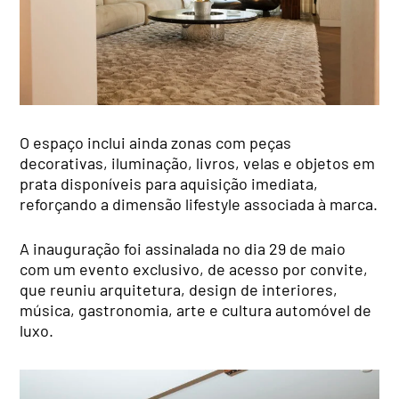
O espaço inclui ainda zonas com peças
decorativas, iluminação, livros, velas e objetos em
prata disponíveis para aquisição imediata,
reforçando a dimensão lifestyle associada à marca.
A inauguração foi assinalada no dia 29 de maio
com um evento exclusivo, de acesso por convite,
que reuniu arquitetura, design de interiores,
música, gastronomia, arte e cultura automóvel de
luxo.