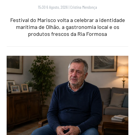
15:30 6 Agosto, 2026
|
Cristina Mendonça
Festival do Marisco volta a celebrar a identidade
marítima de Olhão, a gastronomia local e os
produtos frescos da Ria Formosa