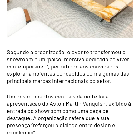
Segundo a organização, o evento transformou o
showroom num “palco imersivo dedicado ao viver
contemporâneo”, permitindo aos convidados
explorar ambientes concebidos com algumas das
principais marcas internacionais do setor.
Um dos momentos centrais da noite foi a
apresentação do Aston Martin Vanquish, exibido à
entrada do showroom como uma peça de
destaque. A organização refere que a sua
presença “reforçou o diálogo entre design e
excelência”.