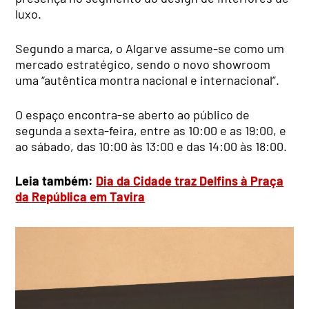
luxo.
Segundo a marca, o Algarve assume-se como um
mercado estratégico, sendo o novo showroom
uma “autêntica montra nacional e internacional”.
O espaço encontra-se aberto ao público de
segunda a sexta-feira, entre as 10:00 e as 19:00, e
ao sábado, das 10:00 às 13:00 e das 14:00 às 18:00.
Leia também:
Dia da Cidade traz Delfins à Praça
da República em Tavira