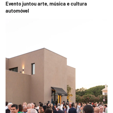
Evento juntou arte, música e cultura
automóvel