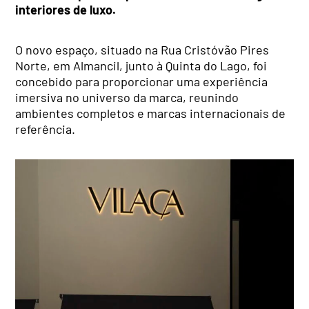
interiores de luxo.
O novo espaço, situado na Rua Cristóvão Pires
Norte, em Almancil, junto à Quinta do Lago, foi
concebido para proporcionar uma experiência
imersiva no universo da marca, reunindo
ambientes completos e marcas internacionais de
referência.