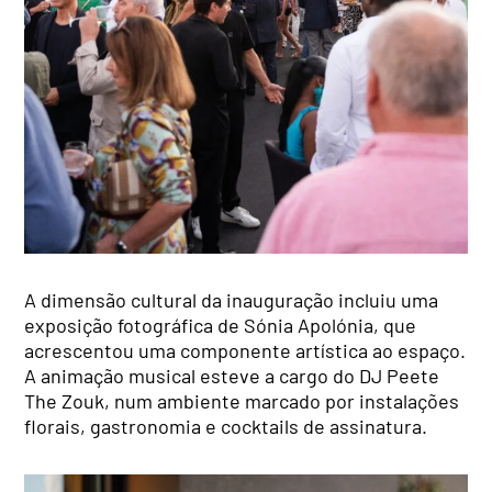
A dimensão cultural da inauguração incluiu uma
exposição fotográfica de Sónia Apolónia, que
acrescentou uma componente artística ao espaço.
A animação musical esteve a cargo do DJ Peete
The Zouk, num ambiente marcado por instalações
florais, gastronomia e cocktails de assinatura.