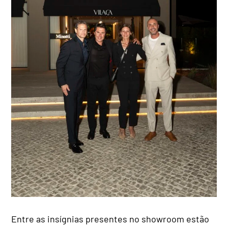
Entre as insígnias presentes no showroom estão