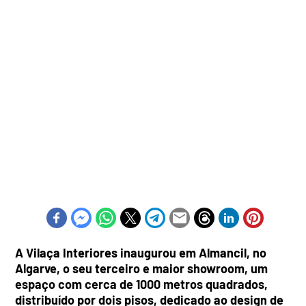
A Vilaça Interiores inaugurou em Almancil, no
Algarve, o seu terceiro e maior showroom, um
espaço com cerca de 1000 metros quadrados,
distribuído por dois pisos, dedicado ao design de