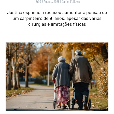
12:30 7 Agosto, 2026
|
Daniel Fallows
Justiça espanhola recusou aumentar a pensão de
um carpinteiro de 91 anos, apesar das várias
cirurgias e limitações físicas