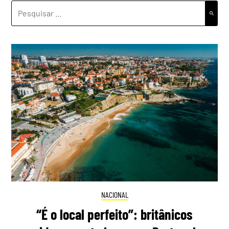
PESQUISAR
POR:
NACIONAL
“É o local perfeito”: britânicos