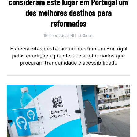
consideram este lugar em Portugal um
dos melhores destinos para
reformados
10:30 8 Agosto, 2026
|
Luís Santos
Especialistas destacam um destino em Portugal
pelas condições que oferece a reformados que
procuram tranquilidade e acessibilidade