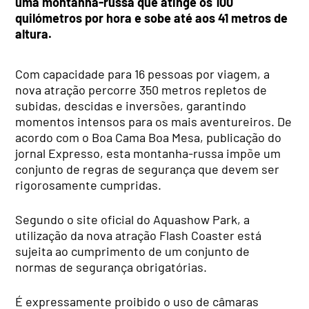
uma montanha-russa que atinge os 100
quilómetros por hora e sobe até aos 41 metros de
altura.
Com capacidade para 16 pessoas por viagem, a
nova atração percorre 350 metros repletos de
subidas, descidas e inversões, garantindo
momentos intensos para os mais aventureiros. De
acordo com o Boa Cama Boa Mesa, publicação do
jornal Expresso, esta montanha-russa impõe um
conjunto de regras de segurança que devem ser
rigorosamente cumpridas.
Segundo o site oficial do Aquashow Park, a
utilização da nova atração Flash Coaster está
sujeita ao cumprimento de um conjunto de
normas de segurança obrigatórias.
É expressamente proibido o uso de câmaras