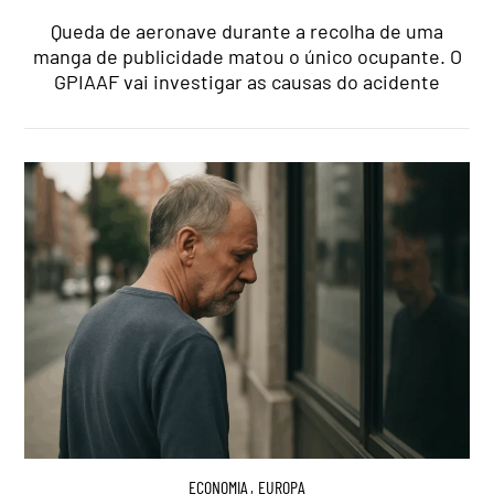
Queda de aeronave durante a recolha de uma
manga de publicidade matou o único ocupante. O
GPIAAF vai investigar as causas do acidente
ECONOMIA
,
EUROPA