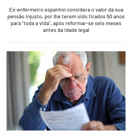
Ex-enfermeiro espanhol considera o valor da sua
pensão injusto, por lhe terem sido tirados 50 anos
para "toda a vida", após reformar-se seis meses
antes da idade legal