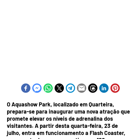
O Aquashow Park, localizado em Quarteira,
prepara-se para inaugurar uma nova atração que
promete elevar os níveis de adrenalina dos
visitantes. A partir desta quarta-feira, 23 de
julho, entra em funcionamento a Flash Coaster,