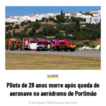
ALGARVE
Piloto de 28 anos morre após queda de
aeronave no aeródromo de Portimão
12:36 8 Agosto, 2026
|
Henrique Dias Freire