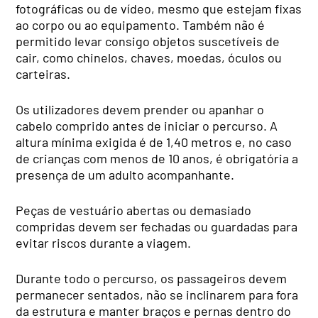
fotográficas ou de vídeo, mesmo que estejam fixas
ao corpo ou ao equipamento. Também não é
permitido levar consigo objetos suscetíveis de
cair, como chinelos, chaves, moedas, óculos ou
carteiras.
Os utilizadores devem prender ou apanhar o
cabelo comprido antes de iniciar o percurso. A
altura mínima exigida é de 1,40 metros e, no caso
de crianças com menos de 10 anos, é obrigatória a
presença de um adulto acompanhante.
Peças de vestuário abertas ou demasiado
compridas devem ser fechadas ou guardadas para
evitar riscos durante a viagem.
Durante todo o percurso, os passageiros devem
permanecer sentados, não se inclinarem para fora
da estrutura e manter braços e pernas dentro do