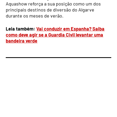
Aquashow reforça a sua posição como um dos
principais destinos de diversão do Algarve
durante os meses de verão.
Leia também:
Vai conduzir em Espanha? Saiba
como deve agir se a Guardia Civil levantar uma
bandeira verde