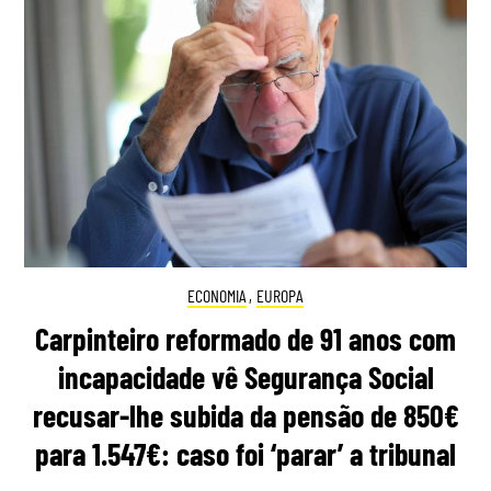
ECONOMIA
,
EUROPA
Carpinteiro reformado de 91 anos com
incapacidade vê Segurança Social
recusar-lhe subida da pensão de 850€
para 1.547€: caso foi ‘parar’ a tribunal