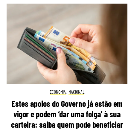
ECONOMIA
,
NACIONAL
Estes apoios do Governo já estão em
vigor e podem ‘dar uma folga’ à sua
carteira: saiba quem pode beneficiar