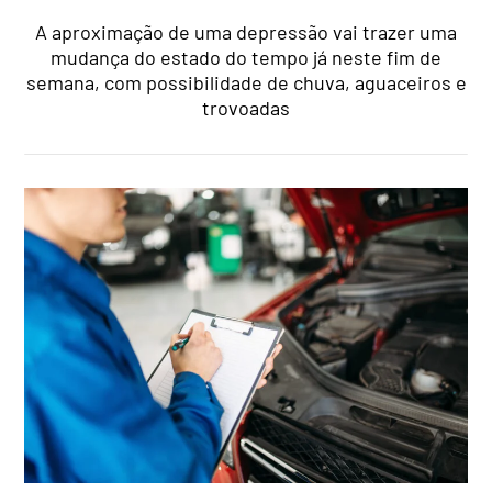
A aproximação de uma depressão vai trazer uma
mudança do estado do tempo já neste fim de
semana, com possibilidade de chuva, aguaceiros e
trovoadas