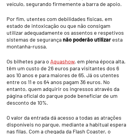
veículo, segurando firmemente a barra de apoio.
Por fim, utentes com debilidades físicas, em
estado de intoxicação ou que não consigam
utilizar adequadamente os assentos e respetivos
sistemas de segurança
não poderão utilizar
esta
montanha-russa.
Os bilhetes para o
Aquashow
, em plena época alta,
têm um custo de 26 euros para visitantes dos 6
aos 10 anos e para maiores de 65. Já os utentes
entre os 11 e os 64 anos pagam 36 euros. No
entanto, quem adquirir os ingressos através da
página oficial do parque pode beneficiar de um
desconto de 10%.
O valor da entrada dá acesso a todas as atrações
disponíveis no parque, mediante a habitual espera
nas filas. Com a chegada da Flash Coaster, o