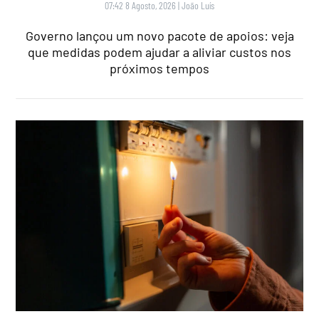
07:42 8 Agosto, 2026
|
João Luís
Governo lançou um novo pacote de apoios: veja
que medidas podem ajudar a aliviar custos nos
próximos tempos