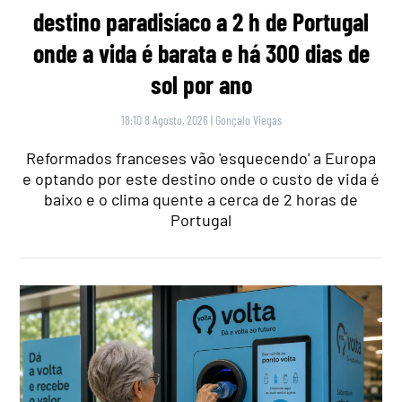
destino paradisíaco a 2 h de Portugal
onde a vida é barata e há 300 dias de
sol por ano
18:10 8 Agosto, 2026
|
Gonçalo Viegas
Reformados franceses vão 'esquecendo' a Europa
e optando por este destino onde o custo de vida é
baixo e o clima quente a cerca de 2 horas de
Portugal