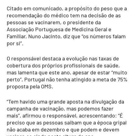
Citado em comunicado, a propósito do peso que a
recomendação do médico tem na decisão de as
pessoas se vacinarem, o presidente da
Associação Portuguesa de Medicina Geral e
Familiar, Nuno Jacinto, diz que “os números falam
por si”.
O responsável destaca a evolução nas taxas de
cobertura dos próprios profissionais de saúde,
mas lamenta que este ano, apesar de estar “muito
perto”, Portugal não tenha atingido a meta de 75%
proposta pela OMS.
“Tem havido uma grande aposta na divulgação da
campanha de vacinação, mas podemos fazer
mais”, afirmou o responsável, acrescentando: “É
preciso que as pessoas saibam que a época gripal
não acaba em dezembro e que podem e devem