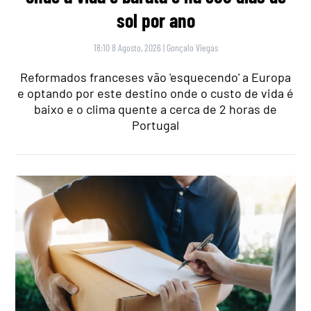
sol por ano
18:10 8 Agosto, 2026
|
Gonçalo Viegas
Reformados franceses vão 'esquecendo' a Europa
e optando por este destino onde o custo de vida é
baixo e o clima quente a cerca de 2 horas de
Portugal