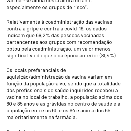
vacinar-se ainda nesta altura do ano,
especialmente os grupos de risco”.
Relativamente à coadministração das vacinas
contra a gripe e contra a covid-19, os dados
indicam que 68,2% das pessoas vacinadas
pertencentes aos grupos com recomendação
optou pela coadministração, um valor menos
significativo do que o da época anterior (81,4%).
Os locais preferenciais de
aquisição/administração da vacina variam em
função da população-alvo, sendo que a totalidade
dos profissionais de saúde inquiridos recebeu a
vacina no local de trabalho, a população acima dos
80 e 85 anos e as grávidas no centro de saúde e a
população entre os 60 e os 64 e acima dos 65
maioritariamente na farmácia.