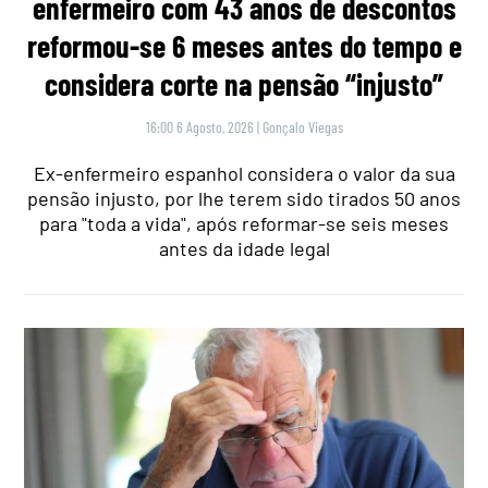
enfermeiro com 43 anos de descontos
reformou-se 6 meses antes do tempo e
considera corte na pensão “injusto”
16:00 6 Agosto, 2026
|
Gonçalo Viegas
Ex-enfermeiro espanhol considera o valor da sua
pensão injusto, por lhe terem sido tirados 50 anos
para "toda a vida", após reformar-se seis meses
antes da idade legal