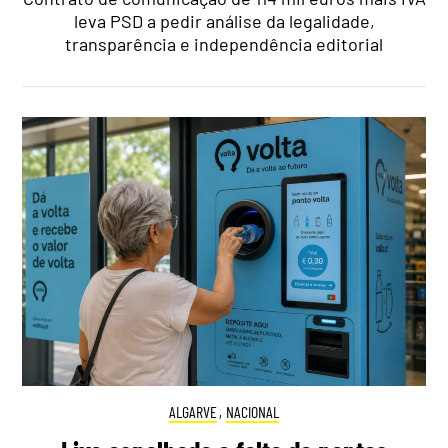
leva PSD a pedir análise da legalidade,
transparência e independência editorial
ALGARVE
,
NACIONAL