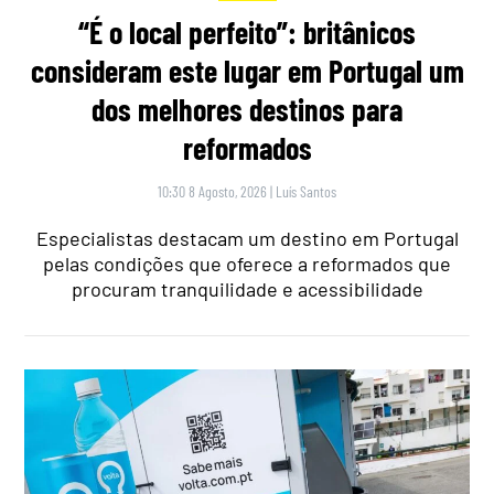
“É o local perfeito”: britânicos
consideram este lugar em Portugal um
dos melhores destinos para
reformados
10:30 8 Agosto, 2026
|
Luís Santos
Especialistas destacam um destino em Portugal
pelas condições que oferece a reformados que
procuram tranquilidade e acessibilidade