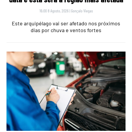
16:00 8 Agosto, 2026
|
Gonçalo Viegas
Este arquipélago vai ser afetado nos próximos
dias por chuva e ventos fortes