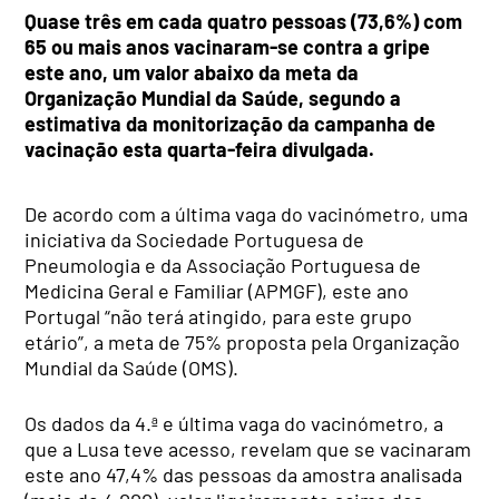
Quase três em cada quatro pessoas (73,6%) com
65 ou mais anos vacinaram-se contra a gripe
este ano, um valor abaixo da meta da
Organização Mundial da Saúde, segundo a
estimativa da monitorização da campanha de
vacinação esta quarta-feira divulgada.
De acordo com a última vaga do vacinómetro, uma
iniciativa da Sociedade Portuguesa de
Pneumologia e da Associação Portuguesa de
Medicina Geral e Familiar (APMGF), este ano
Portugal “não terá atingido, para este grupo
etário”, a meta de 75% proposta pela Organização
Mundial da Saúde (OMS).
Os dados da 4.ª e última vaga do vacinómetro, a
que a Lusa teve acesso, revelam que se vacinaram
este ano 47,4% das pessoas da amostra analisada