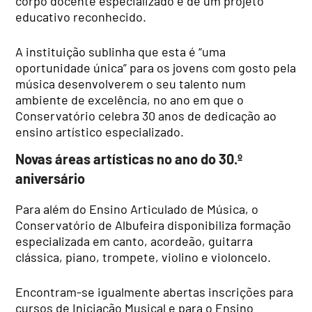
corpo docente especializado e de um projeto
educativo reconhecido.
A instituição sublinha que esta é “uma
oportunidade única” para os jovens com gosto pela
música desenvolverem o seu talento num
ambiente de excelência, no ano em que o
Conservatório celebra 30 anos de dedicação ao
ensino artístico especializado.
Novas áreas artísticas no ano do 30.º
aniversário
Para além do Ensino Articulado de Música, o
Conservatório de Albufeira disponibiliza formação
especializada em canto, acordeão, guitarra
clássica, piano, trompete, violino e violoncelo.
Encontram-se igualmente abertas inscrições para
cursos de Iniciação Musical e para o Ensino