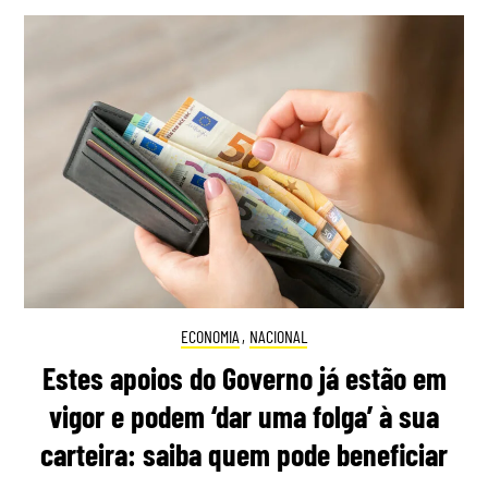
ECONOMIA
,
NACIONAL
Estes apoios do Governo já estão em
vigor e podem ‘dar uma folga’ à sua
carteira: saiba quem pode beneficiar