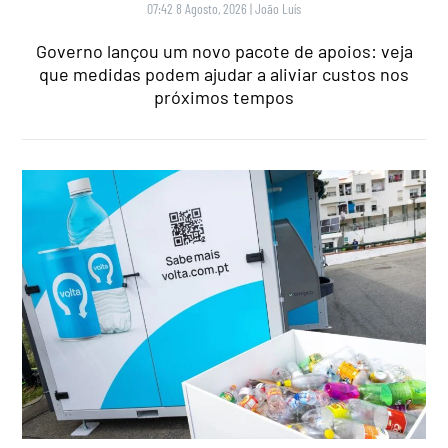
07:42 8 Agosto, 2026
|
João Luís
Governo lançou um novo pacote de apoios: veja
que medidas podem ajudar a aliviar custos nos
próximos tempos