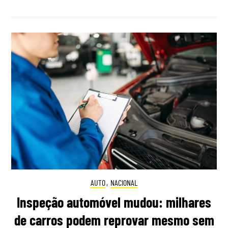
AUTO
,
NACIONAL
Inspeção automóvel mudou: milhares
de carros podem reprovar mesmo sem