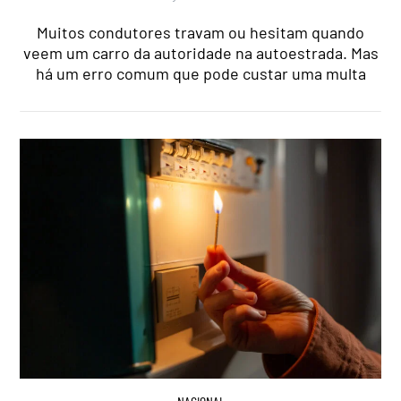
Muitos condutores travam ou hesitam quando
veem um carro da autoridade na autoestrada. Mas
há um erro comum que pode custar uma multa