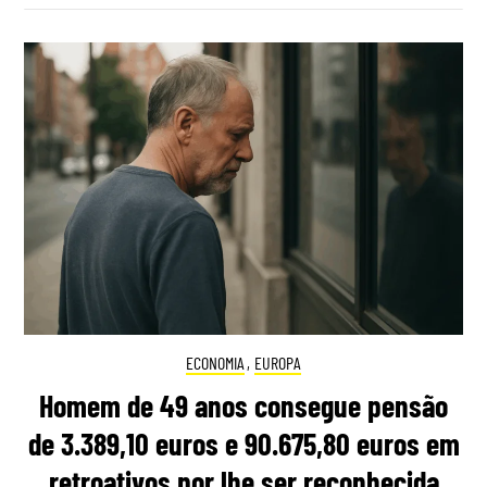
ECONOMIA
,
EUROPA
Homem de 49 anos consegue pensão
de 3.389,10 euros e 90.675,80 euros em
retroativos por lhe ser reconhecida