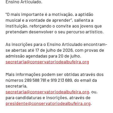
Ensino Articulado.
“O mais importante é a motivação, a aptidão
musical e a vontade de aprender”, salienta a
instituição, reforçando o convite aos jovens que
pretendam desenvolver o seu percurso artístico.
As inscrições para o Ensino Articulado encontram-
se abertas até 17 de julho de 2026, com provas de
admissão agendadas para 20 de julho.
secretaria@conservatoriodealbufeira.org
Mais informações podem ser obtidas através dos
números 289 588 781 e 919 213 689, do email da
secretaria,
secretaria@conservatoriodealbufeira.org
, ou,
para candidaturas e inscrições, através de
presidente@conservatoriodealbufeira.org
.