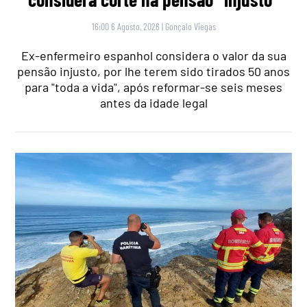
16:00 6 Agosto, 2026
|
Gonçalo Viegas
Ex-enfermeiro espanhol considera o valor da sua
pensão injusto, por lhe terem sido tirados 50 anos
para "toda a vida", após reformar-se seis meses
antes da idade legal