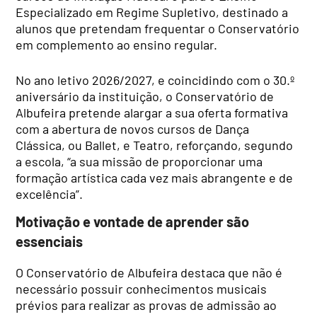
Especializado em Regime Supletivo, destinado a
alunos que pretendam frequentar o Conservatório
em complemento ao ensino regular.
No ano letivo 2026/2027, e coincidindo com o 30.º
aniversário da instituição, o Conservatório de
Albufeira pretende alargar a sua oferta formativa
com a abertura de novos cursos de Dança
Clássica, ou Ballet, e Teatro, reforçando, segundo
a escola, “a sua missão de proporcionar uma
formação artística cada vez mais abrangente e de
excelência”.
Motivação e vontade de aprender são
essenciais
O Conservatório de Albufeira destaca que não é
necessário possuir conhecimentos musicais
prévios para realizar as provas de admissão ao