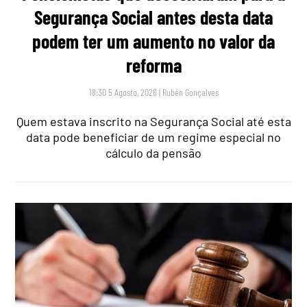
Segurança Social antes desta data
podem ter um aumento no valor da
reforma
18:30 5 Agosto, 2026
|
Rubén Gonçalves
Quem estava inscrito na Segurança Social até esta
data pode beneficiar de um regime especial no
cálculo da pensão