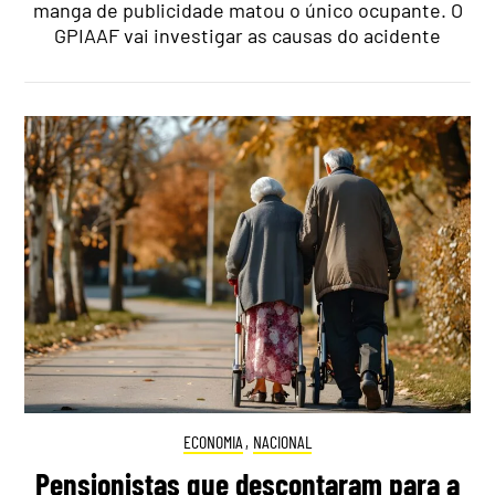
manga de publicidade matou o único ocupante. O
GPIAAF vai investigar as causas do acidente
ECONOMIA
,
NACIONAL
Pensionistas que descontaram para a