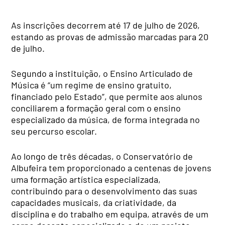
As inscrições decorrem até 17 de julho de 2026,
estando as provas de admissão marcadas para 20
de julho.
Segundo a instituição, o Ensino Articulado de
Música é “um regime de ensino gratuito,
financiado pelo Estado”, que permite aos alunos
conciliarem a formação geral com o ensino
especializado da música, de forma integrada no
seu percurso escolar.
Ao longo de três décadas, o Conservatório de
Albufeira tem proporcionado a centenas de jovens
uma formação artística especializada,
contribuindo para o desenvolvimento das suas
capacidades musicais, da criatividade, da
disciplina e do trabalho em equipa, através de um