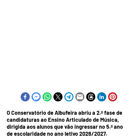
O Conservatório de Albufeira abriu a 2.ª fase de
candidaturas ao Ensino Articulado de Música,
dirigida aos alunos que vão ingressar no 5.º ano
de escolaridade no ano letivo 2026/2027.