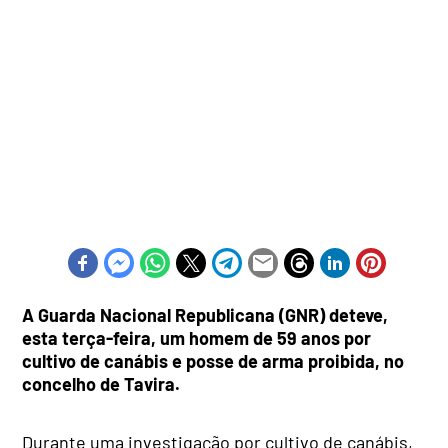
A Guarda Nacional Republicana (GNR) deteve,
esta terça-feira, um homem de 59 anos por
cultivo de canábis e posse de arma proibida, no
concelho de Tavira.
Durante uma investigação por cultivo de canábis,