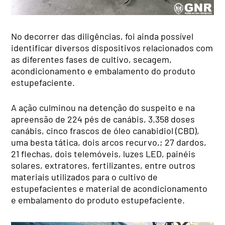
No decorrer das diligências, foi ainda possível
identificar diversos dispositivos relacionados com
as diferentes fases de cultivo, secagem,
acondicionamento e embalamento do produto
estupefaciente.
A ação culminou na detenção do suspeito e na
apreensão de 224 pés de canábis, 3.358 doses
canábis, cinco frascos de óleo canabidiol (CBD),
uma besta tática, dois arcos recurvo,; 27 dardos,
21 flechas, dois telemóveis, luzes LED, painéis
solares, extratores, fertilizantes, entre outros
materiais utilizados para o cultivo de
estupefacientes e material de acondicionamento
e embalamento do produto estupefaciente.