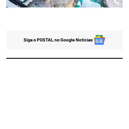
Siga o POSTAL no Google Notícias