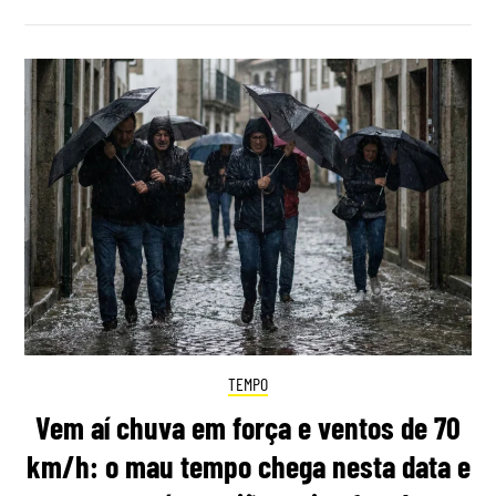
TEMPO
Vem aí chuva em força e ventos de 70
km/h: o mau tempo chega nesta data e