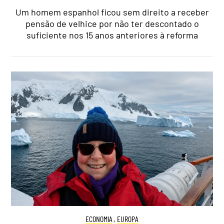
Um homem espanhol ficou sem direito a receber
pensão de velhice por não ter descontado o
suficiente nos 15 anos anteriores à reforma
ECONOMIA
,
EUROPA