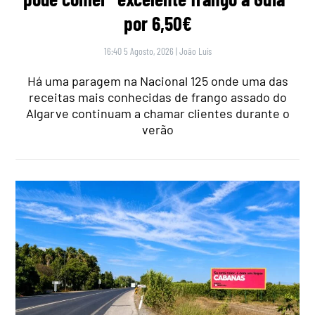
por 6,50€
16:40 5 Agosto, 2026
|
João Luís
Há uma paragem na Nacional 125 onde uma das
receitas mais conhecidas de frango assado do
Algarve continuam a chamar clientes durante o
verão