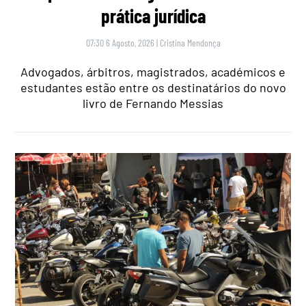
prática jurídica
07:30 6 Agosto, 2026
|
Cristina Mendonça
Advogados, árbitros, magistrados, académicos e
estudantes estão entre os destinatários do novo
livro de Fernando Messias