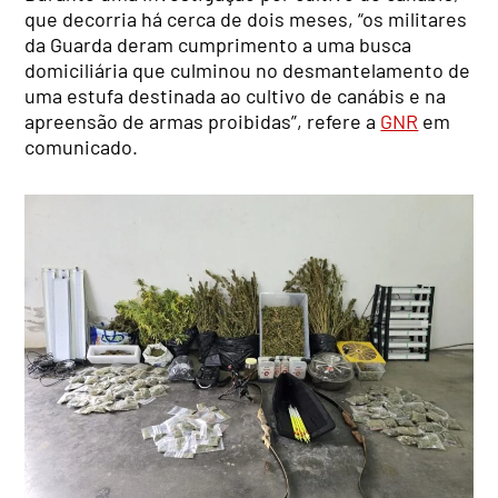
que decorria há cerca de dois meses, “os militares
da Guarda deram cumprimento a uma busca
domiciliária que culminou no desmantelamento de
uma estufa destinada ao cultivo de canábis e na
apreensão de armas proibidas”, refere a
GNR
em
comunicado.