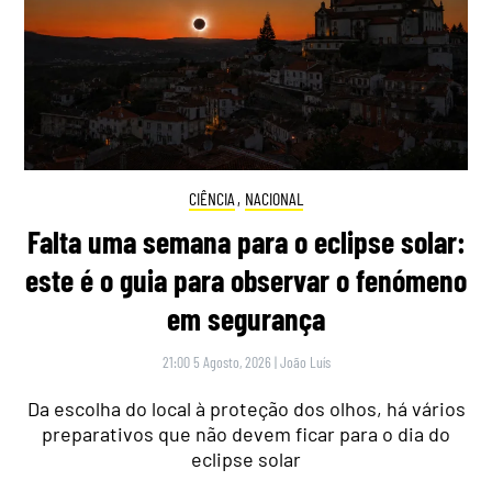
CIÊNCIA
,
NACIONAL
Falta uma semana para o eclipse solar:
este é o guia para observar o fenómeno
em segurança
21:00 5 Agosto, 2026
|
João Luís
Da escolha do local à proteção dos olhos, há vários
preparativos que não devem ficar para o dia do
eclipse solar