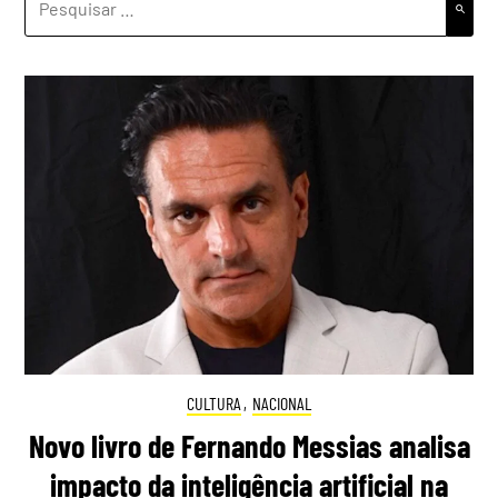
POR:
CULTURA
,
NACIONAL
Novo livro de Fernando Messias analisa
impacto da inteligência artificial na