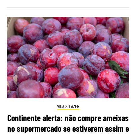
VIDA & LAZER
Continente alerta: não compre ameixas
no supermercado se estiverem assim e